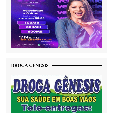
DROGA GENÊSIS