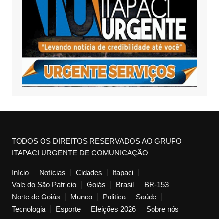
TODOS OS DIREITOS RESERVADOS AO GRUPO
ITAPACI URGENTE DE COMUNICAÇÃO
Início
Notícias
Cidades
Itapaci
Vale do São Patrício
Goiás
Brasil
BR-153
Norte de Goiás
Mundo
Politica
Saúde
Tecnologia
Esporte
Eleições 2026
Sobre nós