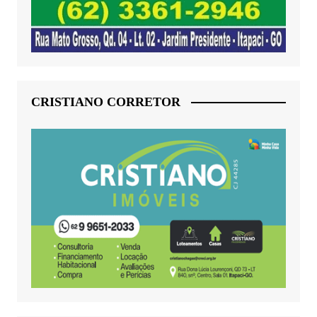
CRISTIANO CORRETOR