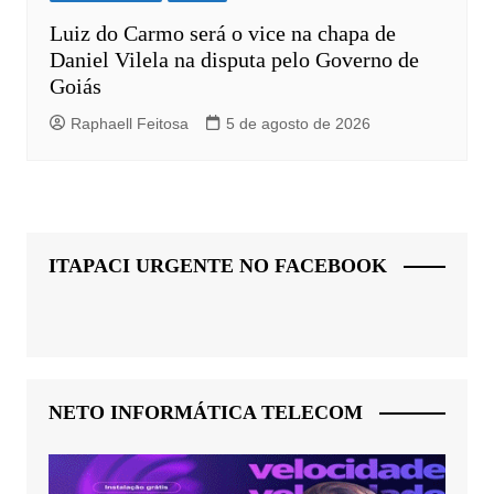
Luiz do Carmo será o vice na chapa de
Daniel Vilela na disputa pelo Governo de
Goiás
Raphaell Feitosa
5 de agosto de 2026
ITAPACI URGENTE NO FACEBOOK
NETO INFORMÁTICA TELECOM