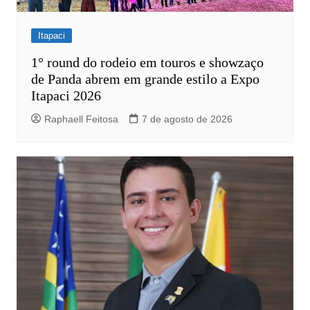
Itapaci
1° round do rodeio em touros e showzaço
de Panda abrem em grande estilo a Expo
Itapaci 2026
Raphaell Feitosa
7 de agosto de 2026