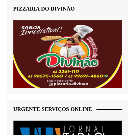
PIZZARIA DO DIVINÃO
URGENTE SERVIÇOS ONLINE