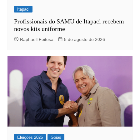
Itapaci
Profissionais do SAMU de Itapaci recebem
novos kits uniforme
Raphaell Feitosa
5 de agosto de 2026
Eleições 2026
Goiás