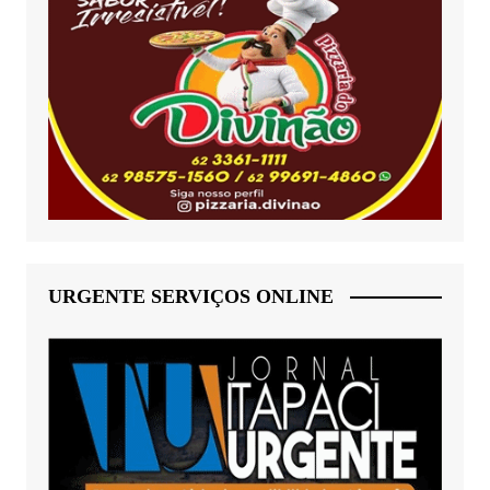
URGENTE SERVIÇOS ONLINE