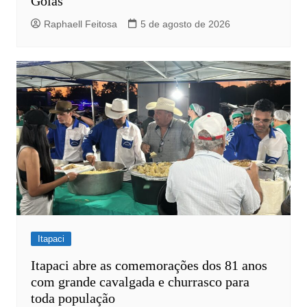
Goiás
Raphaell Feitosa
5 de agosto de 2026
Itapaci
Itapaci abre as comemorações dos 81 anos
com grande cavalgada e churrasco para
toda população