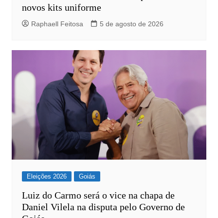
novos kits uniforme
Raphaell Feitosa
5 de agosto de 2026
Eleições 2026
Goiás
Luiz do Carmo será o vice na chapa de
Daniel Vilela na disputa pelo Governo de