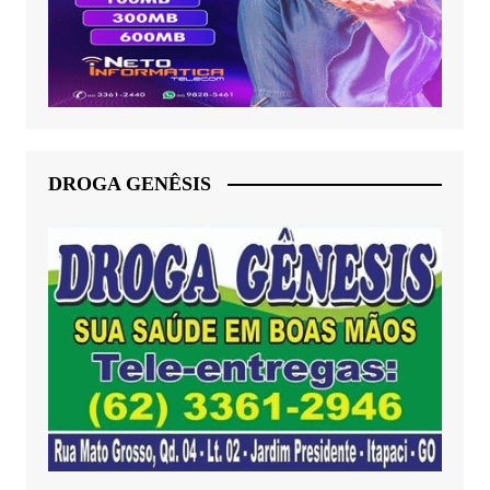
DROGA GENÊSIS