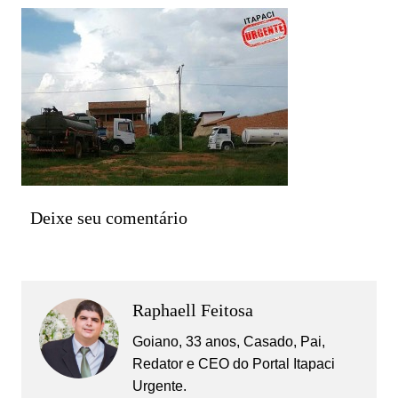
Deixe seu comentário
Raphaell Feitosa
Goiano, 33 anos, Casado, Pai,
Redator e CEO do Portal Itapaci
Urgente.