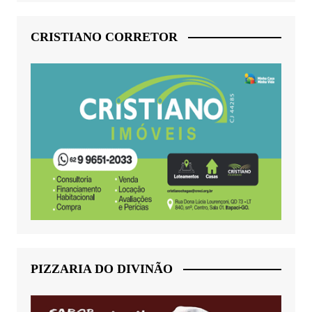
CRISTIANO CORRETOR
PIZZARIA DO DIVINÃO