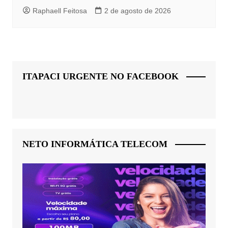
Raphaell Feitosa
2 de agosto de 2026
ITAPACI URGENTE NO FACEBOOK
NETO INFORMÁTICA TELECOM