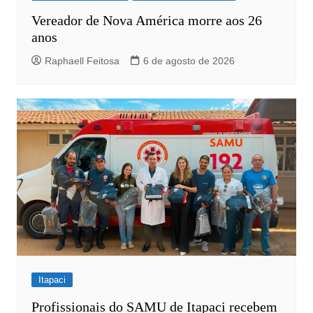
Vereador de Nova América morre aos 26
anos
Raphaell Feitosa
6 de agosto de 2026
Itapaci
Profissionais do SAMU de Itapaci recebem