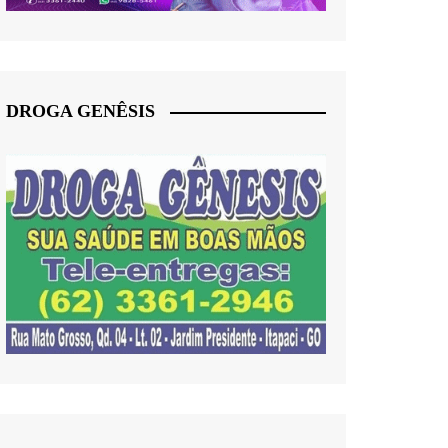
DROGA GENÊSIS