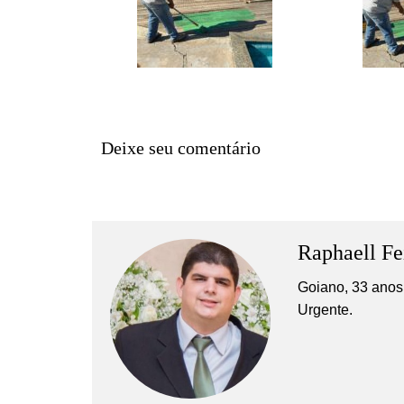
Deixe seu comentário
Raphaell Fe
Goiano, 33 anos,
Urgente.