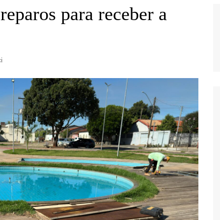
reparos para receber a
i