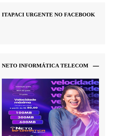
ITAPACI URGENTE NO FACEBOOK
NETO INFORMÁTICA TELECOM