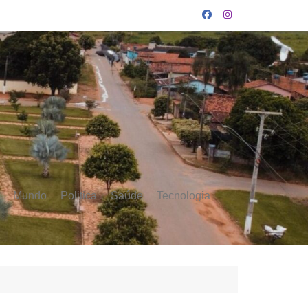
Mundo
Politica
Saúde
Tecnologia