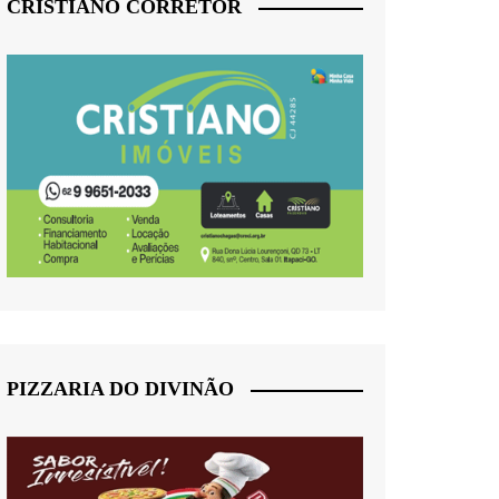
CRISTIANO CORRETOR
PIZZARIA DO DIVINÃO