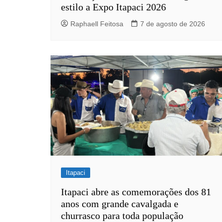
estilo a Expo Itapaci 2026
Raphaell Feitosa
7 de agosto de 2026
Itapaci
Itapaci abre as comemorações dos 81
anos com grande cavalgada e
churrasco para toda população