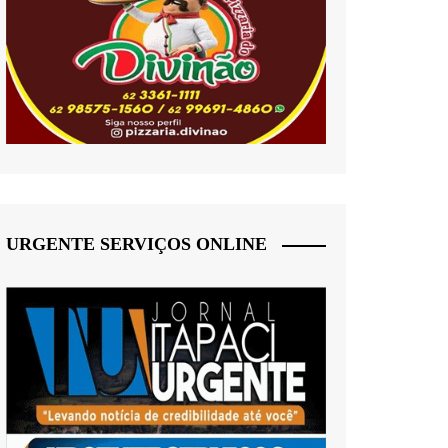
URGENTE SERVIÇOS ONLINE