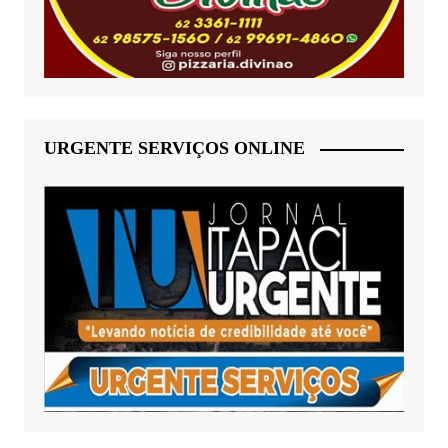
URGENTE SERVIÇOS ONLINE