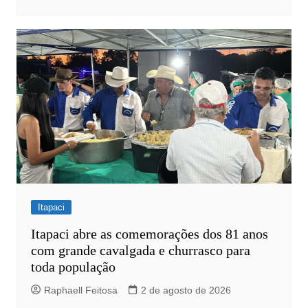
Itapaci
Itapaci abre as comemorações dos 81 anos
com grande cavalgada e churrasco para
toda população
Raphaell Feitosa
2 de agosto de 2026