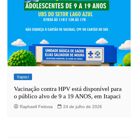
Itapaci
Vacinação contra HPV está disponível para
o público alvo de 9 a 19 ANOS, em Itapaci
Raphaell Feitosa
24 de julho de 2026