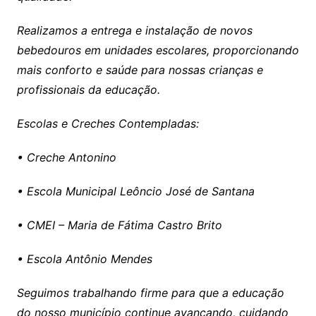
Realizamos a entrega e instalação de novos
bebedouros em unidades escolares, proporcionando
mais conforto e saúde para nossas crianças e
profissionais da educação.
Escolas e Creches Contempladas:
• Creche Antonino
• Escola Municipal Leôncio José de Santana
• CMEI – Maria de Fátima Castro Brito
• Escola Antônio Mendes
Seguimos trabalhando firme para que a educação
do nosso município continue avançando, cuidando