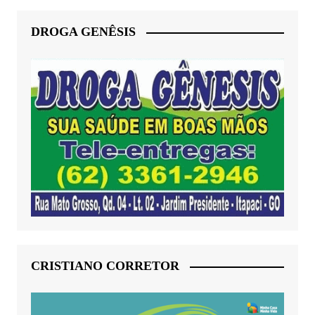
DROGA GENÊSIS
CRISTIANO CORRETOR