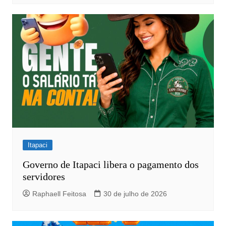
Itapaci
Governo de Itapaci libera o pagamento dos
servidores
Raphaell Feitosa
30 de julho de 2026