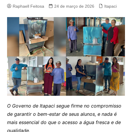
Raphaell Feitosa
24 de março de 2026
Itapaci
O Governo de Itapaci segue firme no compromisso
de garantir o bem-estar de seus alunos, e nada é
mais essencial do que o acesso a água fresca e de
qualidade.