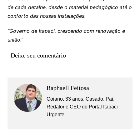
de cada detalhe, desde o material pedagógico até o
conforto das nossas instalações.
“Governo de Itapaci, crescendo com renovação e
união.”
Deixe seu comentário
Raphaell Feitosa
Goiano, 33 anos, Casado, Pai,
Redator e CEO do Portal Itapaci
Urgente.