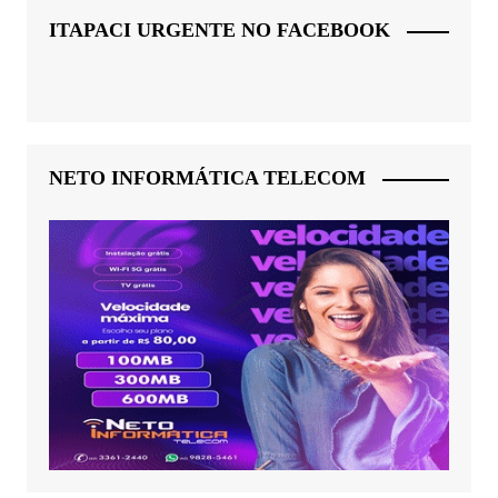
ITAPACI URGENTE NO FACEBOOK
NETO INFORMÁTICA TELECOM