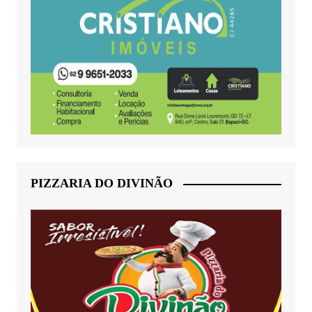
PIZZARIA DO DIVINÃO