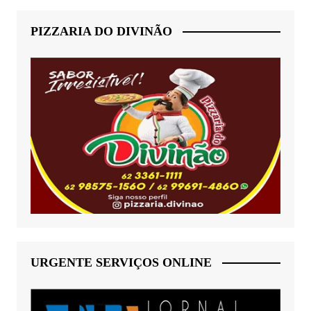
PIZZARIA DO DIVINÃO
URGENTE SERVIÇOS ONLINE