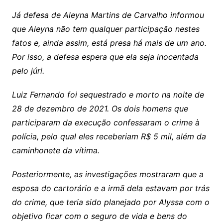
Já defesa de Aleyna Martins de Carvalho informou
que Aleyna não tem qualquer participação nestes
fatos e, ainda assim, está presa há mais de um ano.
Por isso, a defesa espera que ela seja inocentada
pelo júri.
Luiz Fernando foi sequestrado e morto na noite de
28 de dezembro de 2021. Os dois homens que
participaram da execução confessaram o crime à
polícia, pelo qual eles receberiam R$ 5 mil, além da
caminhonete da vítima.
Posteriormente, as investigações mostraram que a
esposa do cartorário e a irmã dela estavam por trás
do crime, que teria sido planejado por Alyssa com o
objetivo ficar com o seguro de vida e bens do