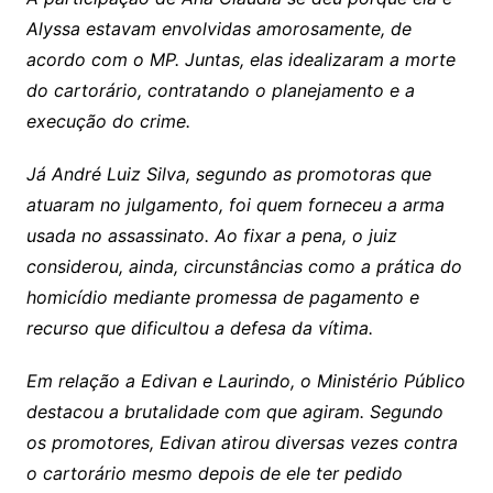
Alyssa estavam envolvidas amorosamente, de
acordo com o MP. Juntas, elas idealizaram a morte
do cartorário, contratando o planejamento e a
execução do crime.
Já André Luiz Silva, segundo as promotoras que
atuaram no julgamento, foi quem forneceu a arma
usada no assassinato. Ao fixar a pena, o juiz
considerou, ainda, circunstâncias como a prática do
homicídio mediante promessa de pagamento e
recurso que dificultou a defesa da vítima.
Em relação a Edivan e Laurindo, o Ministério Público
destacou a brutalidade com que agiram. Segundo
os promotores, Edivan atirou diversas vezes contra
o cartorário mesmo depois de ele ter pedido