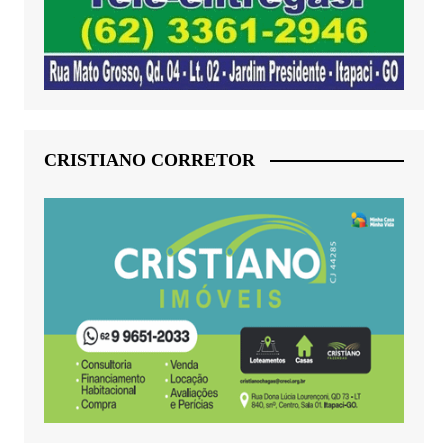
CRISTIANO CORRETOR