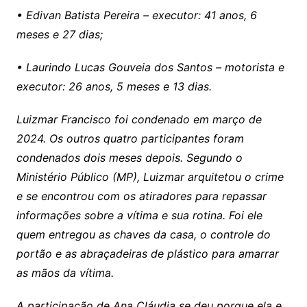
• Edivan Batista Pereira – executor: 41 anos, 6
meses e 27 dias;
• Laurindo Lucas Gouveia dos Santos – motorista e
executor: 26 anos, 5 meses e 13 dias.
Luizmar Francisco foi condenado em março de
2024. Os outros quatro participantes foram
condenados dois meses depois. Segundo o
Ministério Público (MP), Luizmar arquitetou o crime
e se encontrou com os atiradores para repassar
informações sobre a vítima e sua rotina. Foi ele
quem entregou as chaves da casa, o controle do
portão e as abraçadeiras de plástico para amarrar
as mãos da vítima.
A participação de Ana Cláudia se deu porque ela e