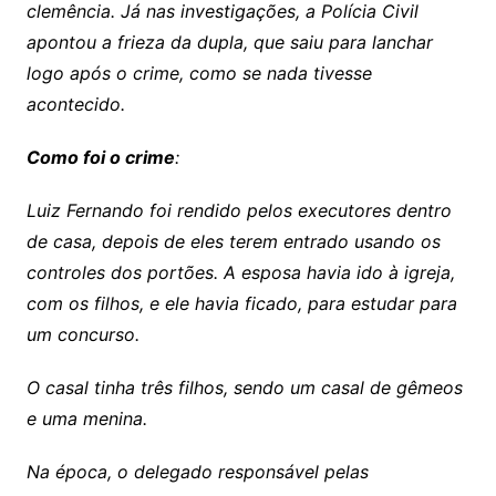
clemência. Já nas investigações, a Polícia Civil
apontou a frieza da dupla, que saiu para lanchar
logo após o crime, como se nada tivesse
acontecido.
Como foi o crime
:
Luiz Fernando foi rendido pelos executores dentro
de casa, depois de eles terem entrado usando os
controles dos portões. A esposa havia ido à igreja,
com os filhos, e ele havia ficado, para estudar para
um concurso.
O casal tinha três filhos, sendo um casal de gêmeos
e uma menina.
Na época, o delegado responsável pelas