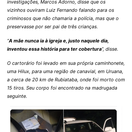
investigações, Marcos Adorno, disse que os
vizinhos ouviram Luiz Fernando falando para os
criminosos que não chamaria a polícia, mas que o
preservasse por ser pai de três crianças.
“
A mãe nunca ia à igreja e, justo naquele dia,
inventou essa história para ter cobertura
”, disse.
O cartorário foi levado em sua própria caminhonete,
uma Hilux, para uma região de canavial, em Uruana,
a cerca de 20 km de Rubiataba, onde foi morto com
15 tiros. Seu corpo foi encontrado na madrugada
seguinte.