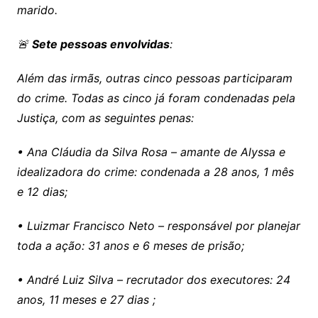
marido.
🚨
Sete pessoas envolvidas
:
Além das irmãs, outras cinco pessoas participaram
do crime. Todas as cinco já foram condenadas pela
Justiça, com as seguintes penas:
• Ana Cláudia da Silva Rosa – amante de Alyssa e
idealizadora do crime: condenada a 28 anos, 1 mês
e 12 dias;
• Luizmar Francisco Neto – responsável por planejar
toda a ação: 31 anos e 6 meses de prisão;
• André Luiz Silva – recrutador dos executores: 24
anos, 11 meses e 27 dias ;