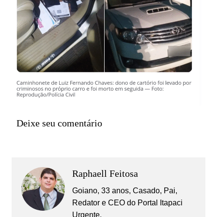
Deixe seu comentário
Raphaell Feitosa
Goiano, 33 anos, Casado, Pai,
Redator e CEO do Portal Itapaci
Urgente.