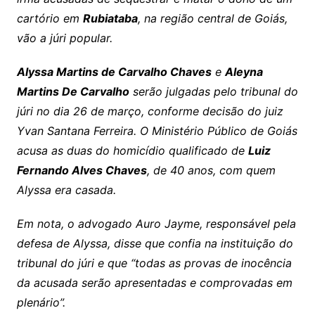
cartório em
Rubiataba
, na região central de Goiás,
vão a júri popular.
Alyssa Martins de Carvalho Chaves
e
Aleyna
Martins De Carvalho
serão julgadas pelo tribunal do
júri no dia 26 de março, conforme decisão do juiz
Yvan Santana Ferreira. O Ministério Público de Goiás
acusa as duas do homicídio qualificado de
Luiz
Fernando Alves Chaves
, de 40 anos, com quem
Alyssa era casada.
Em nota, o advogado Auro Jayme, responsável pela
defesa de Alyssa, disse que confia na instituição do
tribunal do júri e que “todas as provas de inocência
da acusada serão apresentadas e comprovadas em
plenário”.