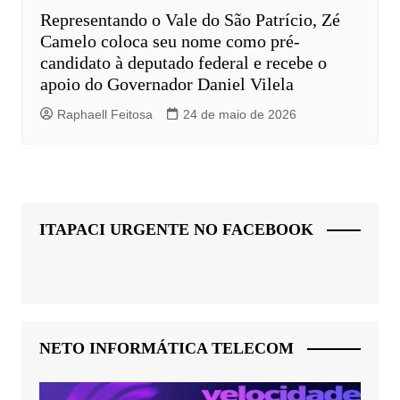
Representando o Vale do São Patrício, Zé
Camelo coloca seu nome como pré-
candidato à deputado federal e recebe o
apoio do Governador Daniel Vilela
Raphaell Feitosa
24 de maio de 2026
ITAPACI URGENTE NO FACEBOOK
NETO INFORMÁTICA TELECOM