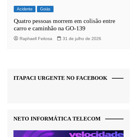
Acidente
Goiás
Quatro pessoas morrem em colisão entre
carro e caminhão na GO-139
Raphaell Feitosa
31 de julho de 2026
ITAPACI URGENTE NO FACEBOOK
NETO INFORMÁTICA TELECOM