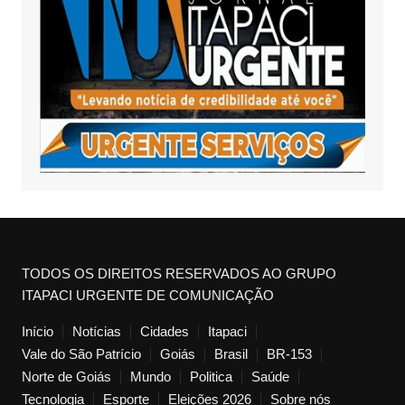
TODOS OS DIREITOS RESERVADOS AO GRUPO
ITAPACI URGENTE DE COMUNICAÇÃO
Início
Notícias
Cidades
Itapaci
Vale do São Patrício
Goiás
Brasil
BR-153
Norte de Goiás
Mundo
Politica
Saúde
Tecnologia
Esporte
Eleições 2026
Sobre nós