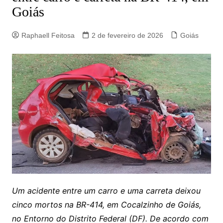
Goiás
Raphaell Feitosa
2 de fevereiro de 2026
Goiás
Um acidente entre um carro e uma carreta deixou
cinco mortos na BR-414, em Cocalzinho de Goiás,
no Entorno do Distrito Federal (DF). De acordo com