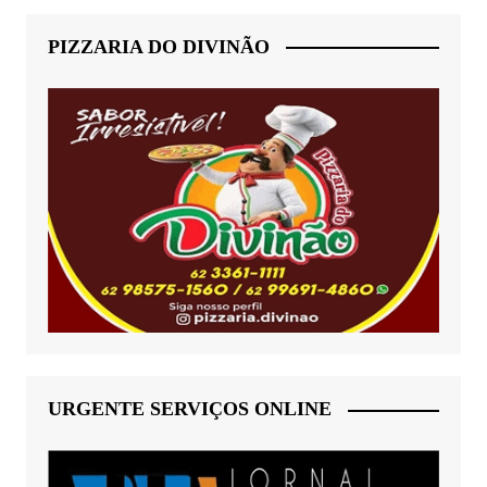
PIZZARIA DO DIVINÃO
URGENTE SERVIÇOS ONLINE