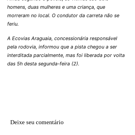
homens, duas mulheres e uma criança, que
morreram no local. O condutor da carreta não se
feriu.
A Ecovias Araguaia, concessionária responsável
pela rodovia, informou que a pista chegou a ser
interditada parcialmente, mas foi liberada por volta
das 5h desta segunda-feira (2).
Deixe seu comentário