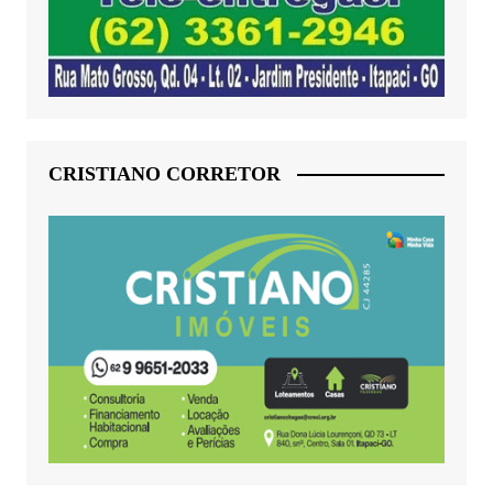
CRISTIANO CORRETOR