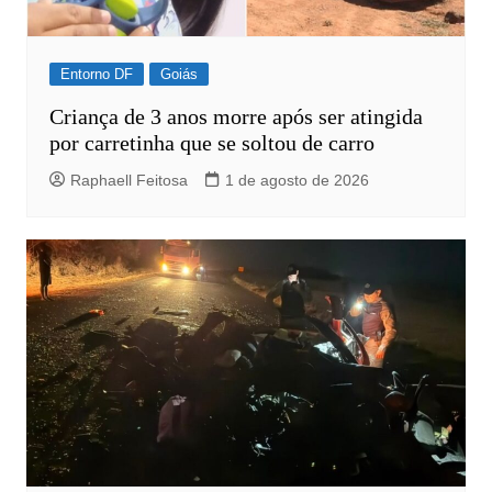
Entorno DF
Goiás
Criança de 3 anos morre após ser atingida
por carretinha que se soltou de carro
Raphaell Feitosa
1 de agosto de 2026