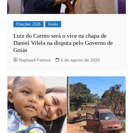
Eleições 2026
Goiás
Luiz do Carmo será o vice na chapa de
Daniel Vilela na disputa pelo Governo de
Goiás
Raphaell Feitosa
5 de agosto de 2026