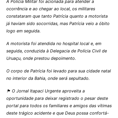
A Polícia Militar foi acionada para atender a
ocorrência e ao chegar ao local, os militares
constataram que tanto Patrícia quanto a motorista
já haviam sido socorridas, mas Patrícia veio a óbito
logo em seguida.
A motorista foi atendida no hospital local e, em
seguida, conduzida à Delegacia de Polícia Civil de
Uruaçu, onde prestou depoimento.
O corpo de Patrícia foi levado para sua cidade natal
no interior da Bahia, onde será sepultado.
🏴 O Jornal Itapaci Urgente aproveita a
oportunidade para deixar registrado o pesar deste
portal para todos os familiares e amigos das vítimas
deste trágico acidente e que Deus possa confortá-