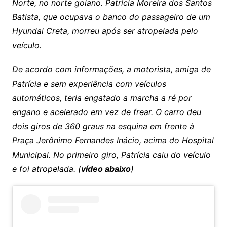
Norte, no norte goiano. Patrícia Moreira dos Santos
Batista, que ocupava o banco do passageiro de um
Hyundai Creta, morreu após ser atropelada pelo
veículo.
De acordo com informações, a motorista, amiga de
Patrícia e sem experiência com veículos
automáticos, teria engatado a marcha a ré por
engano e acelerado em vez de frear. O carro deu
dois giros de 360 graus na esquina em frente à
Praça Jerônimo Fernandes Inácio, acima do Hospital
Municipal. No primeiro giro, Patrícia caiu do veículo
e foi atropelada. (
vídeo abaixo
)