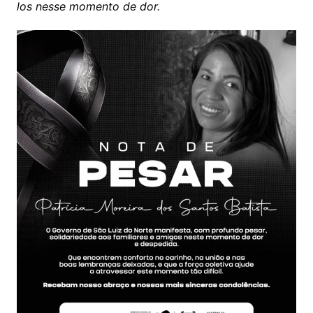
los nesse momento de dor.