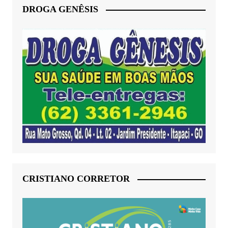
DROGA GENÊSIS
CRISTIANO CORRETOR