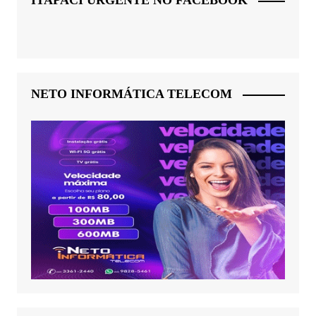
ITAPACI URGENTE NO FACEBOOK
NETO INFORMÁTICA TELECOM