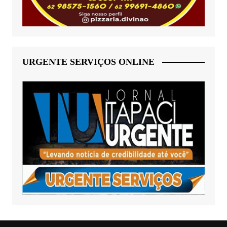
URGENTE SERVIÇOS ONLINE