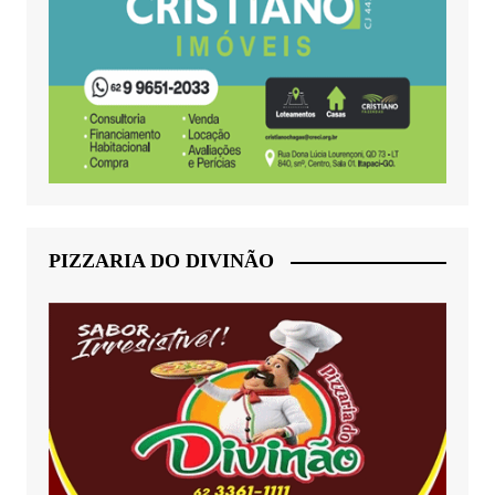
PIZZARIA DO DIVINÃO