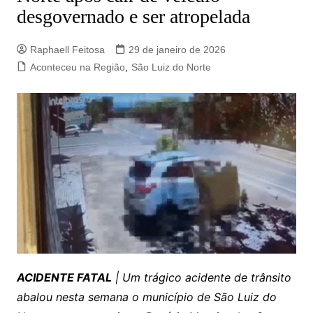
desgovernado e ser atropelada
Raphaell Feitosa
29 de janeiro de 2026
Aconteceu na Região
,
São Luiz do Norte
ACIDENTE FATAL
| Um trágico acidente de trânsito
abalou nesta semana o município de São Luiz do