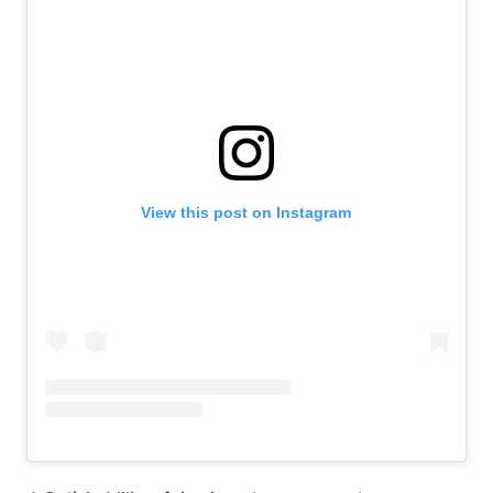
View this post on Instagram