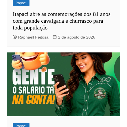
Itapaci
Itapaci abre as comemorações dos 81 anos
com grande cavalgada e churrasco para
toda população
Raphaell Feitosa
2 de agosto de 2026
Itapaci