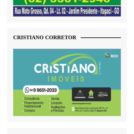
CRISTIANO CORRETOR