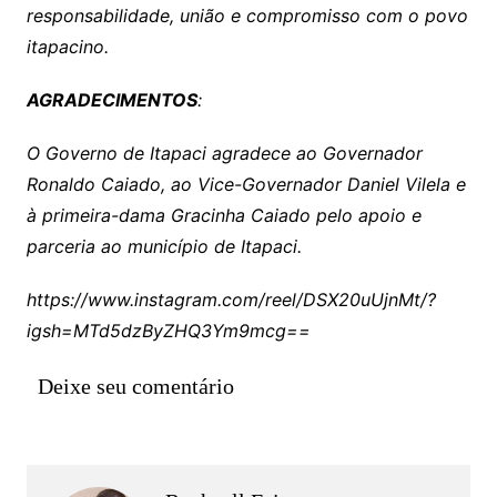
responsabilidade, união e compromisso com o povo
itapacino.
AGRADECIMENTOS
:
O Governo de Itapaci agradece ao Governador
Ronaldo Caiado, ao Vice-Governador Daniel Vilela e
à primeira-dama Gracinha Caiado pelo apoio e
parceria ao município de Itapaci.
https://www.instagram.com/reel/DSX20uUjnMt/?
igsh=MTd5dzByZHQ3Ym9mcg==
Deixe seu comentário