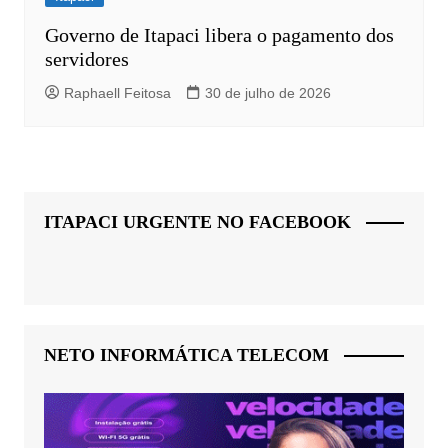
Governo de Itapaci libera o pagamento dos
servidores
Raphaell Feitosa
30 de julho de 2026
ITAPACI URGENTE NO FACEBOOK
NETO INFORMÁTICA TELECOM