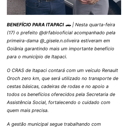
BENEFÍCIO PARA ITAPACI
🛻 | Nesta quarta-feira
(17) o prefeito @drfabiooficial acompanhado pela
primeira-dama @_gisele.n.oliveira estiveram em
Goiânia garantindo mais um importante benefício
para o município de Itapaci.
O CRAS de Itapaci contará com um veículo Renault
Oroch zero km, que será utilizado no transporte de
cestas básicas, cadeiras de rodas e no apoio a
todos os benefícios oferecidos pela Secretaria de
Assistência Social, fortalecendo o cuidado com
quem mais precisa.
A gestão municipal segue trabalhando com