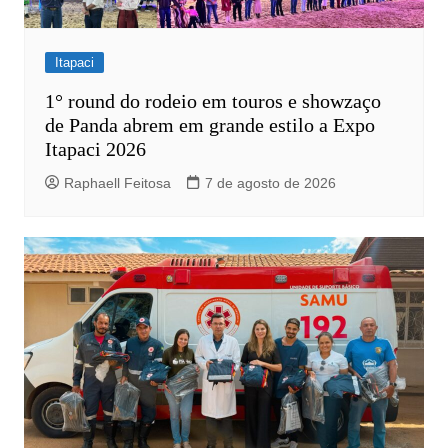
Itapaci
1° round do rodeio em touros e showzaço
de Panda abrem em grande estilo a Expo
Itapaci 2026
Raphaell Feitosa
7 de agosto de 2026