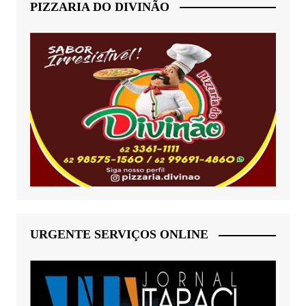
PIZZARIA DO DIVINÃO
URGENTE SERVIÇOS ONLINE