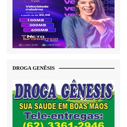
DROGA GENÊSIS