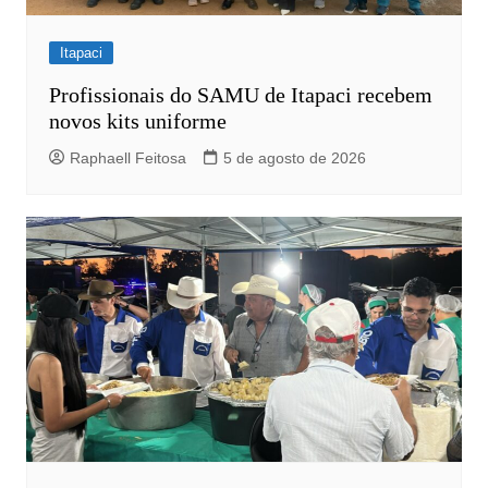
Itapaci
Profissionais do SAMU de Itapaci recebem
novos kits uniforme
Raphaell Feitosa
5 de agosto de 2026