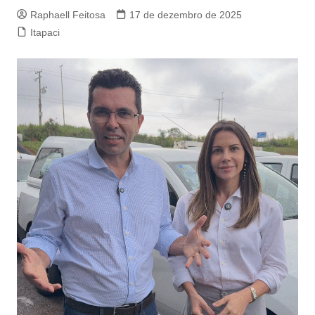
Raphaell Feitosa
17 de dezembro de 2025
Itapaci