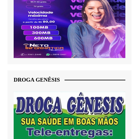
DROGA GENÊSIS