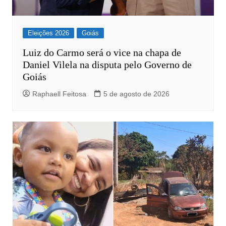
Eleições 2026
Goiás
Luiz do Carmo será o vice na chapa de
Daniel Vilela na disputa pelo Governo de
Goiás
Raphaell Feitosa
5 de agosto de 2026