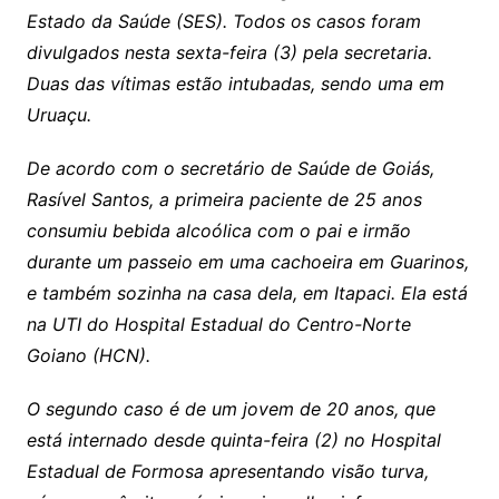
Estado da Saúde (SES). Todos os casos foram
divulgados nesta sexta-feira (3) pela secretaria.
Duas das vítimas estão intubadas, sendo uma em
Uruaçu.
De acordo com o secretário de Saúde de Goiás,
Rasível Santos, a primeira paciente de 25 anos
consumiu bebida alcoólica com o pai e irmão
durante um passeio em uma cachoeira em Guarinos,
e também sozinha na casa dela, em Itapaci. Ela está
na UTI do Hospital Estadual do Centro-Norte
Goiano (HCN).
O segundo caso é de um jovem de 20 anos, que
está internado desde quinta-feira (2) no Hospital
Estadual de Formosa apresentando visão turva,