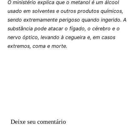
O ministério explica que o metanol é um álcool
usado em solventes e outros produtos químicos,
sendo extremamente perigoso quando ingerido. A
substância pode atacar o fígado, o cérebro e o
nervo óptico, levando à cegueira e, em casos
extremos, coma e morte.
Deixe seu comentário