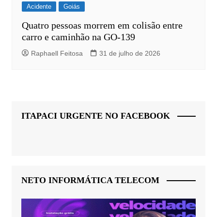
Acidente
Goiás
Quatro pessoas morrem em colisão entre
carro e caminhão na GO-139
Raphaell Feitosa
31 de julho de 2026
ITAPACI URGENTE NO FACEBOOK
NETO INFORMÁTICA TELECOM