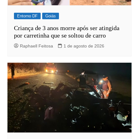
Entorno DF
Goiás
Criança de 3 anos morre após ser atingida
por carretinha que se soltou de carro
Raphaell Feitosa
1 de agosto de 2026