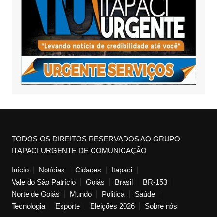
TODOS OS DIREITOS RESERVADOS AO GRUPO
ITAPACI URGENTE DE COMUNICAÇÃO
Início
Notícias
Cidades
Itapaci
Vale do São Patrício
Goiás
Brasil
BR-153
Norte de Goiás
Mundo
Politica
Saúde
Tecnologia
Esporte
Eleições 2026
Sobre nós