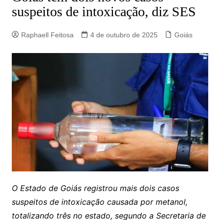
suspeitos de intoxicação, diz SES
Raphaell Feitosa
4 de outubro de 2025
Goiás
O Estado de Goiás registrou mais dois casos
suspeitos de intoxicação causada por metanol,
totalizando três no estado, segundo a Secretaria de