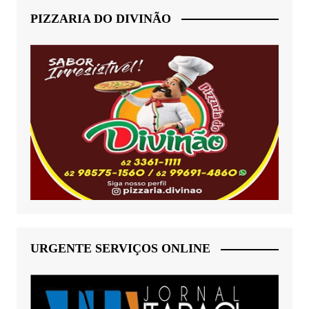
PIZZARIA DO DIVINÃO
URGENTE SERVIÇOS ONLINE