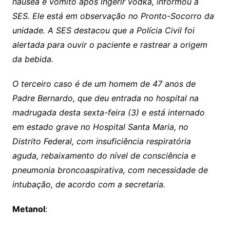
náusea e vômito após ingerir vodka, informou a
SES. Ele está em observação no Pronto-Socorro da
unidade. A SES destacou que a Polícia Civil foi
alertada para ouvir o paciente e rastrear a origem
da bebida.
O terceiro caso é de um homem de 47 anos de
Padre Bernardo, que deu entrada no hospital na
madrugada desta sexta-feira (3) e está internado
em estado grave no Hospital Santa Maria, no
Distrito Federal, com insuficiência respiratória
aguda, rebaixamento do nível de consciência e
pneumonia broncoaspirativa, com necessidade de
intubação, de acordo com a secretaria.
Metanol
: