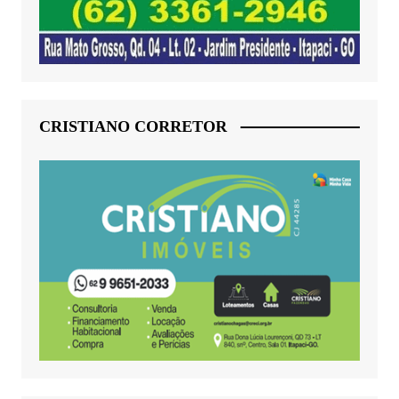
CRISTIANO CORRETOR