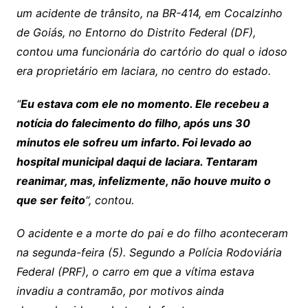
um acidente de trânsito, na BR-414, em Cocalzinho
de Goiás, no Entorno do Distrito Federal (DF),
contou uma funcionária do cartório do qual o idoso
era proprietário em Iaciara, no centro do estado.
“
Eu estava com ele no momento. Ele recebeu a
notícia do falecimento do filho, após uns 30
minutos ele sofreu um infarto. Foi levado ao
hospital municipal daqui de Iaciara. Tentaram
reanimar, mas, infelizmente, não houve muito o
que ser feito
“, contou.
O acidente e a morte do pai e do filho aconteceram
na segunda-feira (5). Segundo a Polícia Rodoviária
Federal (PRF), o carro em que a vítima estava
invadiu a contramão, por motivos ainda