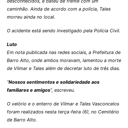
desconhecidos, e bateu de frente com um
caminhão. Ainda de acordo com a polícia, Tales
morreu ainda no local.
O acidente está sendo investigado pela Polícia Civil.
Luto
Em nota publicada nas redes sociais, a Prefeitura de
Barro Alto, onde ambos moravam, lamentou a morte
de Vilmar e Tales além de decretar luto de três dias.
“
Nossos sentimentos e solidariedade aos
familiares e amigos
“, escreveu.
O velório e o enterro de Vilmar e Tales Vasconcelos
foram realizados nesta terça-feira (6), no Cemitério
de Barro Alto.