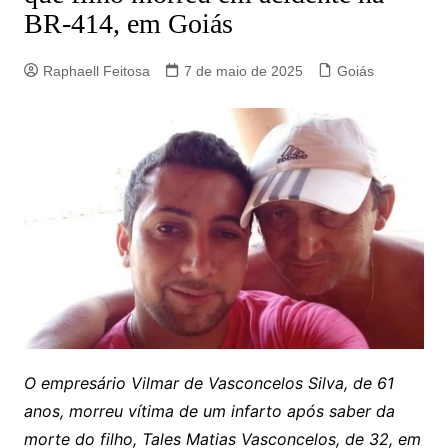
BR-414, em Goiás
Raphaell Feitosa
7 de maio de 2025
Goiás
O empresário Vilmar de Vasconcelos Silva, de 61
anos, morreu vítima de um infarto após saber da
morte do filho, Tales Matias Vasconcelos, de 32, em