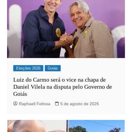
Eleições 2026
Goiás
Luiz do Carmo será o vice na chapa de
Daniel Vilela na disputa pelo Governo de
Goiás
Raphaell Feitosa
5 de agosto de 2026