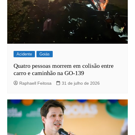
Acidente
Goiás
Quatro pessoas morrem em colisão entre
carro e caminhão na GO-139
Raphaell Feitosa
31 de julho de 2026