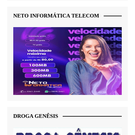
NETO INFORMÁTICA TELECOM
DROGA GENÊSIS