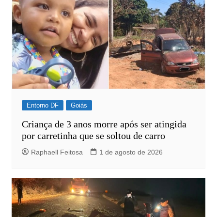
Entorno DF
Goiás
Criança de 3 anos morre após ser atingida
por carretinha que se soltou de carro
Raphaell Feitosa
1 de agosto de 2026