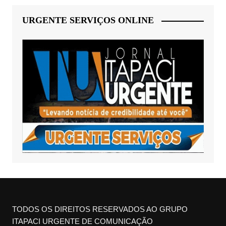
URGENTE SERVIÇOS ONLINE
TODOS OS DIREITOS RESERVADOS AO GRUPO
ITAPACI URGENTE DE COMUNICAÇÃO