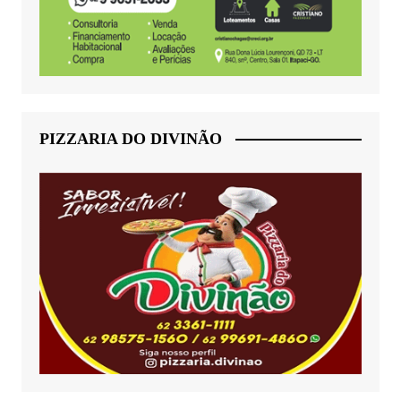
PIZZARIA DO DIVINÃO