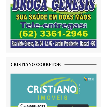
CRISTIANO CORRETOR