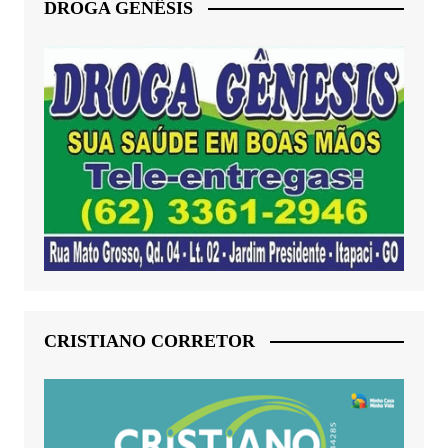
DROGA GENÊSIS
CRISTIANO CORRETOR