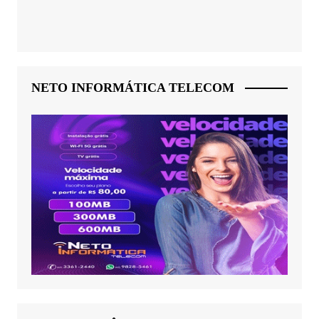
NETO INFORMÁTICA TELECOM