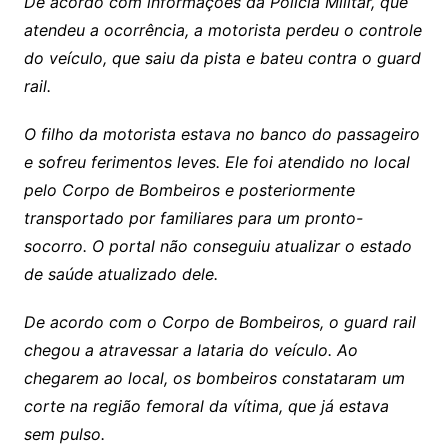
De acordo com informações da Polícia Militar, que
atendeu a ocorrência, a motorista perdeu o controle
do veículo, que saiu da pista e bateu contra o guard
rail.
O filho da motorista estava no banco do passageiro
e sofreu ferimentos leves. Ele foi atendido no local
pelo Corpo de Bombeiros e posteriormente
transportado por familiares para um pronto-
socorro. O portal não conseguiu atualizar o estado
de saúde atualizado dele.
De acordo com o Corpo de Bombeiros, o guard rail
chegou a atravessar a lataria do veículo. Ao
chegarem ao local, os bombeiros constataram um
corte na região femoral da vítima, que já estava
sem pulso.