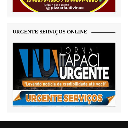
URGENTE SERVIÇOS ONLINE