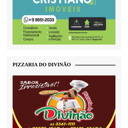
PIZZARIA DO DIVINÃO