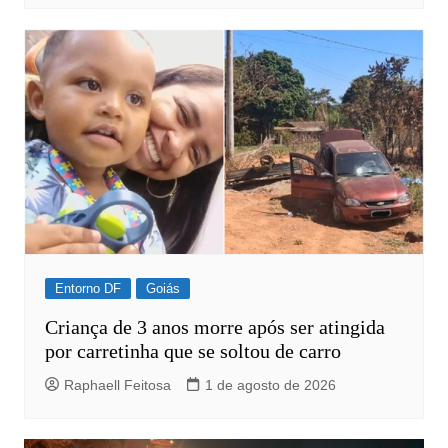
Entorno DF
Goiás
Criança de 3 anos morre após ser atingida
por carretinha que se soltou de carro
Raphaell Feitosa
1 de agosto de 2026