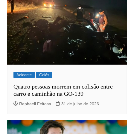
Acidente
Goiás
Quatro pessoas morrem em colisão entre
carro e caminhão na GO-139
Raphaell Feitosa
31 de julho de 2026