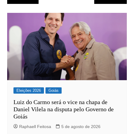
de
Post
Eleições 2026
Goiás
Luiz do Carmo será o vice na chapa de
Daniel Vilela na disputa pelo Governo de
Goiás
Raphaell Feitosa
5 de agosto de 2026