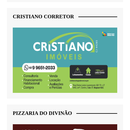
CRISTIANO CORRETOR
PIZZARIA DO DIVINÃO