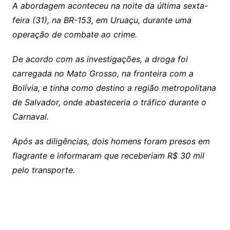
A abordagem aconteceu na noite da última sexta-
feira (31), na BR-153, em Uruaçu, durante uma
operação de combate ao crime.
De acordo com as investigações, a droga foi
carregada no Mato Grosso, na fronteira com a
Bolívia, e tinha como destino a região metropolitana
de Salvador, onde abasteceria o tráfico durante o
Carnaval.
Após as diligências, dois homens foram presos em
flagrante e informaram que receberiam R$ 30 mil
pelo transporte.