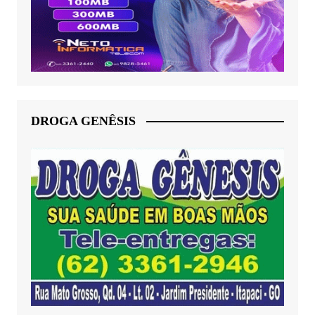
DROGA GENÊSIS