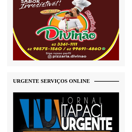
URGENTE SERVIÇOS ONLINE