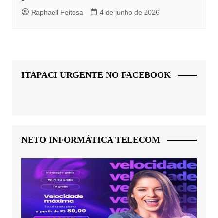
Raphaell Feitosa
4 de junho de 2026
ITAPACI URGENTE NO FACEBOOK
NETO INFORMÁTICA TELECOM