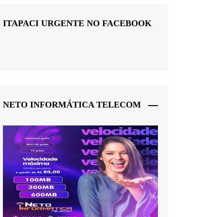
ITAPACI URGENTE NO FACEBOOK
NETO INFORMÁTICA TELECOM