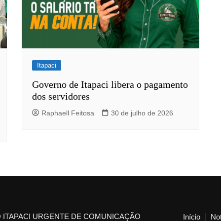
Itapaci
Governo de Itapaci libera o pagamento
dos servidores
Raphaell Feitosa
30 de julho de 2026
 ITAPACI URGENTE DE COMUNICAÇÃO
Início
Not