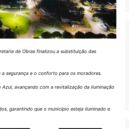
etaria de Obras finalizou a substituição das
ta a segurança e o conforto para os moradores.
o Azul, avançando com a revitalização da iluminação
os, garantindo que o município esteja iluminado e