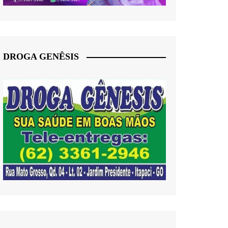
DROGA GENÊSIS