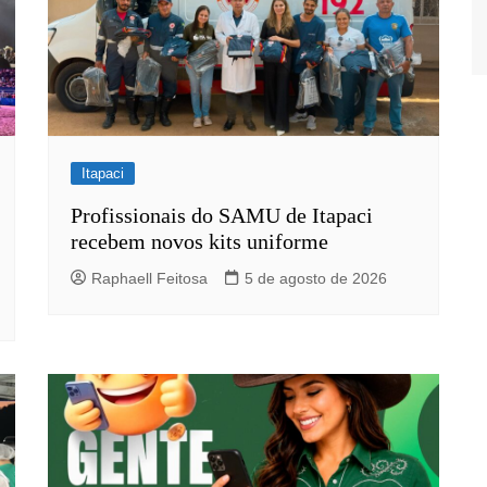
Itapaci
Profissionais do SAMU de Itapaci
recebem novos kits uniforme
Raphaell Feitosa
5 de agosto de 2026