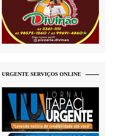
URGENTE SERVIÇOS ONLINE