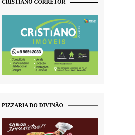
CRISTIANO CORRETOR
PIZZARIA DO DIVINÃO