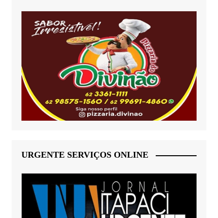
URGENTE SERVIÇOS ONLINE