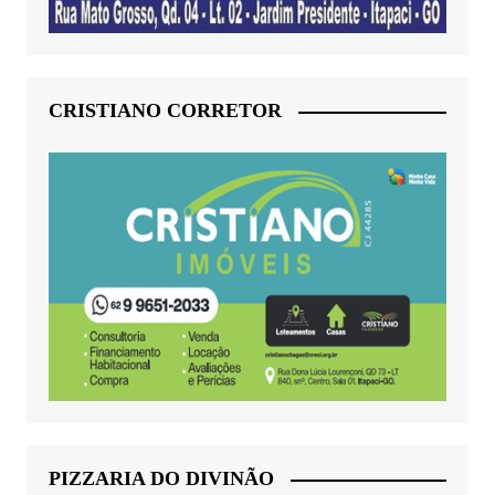
CRISTIANO CORRETOR
PIZZARIA DO DIVINÃO