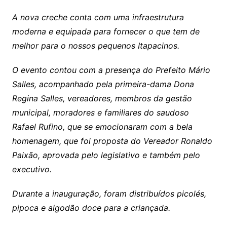
A nova creche conta com uma infraestrutura
moderna e equipada para fornecer o que tem de
melhor para o nossos pequenos Itapacinos.
O evento contou com a presença do Prefeito Mário
Salles, acompanhado pela primeira-dama Dona
Regina Salles, vereadores, membros da gestão
municipal, moradores e familiares do saudoso
Rafael Rufino, que se emocionaram com a bela
homenagem, que foi proposta do Vereador Ronaldo
Paixão, aprovada pelo legislativo e também pelo
executivo.
Durante a inauguração, foram distribuídos picolés,
pipoca e algodão doce para a criançada.