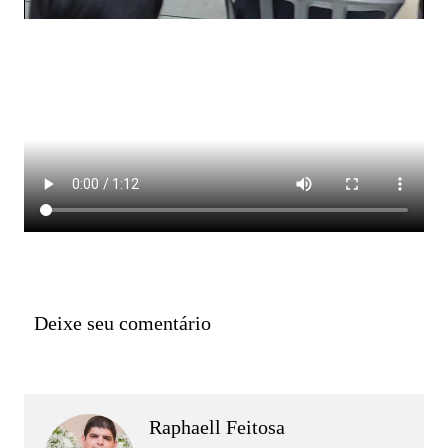
Deixe seu comentário
Raphaell Feitosa