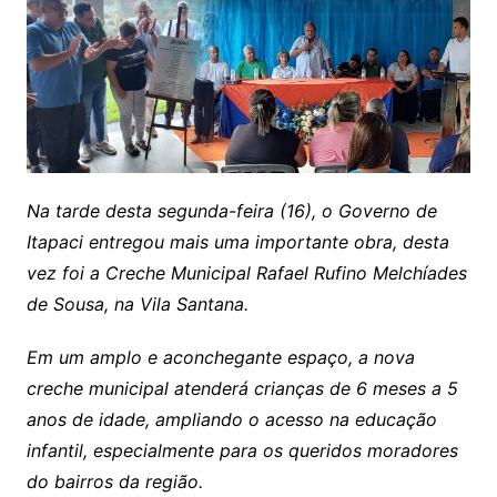
Na tarde desta segunda-feira (16), o Governo de
Itapaci entregou mais uma importante obra, desta
vez foi a Creche Municipal Rafael Rufino Melchíades
de Sousa, na Vila Santana.
Em um amplo e aconchegante espaço, a nova
creche municipal atenderá crianças de 6 meses a 5
anos de idade, ampliando o acesso na educação
infantil, especialmente para os queridos moradores
do bairros da região.