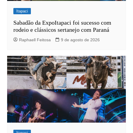
Itapaci
Sabadão da ExpoItapaci foi sucesso com
rodeio e clássicos sertanejo com Paraná
Raphaell Feitosa
9 de agosto de 2026
Itapaci