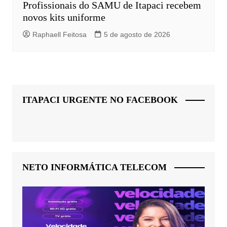
Profissionais do SAMU de Itapaci recebem
novos kits uniforme
Raphaell Feitosa
5 de agosto de 2026
ITAPACI URGENTE NO FACEBOOK
NETO INFORMÁTICA TELECOM