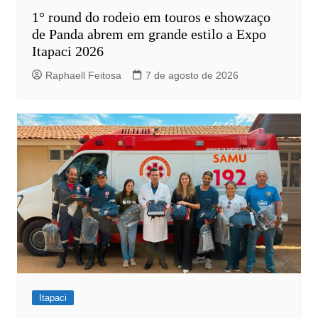
1° round do rodeio em touros e showzaço
de Panda abrem em grande estilo a Expo
Itapaci 2026
Raphaell Feitosa
7 de agosto de 2026
Itapaci