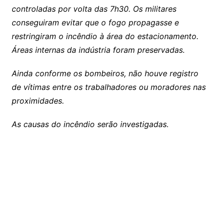
controladas por volta das 7h30. Os militares
conseguiram evitar que o fogo propagasse e
restringiram o incêndio à área do estacionamento.
Áreas internas da indústria foram preservadas.
Ainda conforme os bombeiros, não houve registro
de vítimas entre os trabalhadores ou moradores nas
proximidades.
As causas do incêndio serão investigadas.