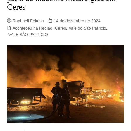
Ceres
Raphaell Feitosa
14 de dezembro de 2024
Aconteceu na Região
,
Ceres
,
Vale do São Patrício
,
VALE SÃO PATRÍCIO