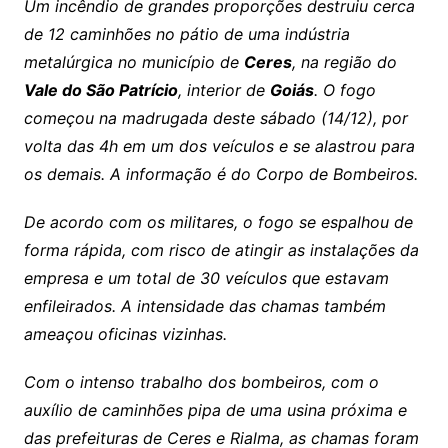
Um incêndio de grandes proporções destruiu cerca
de 12 caminhões no pátio de uma indústria
metalúrgica no município de
Ceres
, na região do
Vale do São Patrício
, interior de
Goiás
. O fogo
começou na madrugada deste sábado (14/12), por
volta das 4h em um dos veículos e se alastrou para
os demais. A informação é do Corpo de Bombeiros.
De acordo com os militares, o fogo se espalhou de
forma rápida, com risco de atingir as instalações da
empresa e um total de 30 veículos que estavam
enfileirados. A intensidade das chamas também
ameaçou oficinas vizinhas.
Com o intenso trabalho dos bombeiros, com o
auxílio de caminhões pipa de uma usina próxima e
das prefeituras de Ceres e Rialma, as chamas foram