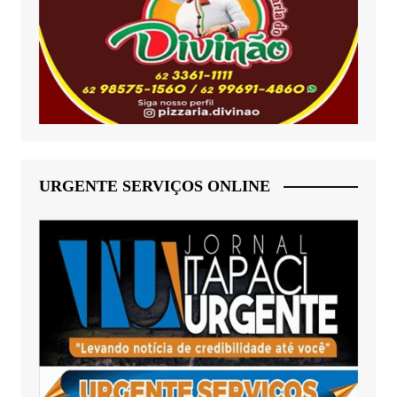
URGENTE SERVIÇOS ONLINE