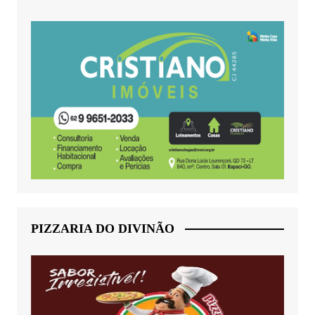
PIZZARIA DO DIVINÃO