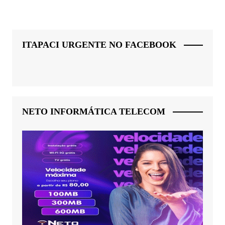
ITAPACI URGENTE NO FACEBOOK
NETO INFORMÁTICA TELECOM