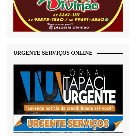
URGENTE SERVIÇOS ONLINE