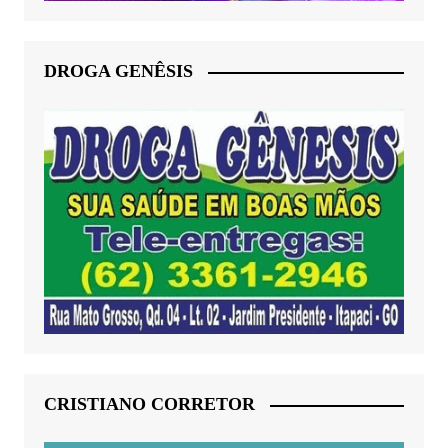
DROGA GENÊSIS
CRISTIANO CORRETOR