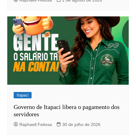
Raphaell Feitosa
2 de agosto de 2026
Itapaci
Governo de Itapaci libera o pagamento dos
servidores
Raphaell Feitosa
30 de julho de 2026