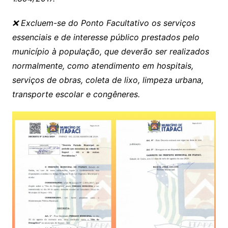
❌ Excluem-se do Ponto Facultativo os serviços
essenciais e de interesse público prestados pelo
município à população, que deverão ser realizados
normalmente, como atendimento em hospitais,
serviços de obras, coleta de lixo, limpeza urbana,
transporte escolar e congêneres.