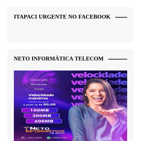
ITAPACI URGENTE NO FACEBOOK
NETO INFORMÁTICA TELECOM