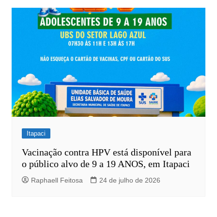
Itapaci
Vacinação contra HPV está disponível para
o público alvo de 9 a 19 ANOS, em Itapaci
Raphaell Feitosa
24 de julho de 2026