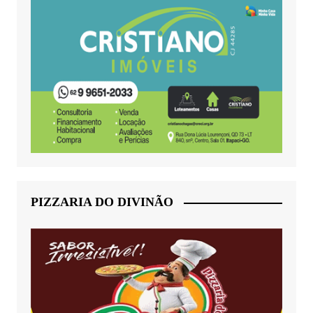
PIZZARIA DO DIVINÃO