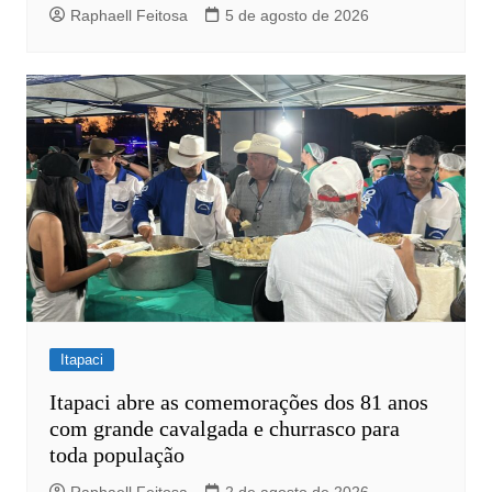
Raphaell Feitosa
5 de agosto de 2026
Itapaci
Itapaci abre as comemorações dos 81 anos
com grande cavalgada e churrasco para
toda população