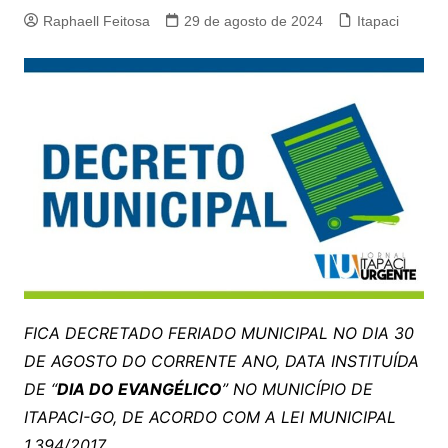
Raphaell Feitosa
29 de agosto de 2024
Itapaci
FICA DECRETADO FERIADO MUNICIPAL NO DIA 30
DE AGOSTO DO CORRENTE ANO, DATA INSTITUÍDA
DE “
DIA DO EVANGÉLICO
” NO MUNICÍPIO DE
ITAPACI-GO, DE ACORDO COM A LEI MUNICIPAL
1.394/2017.