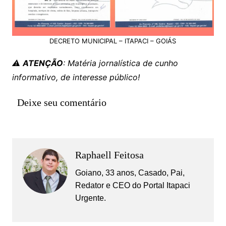
DECRETO MUNICIPAL – ITAPACI – GOIÁS
⚠️
ATENÇÃO
: Matéria jornalística de cunho
informativo, de interesse público!
Deixe seu comentário
Raphaell Feitosa
Goiano, 33 anos, Casado, Pai,
Redator e CEO do Portal Itapaci
Urgente.