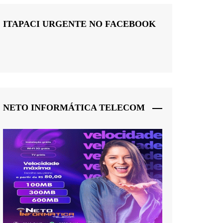
ITAPACI URGENTE NO FACEBOOK
NETO INFORMÁTICA TELECOM