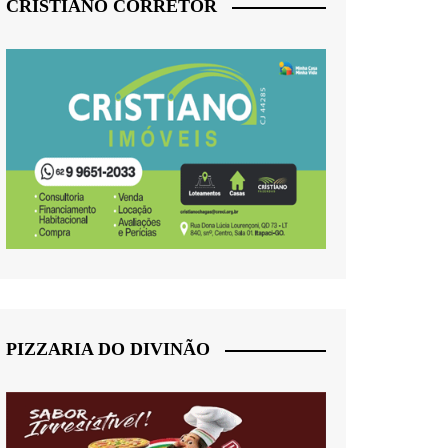
CRISTIANO CORRETOR
PIZZARIA DO DIVINÃO