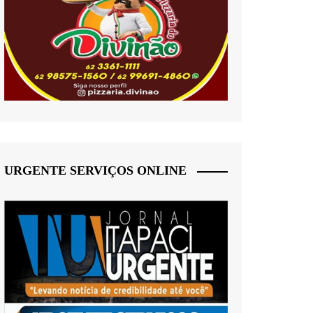
URGENTE SERVIÇOS ONLINE