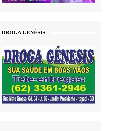
DROGA GENÊSIS