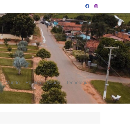
Mundo
Politica
Saúde
Tecnologia