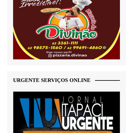
URGENTE SERVIÇOS ONLINE