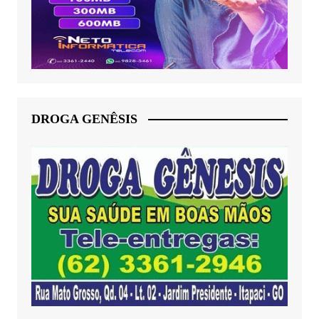
DROGA GENÊSIS