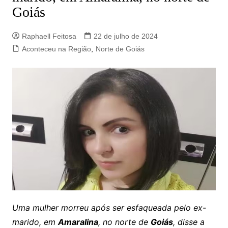
Goiás
Raphaell Feitosa
22 de julho de 2024
Aconteceu na Região
,
Norte de Goiás
Uma mulher morreu após ser esfaqueada pelo ex-
marido, em
Amaralina
, no norte de
Goiás
, disse a