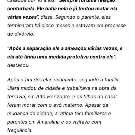
conturbada. Ele batia nela e já tentou matar ela
várias vezes
”, disse. Segundo o parente, eles
terminaram há cinco meses e estavam em processo
de divórcio.
“
Após a separação ele a ameaçou várias vezes, e
ela até tinha uma medida protetiva contra ele
”,
destacou.
Após o fim do relacionamento, segundo a família,
Uiara mudou de cidade e trabalhava na obra da
ferrovia, em Alto Horizonte, e os filhos do casal
foram morar com o avô materno. Apesar da
mudança de cidade, a vítima tem familiares e
parentes em Amaralina e os visitava com
frequência.