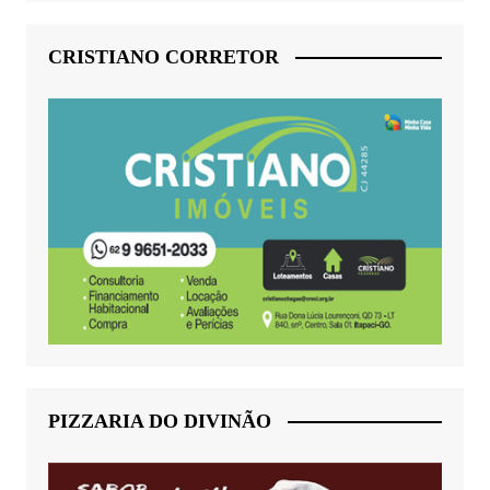
CRISTIANO CORRETOR
PIZZARIA DO DIVINÃO