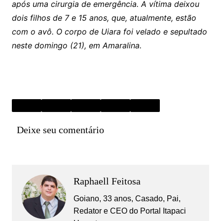
após uma cirurgia de emergência. A vítima deixou
dois filhos de 7 e 15 anos, que, atualmente, estão
com o avô. O corpo de Uiara foi velado e sepultado
neste domingo (21), em Amaralina.
Deixe seu comentário
Raphaell Feitosa
Goiano, 33 anos, Casado, Pai,
Redator e CEO do Portal Itapaci