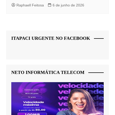
Raphaell Feitosa
6 de junho de 2026
ITAPACI URGENTE NO FACEBOOK
NETO INFORMÁTICA TELECOM