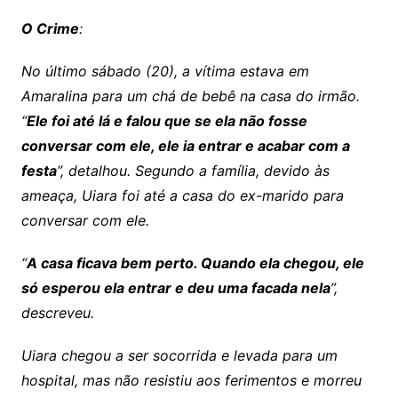
O Crime
:
No último sábado (20), a vítima estava em
Amaralina para um chá de bebê na casa do irmão.
“
Ele foi até lá e falou que se ela não fosse
conversar com ele, ele ia entrar e acabar com a
festa
”, detalhou. Segundo a família, devido às
ameaça, Uiara foi até a casa do ex-marido para
conversar com ele.
“
A casa ficava bem perto. Quando ela chegou, ele
só esperou ela entrar e deu uma facada nela
”,
descreveu.
Uiara chegou a ser socorrida e levada para um
hospital, mas não resistiu aos ferimentos e morreu