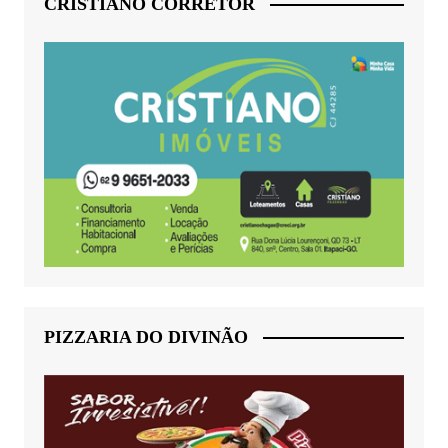
CRISTIANO CORRETOR
PIZZARIA DO DIVINÃO