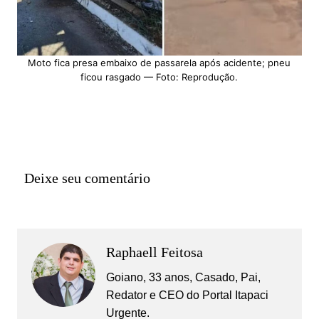
Moto fica presa embaixo de passarela após acidente; pneu
ficou rasgado — Foto: Reprodução.
Deixe seu comentário
Raphaell Feitosa
Goiano, 33 anos, Casado, Pai,
Redator e CEO do Portal Itapaci
Urgente.