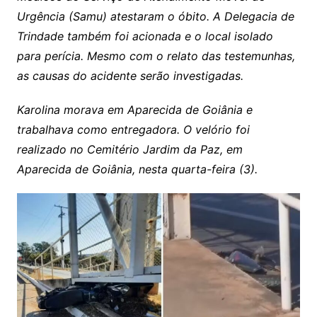
Urgência (Samu) atestaram o óbito. A Delegacia de
Trindade também foi acionada e o local isolado
para perícia. Mesmo com o relato das testemunhas,
as causas do acidente serão investigadas.
Karolina morava em Aparecida de Goiânia e
trabalhava como entregadora. O velório foi
realizado no Cemitério Jardim da Paz, em
Aparecida de Goiânia, nesta quarta-feira (3).