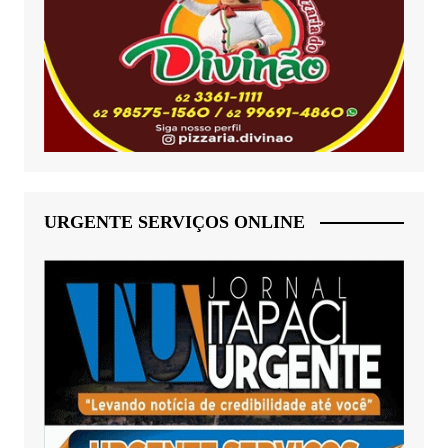
URGENTE SERVIÇOS ONLINE