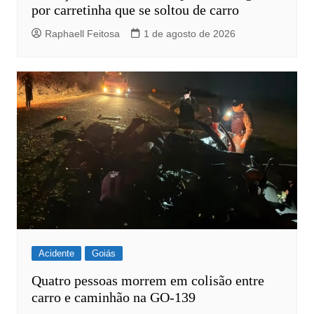
por carretinha que se soltou de carro
Raphaell Feitosa
1 de agosto de 2026
Acidente
Goiás
Quatro pessoas morrem em colisão entre
carro e caminhão na GO-139