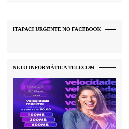
ITAPACI URGENTE NO FACEBOOK
NETO INFORMÁTICA TELECOM