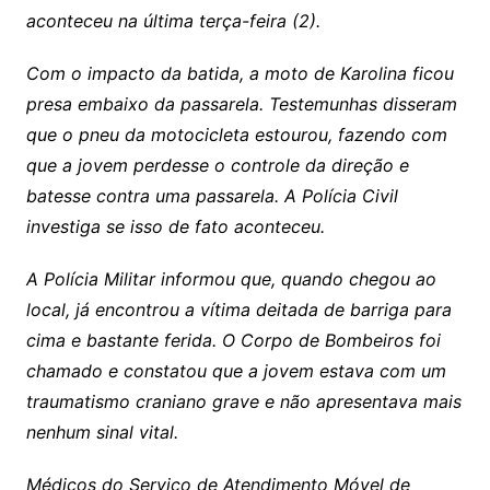
aconteceu na última terça-feira (2).
Com o impacto da batida, a moto de Karolina ficou
presa embaixo da passarela. Testemunhas disseram
que o pneu da motocicleta estourou, fazendo com
que a jovem perdesse o controle da direção e
batesse contra uma passarela. A Polícia Civil
investiga se isso de fato aconteceu.
A Polícia Militar informou que, quando chegou ao
local, já encontrou a vítima deitada de barriga para
cima e bastante ferida. O Corpo de Bombeiros foi
chamado e constatou que a jovem estava com um
traumatismo craniano grave e não apresentava mais
nenhum sinal vital.
Médicos do Serviço de Atendimento Móvel de