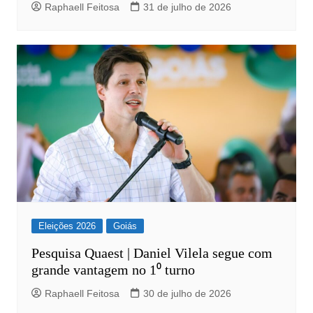
Raphaell Feitosa
31 de julho de 2026
Eleições 2026
Goiás
Pesquisa Quaest | Daniel Vilela segue com
grande vantagem no 1⁰ turno
Raphaell Feitosa
30 de julho de 2026