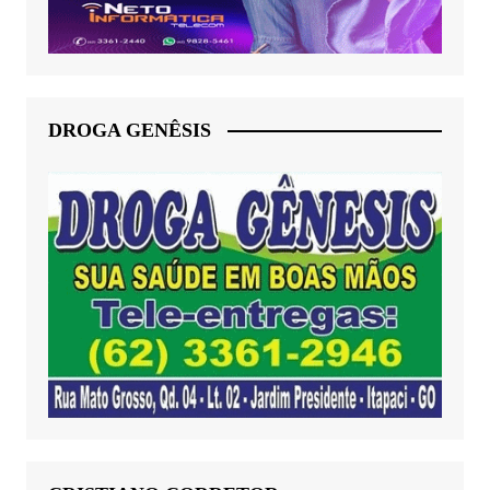
DROGA GENÊSIS