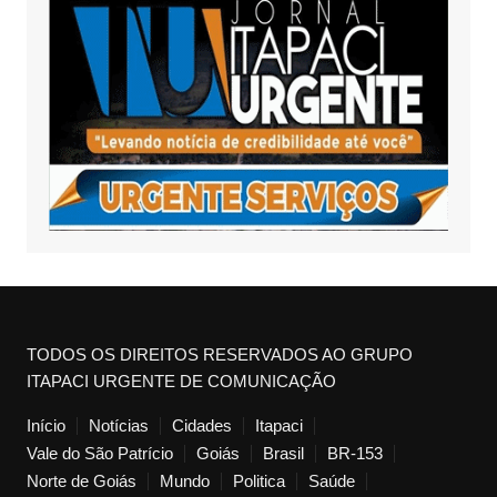
TODOS OS DIREITOS RESERVADOS AO GRUPO
ITAPACI URGENTE DE COMUNICAÇÃO
Início
Notícias
Cidades
Itapaci
Vale do São Patrício
Goiás
Brasil
BR-153
Norte de Goiás
Mundo
Politica
Saúde