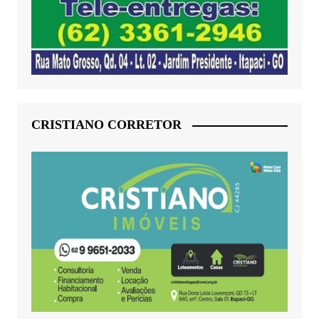
CRISTIANO CORRETOR