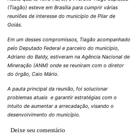
(Tiagão) esteve em Brasília para cumprir várias
reuniões de interesse do município de Pilar de
Goiás.
Em um desses compromissos, Tiagão acompanhado
pelo Deputado Federal e parceiro do município,
Adriano do Baldy, estiveram na Agência Nacional de
Mineração (ANM) onde se reuniram com o diretor
do órgão, Caio Mário.
A pauta principal da reunião, foi solucionar
problemas atuais e garantir estratégias com o
intuito de aumentar a arrecadação, visando o
desenvolvimento do município.
Deixe seu comentário