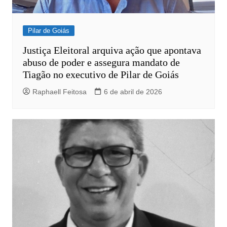
Pilar de Goiás
Justiça Eleitoral arquiva ação que apontava
abuso de poder e assegura mandato de
Tiagão no executivo de Pilar de Goiás
Raphaell Feitosa
6 de abril de 2026