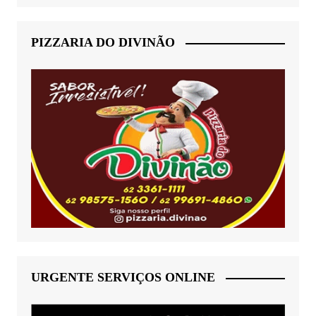
PIZZARIA DO DIVINÃO
URGENTE SERVIÇOS ONLINE