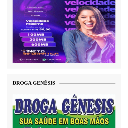
DROGA GENÊSIS