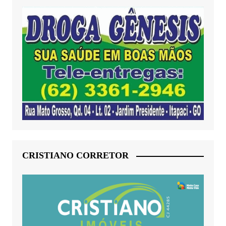
CRISTIANO CORRETOR