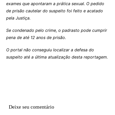
exames que apontaram a prática sexual. O pedido
de prisão cautelar do suspeito foi feito e acatado
pela Justiça.
Se condenado pelo crime, o padrasto pode cumprir
pena de até 12 anos de prisão.
O portal não conseguiu localizar a defesa do
suspeito até a última atualização desta reportagem.
Deixe seu comentário