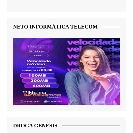
NETO INFORMÁTICA TELECOM
DROGA GENÊSIS