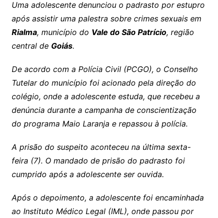
Uma adolescente denunciou o padrasto por estupro
após assistir uma palestra sobre crimes sexuais em
Rialma
, município do
Vale do São Patrício
, região
central de
Goiás
.
De acordo com a Polícia Civil (PCGO), o Conselho
Tutelar do município foi acionado pela direção do
colégio, onde a adolescente estuda, que recebeu a
denúncia durante a campanha de conscientização
do programa Maio Laranja e repassou à polícia.
A prisão do suspeito aconteceu na última sexta-
feira (7). O mandado de prisão do padrasto foi
cumprido após a adolescente ser ouvida.
Após o depoimento, a adolescente foi encaminhada
ao Instituto Médico Legal (IML), onde passou por