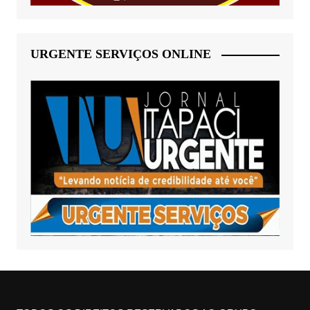
URGENTE SERVIÇOS ONLINE