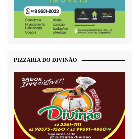
PIZZARIA DO DIVINÃO