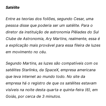
Satélite
Entre as teorias dos foliões, segundo Cesar, uma
pessoa disse que poderia ser um satélite. Para o
diretor da instituição de astronomia Plêiades do Sul
Clube de Astronomia, Ary Martins, realmente, essa é
a explicação mais provável para essa fileira de luzes
em movimento no céu.
Segundo Martins, as luzes são compatíveis com os
satélites Starlinks, da SpaceX, empresa americana
que leva internet ao mundo todo. No site da
empresa há o registro de que os satélites estavam
visíveis na noite desta quarta e quinta-feira (6), em
Goiás, por cerca de 3 minutos.