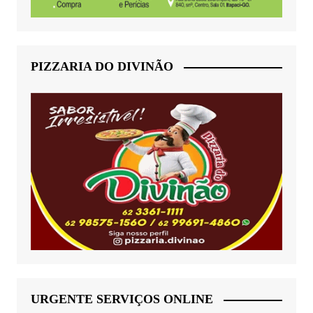
PIZZARIA DO DIVINÃO
URGENTE SERVIÇOS ONLINE