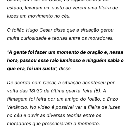
estado, levaram um susto ao verem uma fileira de
luzes em movimento no céu.
O folião Hugo Cesar disse que a situação gerou
muita curiosidade e teorias entre os moradores.
“
A gente foi fazer um momento de oração e, nessa
hora, passou esse raio luminoso e ninguém sabia o
que era, foi um susto
”, disse.
De acordo com Cesar, a situação aconteceu por
volta das 18h30 da última quarta-feira (5). A
filmagem foi feita por um amigo do folião, o Enzo
Venâncio. No vídeo é possível ver a fileira de luzes
no céu e ouvir as diversas teorias entre os
moradores que presenciaram o momento.