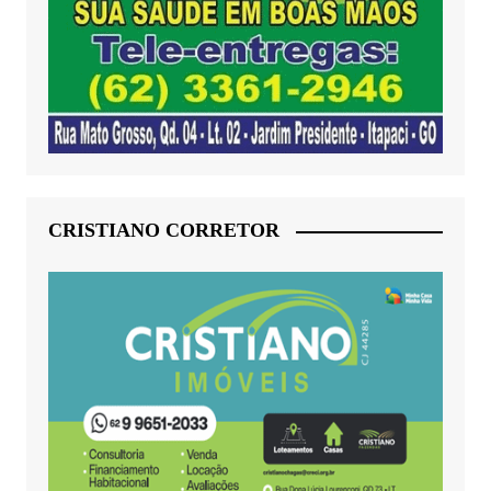
CRISTIANO CORRETOR