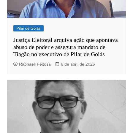
Pilar de Goiás
Justiça Eleitoral arquiva ação que apontava
abuso de poder e assegura mandato de
Tiagão no executivo de Pilar de Goiás
Raphaell Feitosa
6 de abril de 2026