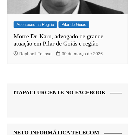
Aconteceu na Região
Pilar de Goiás
Morre Dr. Karu, advogado de grande
atuação em Pilar de Goiás e região
Raphaell Feitosa
30 de março de 2026
ITAPACI URGENTE NO FACEBOOK
NETO INFORMÁTICA TELECOM