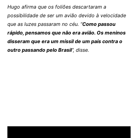
Hugo afirma que os foliões descartaram a
possibilidade de ser um avião devido à velocidade
que as luzes passaram no céu. “
Como passou
rápido, pensamos que não era avião. Os meninos
disseram que era um míssil de um país contra o
outro passando pelo Brasil
”, disse.