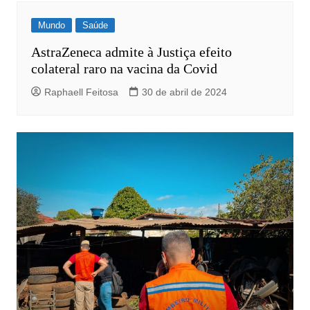
Mundo
Saúde
AstraZeneca admite à Justiça efeito
colateral raro na vacina da Covid
Raphaell Feitosa
30 de abril de 2024