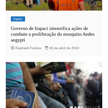
Itapaci
Governo de Itapaci intensifica ações de
combate a proliferação do mosquito Aedes
aegypti
Raphaell Feitosa
30 de abril de 2024