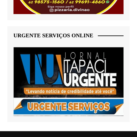
URGENTE SERVIÇOS ONLINE