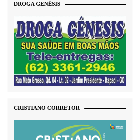
DROGA GENÊSIS
CRISTIANO CORRETOR