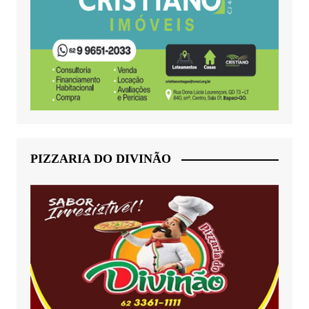
PIZZARIA DO DIVINÃO