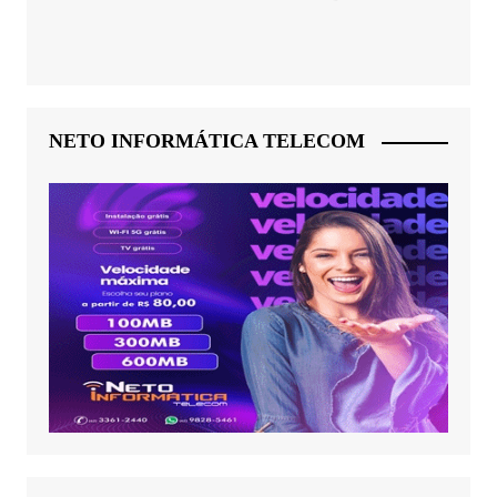
NETO INFORMÁTICA TELECOM