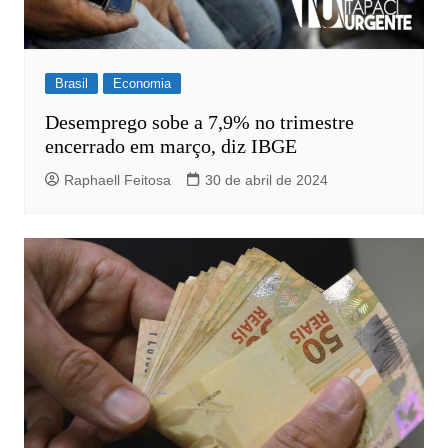
Brasil
Economia
Desemprego sobe a 7,9% no trimestre
encerrado em março, diz IBGE
Raphaell Feitosa
30 de abril de 2024