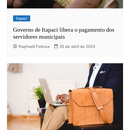
Itapaci
Governo de Itapaci libera o pagamento dos
servidores municipais
Raphaell Feitosa
30 de abril de 2024