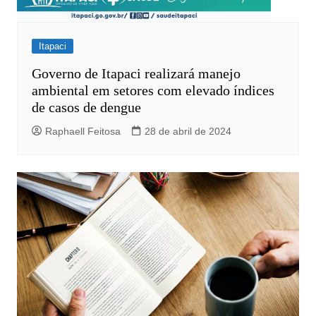
Itapaci
Governo de Itapaci realizará manejo
ambiental em setores com elevado índices
de casos de dengue
Raphaell Feitosa
28 de abril de 2024