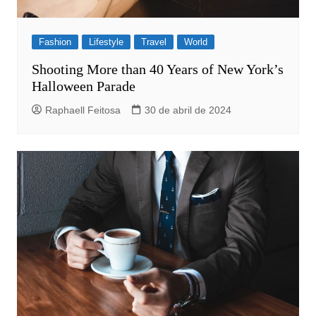
Fashion
Lifestyle
Travel
World
Shooting More than 40 Years of New York’s
Halloween Parade
Raphaell Feitosa
30 de abril de 2024