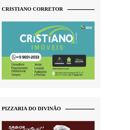
CRISTIANO CORRETOR
PIZZARIA DO DIVINÃO