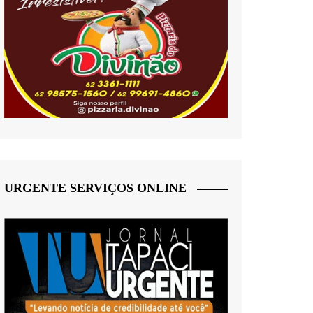
URGENTE SERVIÇOS ONLINE