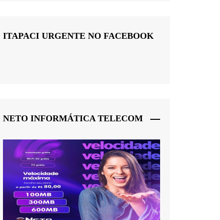
ITAPACI URGENTE NO FACEBOOK
NETO INFORMÁTICA TELECOM