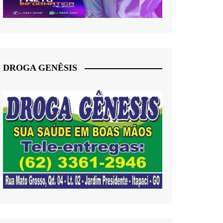
DROGA GENÊSIS