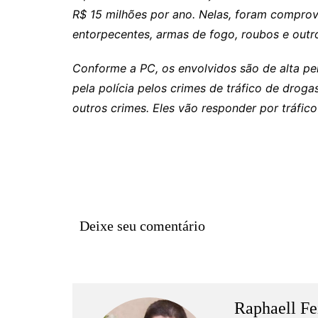
R$ 15 milhões por ano. Nelas, foram compro
entorpecentes, armas de fogo, roubos e outr
Conforme a PC, os envolvidos são de alta pe
pela polícia pelos crimes de tráfico de drog
outros crimes. Eles vão responder por tráfic
Deixe seu comentário
Raphaell Fe