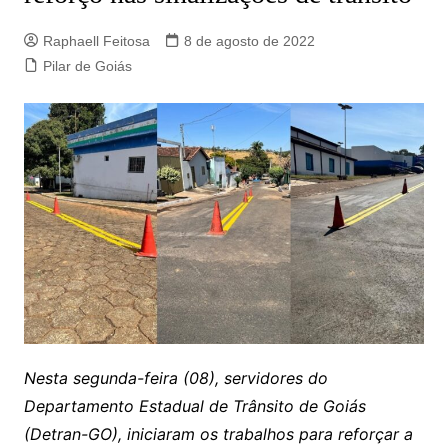
Raphaell Feitosa
8 de agosto de 2022
Pilar de Goiás
Nesta segunda-feira (08), servidores do
Departamento Estadual de Trânsito de Goiás
(Detran-GO), iniciaram os trabalhos para reforçar a