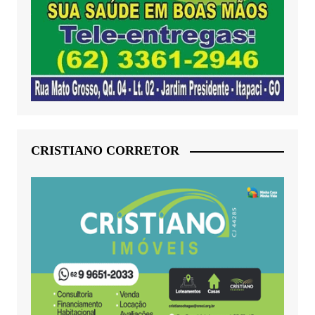
CRISTIANO CORRETOR