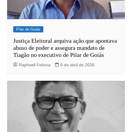
Pilar de Goiás
Justiça Eleitoral arquiva ação que apontava
abuso de poder e assegura mandato de
Tiagão no executivo de Pilar de Goiás
Raphaell Feitosa
6 de abril de 2026