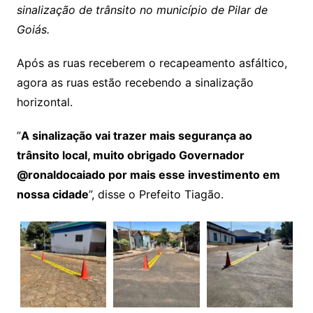
sinalização de trânsito no município de Pilar de
Goiás.
Após as ruas receberem o recapeamento asfáltico,
agora as ruas estão recebendo a sinalização
horizontal.
”
A sinalização vai trazer mais segurança ao
trânsito local, muito obrigado Governador
@ronaldocaiado por mais esse investimento em
nossa cidade
”, disse o Prefeito Tiagão.