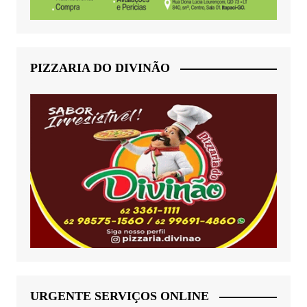
PIZZARIA DO DIVINÃO
URGENTE SERVIÇOS ONLINE