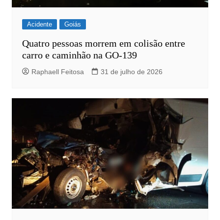
Acidente
Goiás
Quatro pessoas morrem em colisão entre
carro e caminhão na GO-139
Raphaell Feitosa
31 de julho de 2026