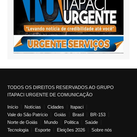
TODOS OS DIREITOS RESERVADOS AO GRUPO
ITAPACI URGENTE DE COMUNICAÇÃO
Início
Notícias
Cidades
Itapaci
Vale do São Patrício
Goiás
Brasil
BR-153
Norte de Goiás
Mundo
Politica
Saúde
Tecnologia
Esporte
Eleições 2026
Sobre nós