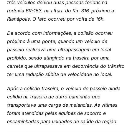
três veículos deixou duas pessoas feridas na
rodovia BR-153, na altura do Km 316, próximo a
Rianápolis. O fato ocorreu por volta de 16h.
De acordo com informações, a colisão ocorreu
próximo à uma ponte, quando um veículo de
passeio realizava uma ultrapassagem em local
proibido, sendo atingindo na traseira por uma
carreta que ultrapassava em decorrência do trânsito
ter uma redução súbita de velocidade no local.
Após a colisão traseira, o veículo de passeio ainda
colidiu na traseira de outro caminhão que
transportava uma carga de melancias. As vítimas
foram atendidas pelas equipes de socorro e
encaminhadas para unidades de saúde da região.