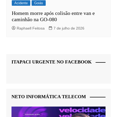
Acidente
Goiás
Homem morre após colisão entre van e
caminhão na GO-080
Raphaell Feitosa
7 de julho de 2026
ITAPACI URGENTE NO FACEBOOK
NETO INFORMÁTICA TELECOM