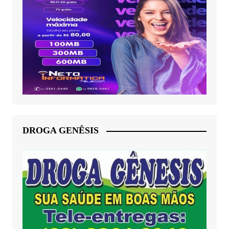
DROGA GENÊSIS