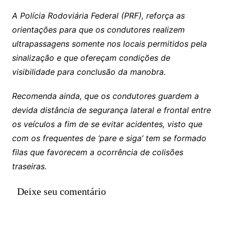
A Polícia Rodoviária Federal (PRF), reforça as
orientações para que os condutores realizem
ultrapassagens somente nos locais permitidos pela
sinalização e que ofereçam condições de
visibilidade para conclusão da manobra.
Recomenda ainda, que os condutores guardem a
devida distância de segurança lateral e frontal entre
os veículos a fim de se evitar acidentes, visto que
com os frequentes de ‘pare e siga’ tem se formado
filas que favorecem a ocorrência de colisões
traseiras.
Deixe seu comentário