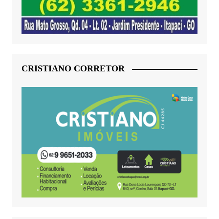
CRISTIANO CORRETOR