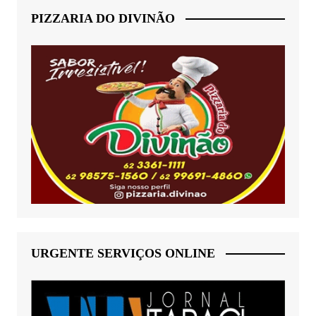
PIZZARIA DO DIVINÃO
URGENTE SERVIÇOS ONLINE