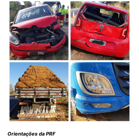
Orientações da PRF