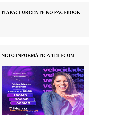
ITAPACI URGENTE NO FACEBOOK
NETO INFORMÁTICA TELECOM