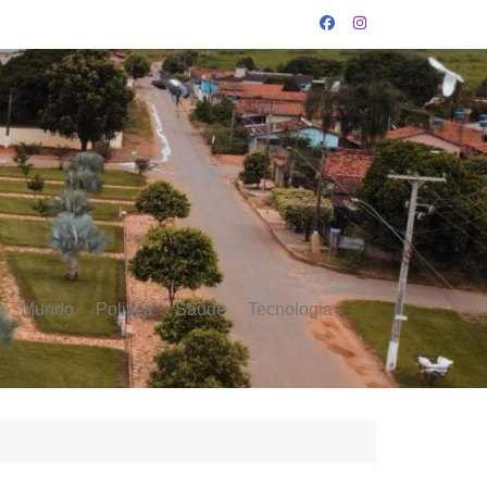
Mundo
Politica
Saúde
Tecnologia