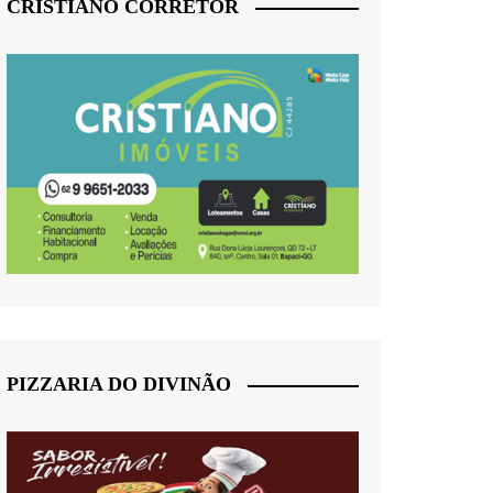
CRISTIANO CORRETOR
PIZZARIA DO DIVINÃO