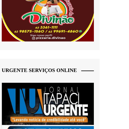
URGENTE SERVIÇOS ONLINE