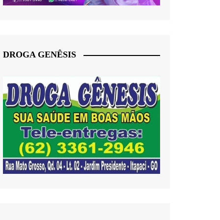
DROGA GENÊSIS