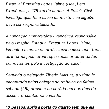
Estadual Ernestina Lopes Jaime (Heelj) em
Pirenópolis, a 175 km de Itapaci. A Polícia Civil
investiga qual foi a causa da morte e se alguém
deve ser responsabilizado.
A Fundação Universitária Evangélica, responsável
pelo Hospital Estadual Ernestina Lopes Jaime,
lamentou a morte da profissional e disse que “todas
as informações foram repassadas às autoridades
competentes pela investigação do caso”.
Segundo o delegado Tibério Martins, a vítima foi
encontrada pelos colegas de trabalho no último
sábado (25), próximo ao horário em que deveria
assumir o plantão na unidade.
“
O pessoal abriu a porta do quarto [em que ela