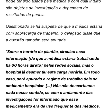
pode ter sido usada pela médica e com qual intuito
são objetos da investigação e dependem de
resultados de perícia.
Questionado se há suspeita de que a médica estaria
com sobrecarga de trabalho, o delegado disse que
a questão também será apurada.
“
Sobre o horário de plantão, circulou essa
informação [de que a médica estaria trabalhando
há 60 horas direto] pelas redes sociais, mas o
hospital já desmentiu esta carga horária. Em todo
caso, será apurado o regime de trabalho dela no
ambiente hospitalar. […] Nós não descartamos
nada nesse sentido, se com o andamento das
investigações for informado que esse
medicamento era de uso frequente dos médicos,