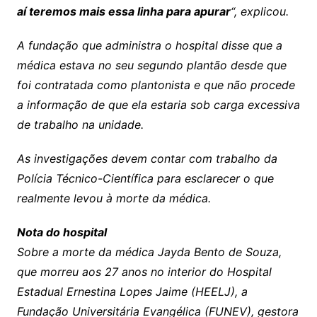
aí teremos mais essa linha para apurar
“, explicou.
A fundação que administra o hospital disse que a
médica estava no seu segundo plantão desde que
foi contratada como plantonista e que não procede
a informação de que ela estaria sob carga excessiva
de trabalho na unidade.
As investigações devem contar com trabalho da
Polícia Técnico-Científica para esclarecer o que
realmente levou à morte da médica.
Nota do hospital
Sobre a morte da médica Jayda Bento de Souza,
que morreu aos 27 anos no interior do Hospital
Estadual Ernestina Lopes Jaime (HEELJ), a
Fundação Universitária Evangélica (FUNEV), gestora