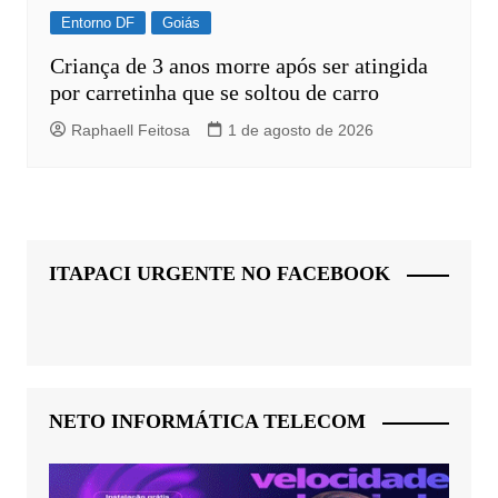
Entorno DF
Goiás
Criança de 3 anos morre após ser atingida
por carretinha que se soltou de carro
Raphaell Feitosa
1 de agosto de 2026
ITAPACI URGENTE NO FACEBOOK
NETO INFORMÁTICA TELECOM