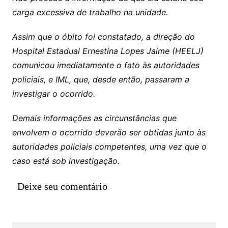
carga excessiva de trabalho na unidade.
Assim que o óbito foi constatado, a direção do
Hospital Estadual Ernestina Lopes Jaime (HEELJ)
comunicou imediatamente o fato às autoridades
policiais, e IML, que, desde então, passaram a
investigar o ocorrido.
Demais informações as circunstâncias que
envolvem o ocorrido deverão ser obtidas junto às
autoridades policiais competentes, uma vez que o
caso está sob investigação.
Deixe seu comentário