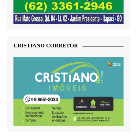
CRISTIANO CORRETOR