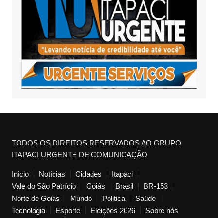
TODOS OS DIREITOS RESERVADOS AO GRUPO
ITAPACI URGENTE DE COMUNICAÇÃO
Início
Notícias
Cidades
Itapaci
Vale do São Patrício
Goiás
Brasil
BR-153
Norte de Goiás
Mundo
Politica
Saúde
Tecnologia
Esporte
Eleições 2026
Sobre nós