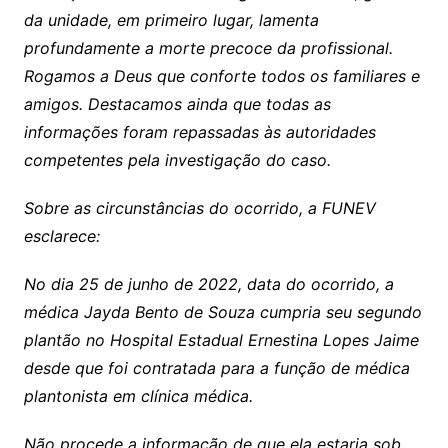
da unidade, em primeiro lugar, lamenta
profundamente a morte precoce da profissional.
Rogamos a Deus que conforte todos os familiares e
amigos. Destacamos ainda que todas as
informações foram repassadas às autoridades
competentes pela investigação do caso.
Sobre as circunstâncias do ocorrido, a FUNEV
esclarece:
No dia 25 de junho de 2022, data do ocorrido, a
médica Jayda Bento de Souza cumpria seu segundo
plantão no Hospital Estadual Ernestina Lopes Jaime
desde que foi contratada para a função de médica
plantonista em clínica médica.
Não procede a informação de que ela estaria sob