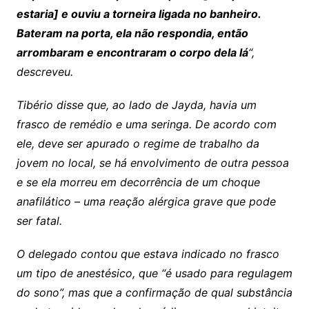
estaria] e ouviu a torneira ligada no banheiro.
Bateram na porta, ela não respondia, então
arrombaram e encontraram o corpo dela lá
“,
descreveu.
Tibério disse que, ao lado de Jayda, havia um
frasco de remédio e uma seringa. De acordo com
ele, deve ser apurado o regime de trabalho da
jovem no local, se há envolvimento de outra pessoa
e se ela morreu em decorrência de um choque
anafilático – uma reação alérgica grave que pode
ser fatal.
O delegado contou que estava indicado no frasco
um tipo de anestésico, que “é usado para regulagem
do sono”, mas que a confirmação de qual substância