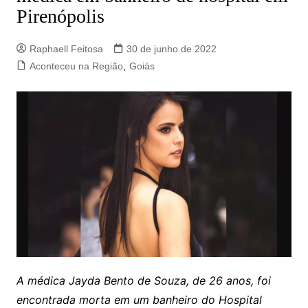
Pirenópolis
Raphaell Feitosa
30 de junho de 2022
Aconteceu na Região
,
Goiás
A médica Jayda Bento de Souza, de 26 anos, foi
encontrada morta em um banheiro do Hospital