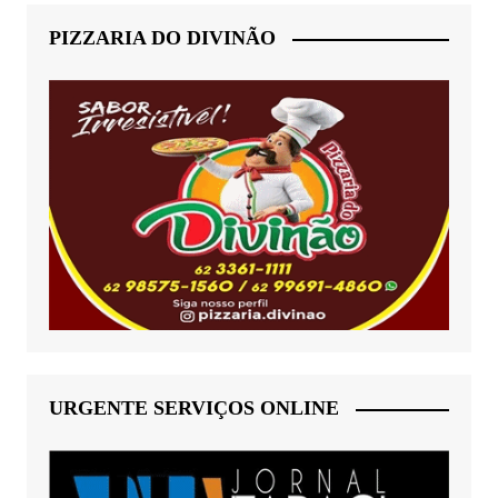
PIZZARIA DO DIVINÃO
URGENTE SERVIÇOS ONLINE