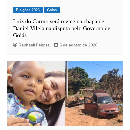
Eleições 2026
Goiás
Luiz do Carmo será o vice na chapa de
Daniel Vilela na disputa pelo Governo de
Goiás
Raphaell Feitosa
5 de agosto de 2026