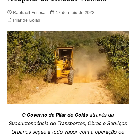
Raphaell Feitosa
17 de maio de 2022
Pilar de Goiás
O
Governo de Pilar de Goiás
através da
Superintendência de Transportes, Obras e Serviços
Urbanos segue a todo vapor com a operação de