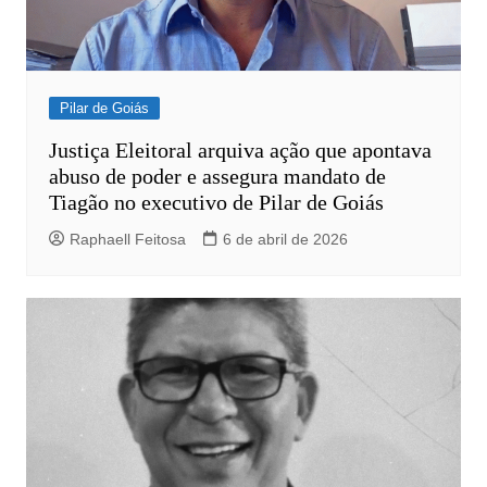
Pilar de Goiás
Justiça Eleitoral arquiva ação que apontava
abuso de poder e assegura mandato de
Tiagão no executivo de Pilar de Goiás
Raphaell Feitosa
6 de abril de 2026