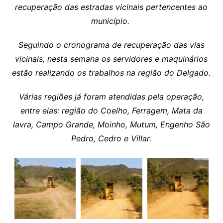
recuperação das estradas vicinais pertencentes ao
município.
Seguindo o cronograma de recuperação das vias
vicinais, nesta semana os servidores e maquinários
estão realizando os trabalhos na região do Delgado.
Várias regiões já foram atendidas pela operação,
entre elas: região do Coelho, Ferragem, Mata da
lavra, Campo Grande, Moinho, Mutum, Engenho São
Pedro, Cedro e Villar.