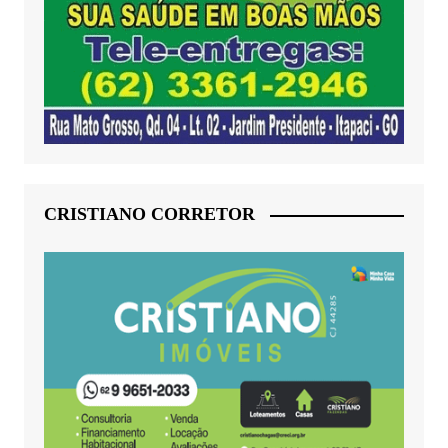
CRISTIANO CORRETOR