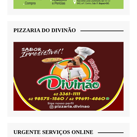
PIZZARIA DO DIVINÃO
URGENTE SERVIÇOS ONLINE