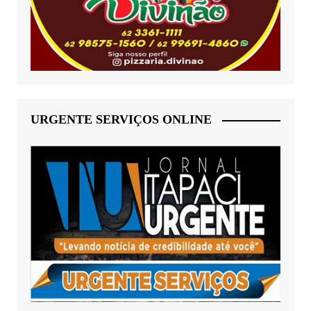
URGENTE SERVIÇOS ONLINE