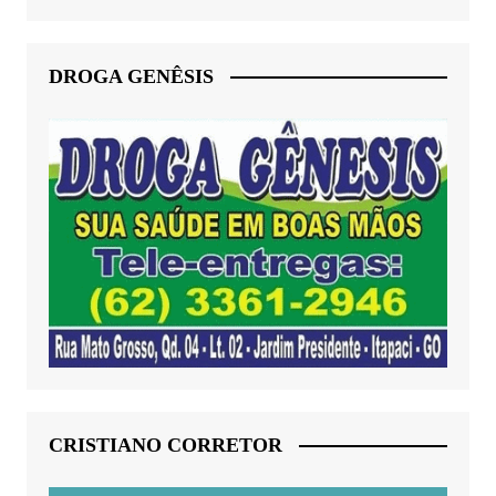
DROGA GENÊSIS
CRISTIANO CORRETOR