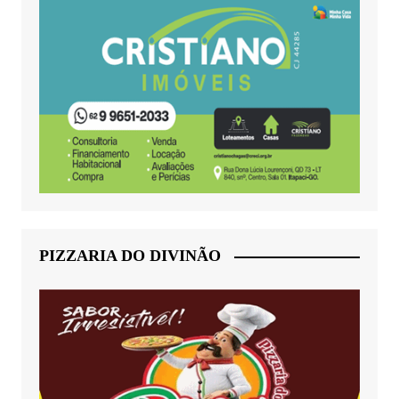
PIZZARIA DO DIVINÃO