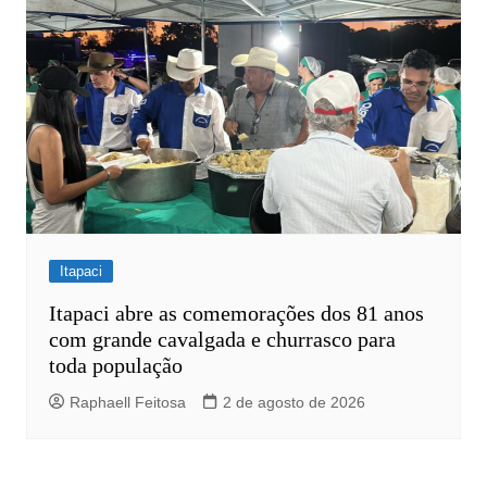
Itapaci
Itapaci abre as comemorações dos 81 anos
com grande cavalgada e churrasco para
toda população
Raphaell Feitosa
2 de agosto de 2026