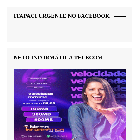
ITAPACI URGENTE NO FACEBOOK
NETO INFORMÁTICA TELECOM