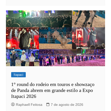
Itapaci
1° round do rodeio em touros e showzaço
de Panda abrem em grande estilo a Expo
Itapaci 2026
Raphaell Feitosa
7 de agosto de 2026