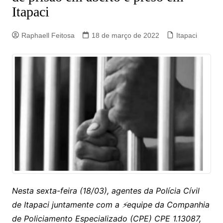
Itapaci
Raphaell Feitosa
18 de março de 2022
Itapaci
Nesta sexta-feira (18/03), agentes da Polícia Cívil
de Itapaci juntamente com a ⚡equipe da Companhia
de Policiamento Especializado (CPE)
CPE 1.13087,