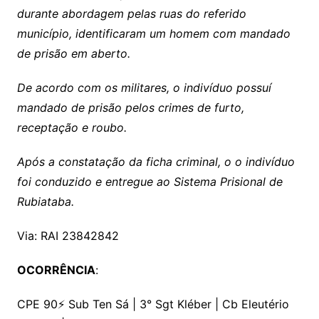
durante abordagem pelas ruas do referido
município, identificaram um homem com mandado
de prisão em aberto.
De acordo com os militares, o indivíduo possuí
mandado de prisão pelos crimes de furto,
receptação e roubo.
Após a constatação da ficha criminal, o o indivíduo
foi conduzido e entregue ao Sistema Prisional de
Rubiataba.
Via: RAI 23842842
OCORRÊNCIA
:
CPE 90⚡ Sub Ten Sá | 3° Sgt Kléber | Cb Eleutério