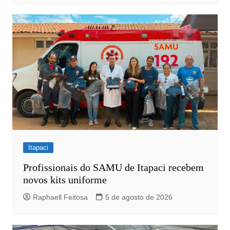
Itapaci
Profissionais do SAMU de Itapaci recebem
novos kits uniforme
Raphaell Feitosa
5 de agosto de 2026