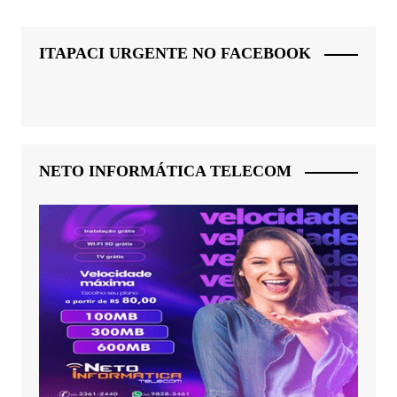
ITAPACI URGENTE NO FACEBOOK
NETO INFORMÁTICA TELECOM