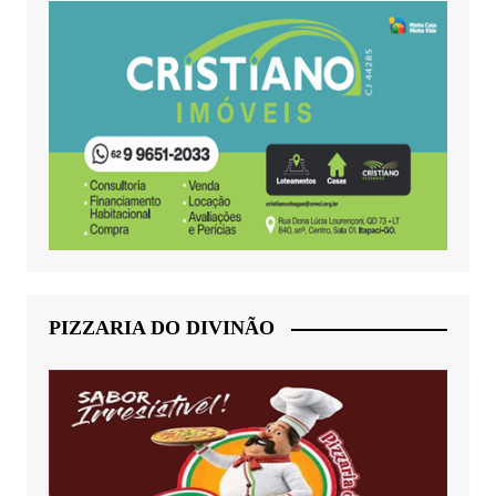
PIZZARIA DO DIVINÃO