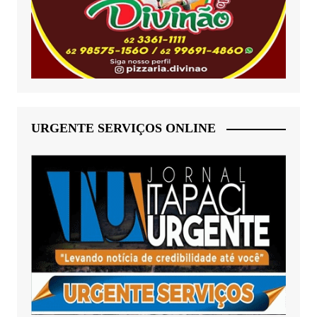
URGENTE SERVIÇOS ONLINE