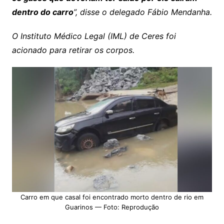
dentro do carro
”, disse o delegado Fábio Mendanha.
O Instituto Médico Legal (IML) de Ceres foi
acionado para retirar os corpos.
Carro em que casal foi encontrado morto dentro de rio em
Guarinos — Foto: Reprodução