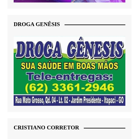
DROGA GENÊSIS
CRISTIANO CORRETOR