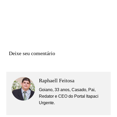
Deixe seu comentário
Raphaell Feitosa
Goiano, 33 anos, Casado, Pai,
Redator e CEO do Portal Itapaci
Urgente.