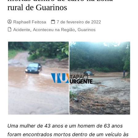
rural de Guarinos
Raphaell Feitosa
7 de fevereiro de 2022
Acidente
,
Aconteceu na Região
,
Guarinos
Uma mulher de 43 anos e um homem de 63 anos
foram encontrados mortos dentro de um veículo às