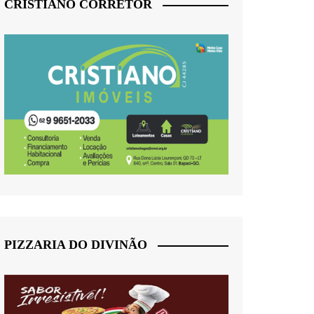
CRISTIANO CORRETOR
PIZZARIA DO DIVINÃO