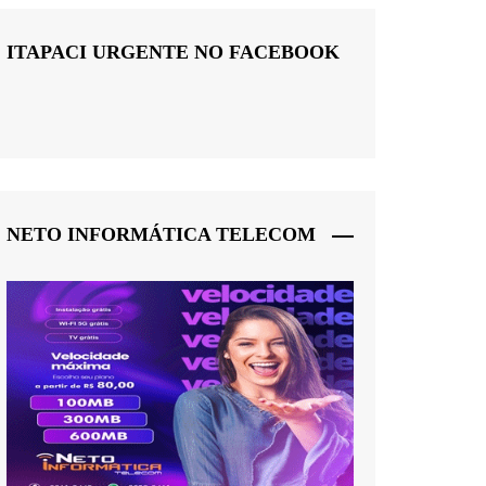
ITAPACI URGENTE NO FACEBOOK
NETO INFORMÁTICA TELECOM