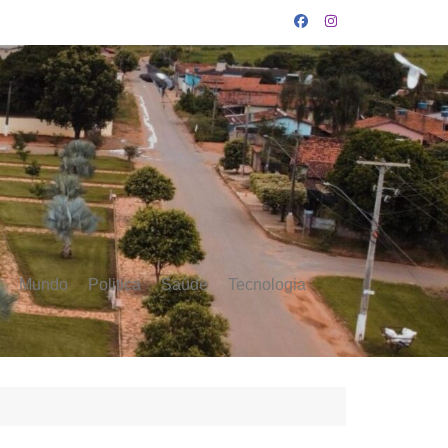
Mundo
Politica
Saúde
Tecnologia