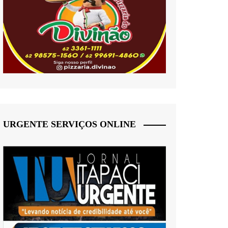
URGENTE SERVIÇOS ONLINE