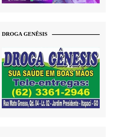
DROGA GENÊSIS