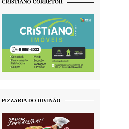
CRISTIANO CORRETOR
PIZZARIA DO DIVINÃO