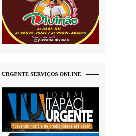
URGENTE SERVIÇOS ONLINE