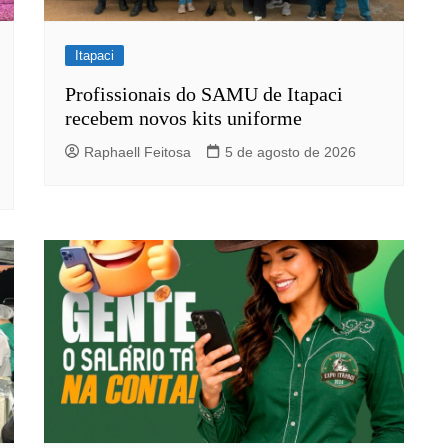
Itapaci
Profissionais do SAMU de Itapaci
recebem novos kits uniforme
Raphaell Feitosa
5 de agosto de 2026