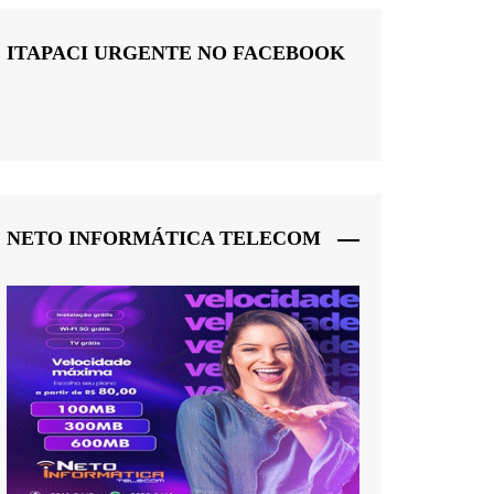
ITAPACI URGENTE NO FACEBOOK
NETO INFORMÁTICA TELECOM