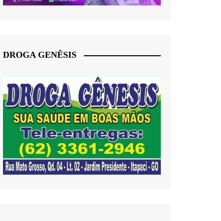
DROGA GENÊSIS