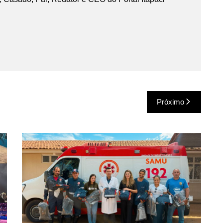
Próximo