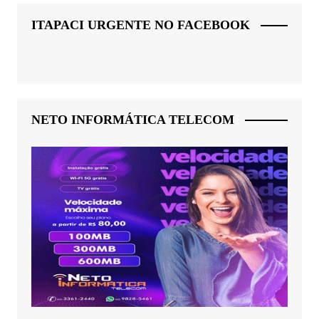
ITAPACI URGENTE NO FACEBOOK
NETO INFORMÁTICA TELECOM