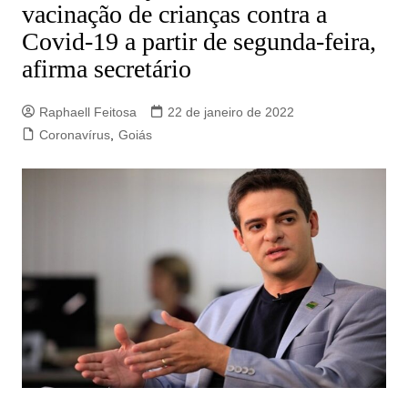
vacinação de crianças contra a
Covid-19 a partir de segunda-feira,
afirma secretário
Raphaell Feitosa
22 de janeiro de 2022
Coronavírus
,
Goiás