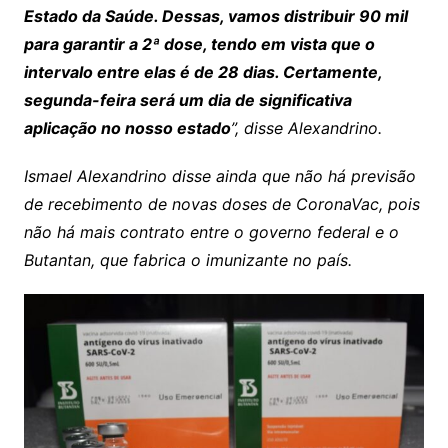
Estado da Saúde. Dessas, vamos distribuir 90 mil
para garantir a 2ª dose, tendo em vista que o
intervalo entre elas é de 28 dias. Certamente,
segunda-feira será um dia de significativa
aplicação no nosso estado
”, disse Alexandrino.
Ismael Alexandrino disse ainda que não há previsão
de recebimento de novas doses de CoronaVac, pois
não há mais contrato entre o governo federal e o
Butantan, que fabrica o imunizante no país.