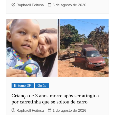
Raphaell Feitosa
5 de agosto de 2026
Entorno DF
Goiás
Criança de 3 anos morre após ser atingida
por carretinha que se soltou de carro
Raphaell Feitosa
1 de agosto de 2026