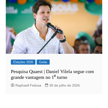
Eleições 2026
Goiás
Pesquisa Quaest | Daniel Vilela segue com
grande vantagem no 1⁰ turno
Raphaell Feitosa
30 de julho de 2026