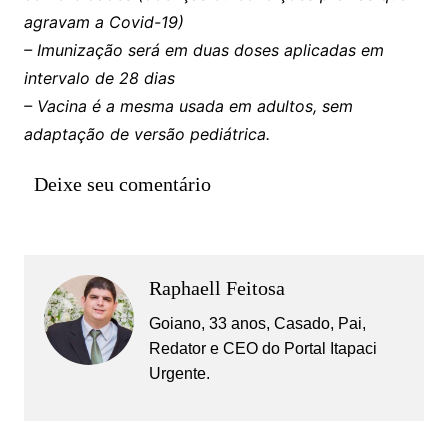
agravam a Covid-19)
– Imunização será em duas doses aplicadas em
intervalo de 28 dias
– Vacina é a mesma usada em adultos, sem
adaptação de versão pediátrica.
Deixe seu comentário
Raphaell Feitosa
Goiano, 33 anos, Casado, Pai,
Redator e CEO do Portal Itapaci
Urgente.