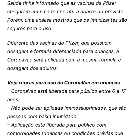
Saúde tinha informado que as vacinas da Pfizer
chegaram em uma temperatura abaixo do previsto.
Porém, uma análise mostrou que os imunizantes são
seguros para o uso.
Diferente das vacinas da Pfizer, que possuem
dosagem e fórmula diferenciada para crianças, a
Coronavac será aplicada com a mesma fórmula e
dosagem dos adultos.
Veja regras para uso da CoronaVac em crianças
– CoronaVac está liberada para público entre 6 e 17
anos
– Não pode ser aplicada imunossuprimidos, que são
pessoas com baixa imunidade
– Aplicação está liberada para público com
comorbidades (doenças ou condições prévias que