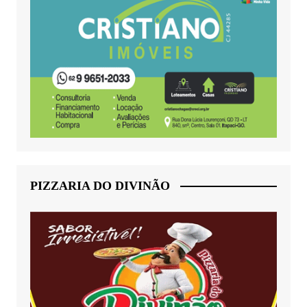
PIZZARIA DO DIVINÃO