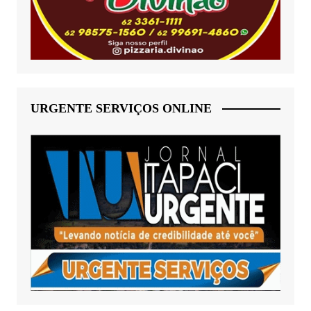
URGENTE SERVIÇOS ONLINE