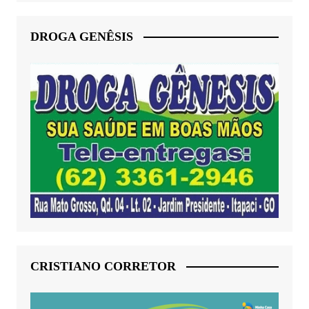
DROGA GENÊSIS
CRISTIANO CORRETOR