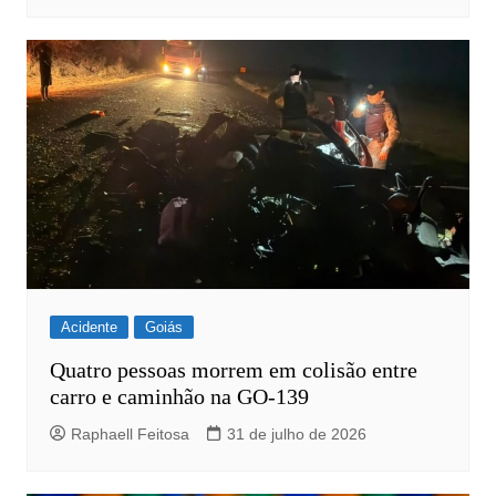
Acidente
Goiás
Quatro pessoas morrem em colisão entre
carro e caminhão na GO-139
Raphaell Feitosa
31 de julho de 2026