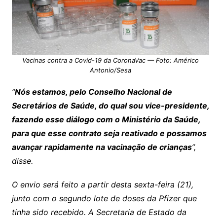
Vacinas contra a Covid-19 da CoronaVac — Foto: Américo
Antonio/Sesa
“
Nós estamos, pelo Conselho Nacional de
Secretários de Saúde, do qual sou vice-presidente,
fazendo esse diálogo com o Ministério da Saúde,
para que esse contrato seja reativado e possamos
avançar rapidamente na vacinação de crianças
”,
disse.
O envio será feito a partir desta sexta-feira (21),
junto com o segundo lote de doses da Pfizer que
tinha sido recebido. A Secretaria de Estado da