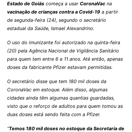
Estado de Goiás
começa a usar
CoronaVac
na
vacinação de crianças contra a Covid-19
a partir
de segunda-feira (24), segundo o secretário
estadual da Saúde, Ismael Alexandrino.
O uso do imunizante foi autorizado na quinta-feira
(20) pela Agência Nacional de Vigilância Sanitário
para quem tem entre 6 e 11 anos. Até então, apenas
doses da fabricante Pfizer estavam permitidas.
O secretário disse que tem 180 mil doses da
CoronaVac em estoque. Além disso, algumas
cidades ainda têm algumas quantias guardadas,
visto que o reforço de adultos para quem tomou as
duas doses está sendo feita com a Pfizer.
“
Temos 180 mil doses no estoque da Secretaria de