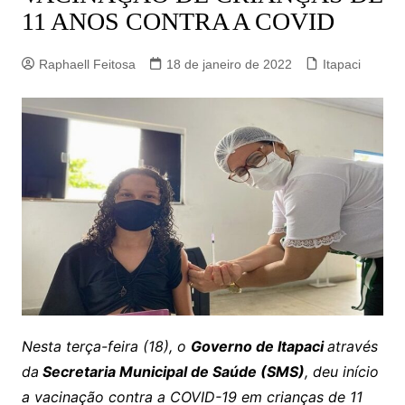
11 ANOS CONTRA A COVID
Raphaell Feitosa
18 de janeiro de 2022
Itapaci
Nesta terça-feira (18), o
Governo de Itapaci
através
da
Secretaria Municipal de Saúde (SMS)
, deu início
a vacinação contra a COVID-19 em crianças de 11