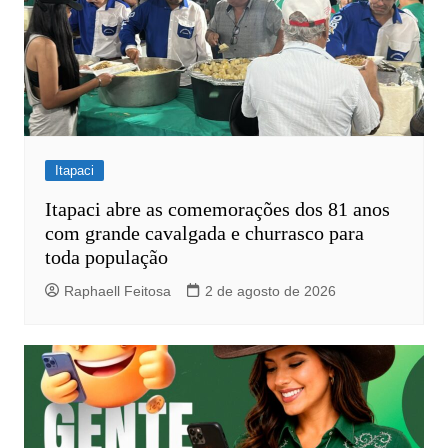
Itapaci
Itapaci abre as comemorações dos 81 anos
com grande cavalgada e churrasco para
toda população
Raphaell Feitosa
2 de agosto de 2026