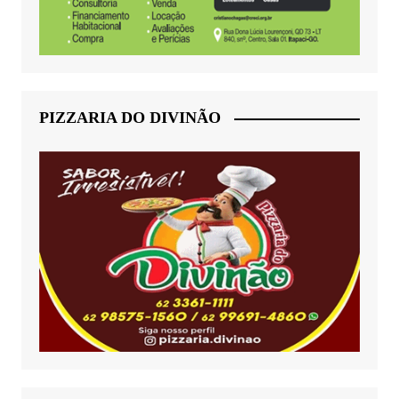
PIZZARIA DO DIVINÃO