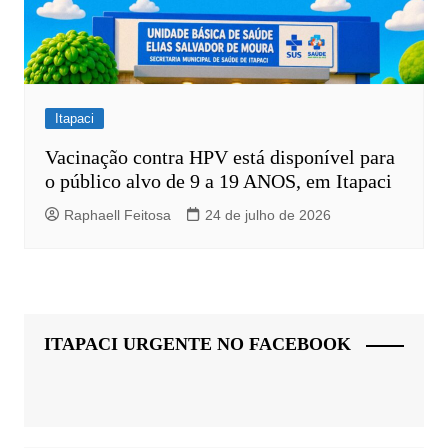
Itapaci
Vacinação contra HPV está disponível para
o público alvo de 9 a 19 ANOS, em Itapaci
Raphaell Feitosa
24 de julho de 2026
ITAPACI URGENTE NO FACEBOOK