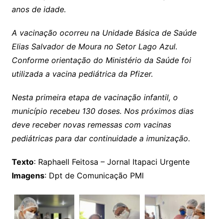
anos de idade.
A vacinação ocorreu na Unidade Básica de Saúde
Elias Salvador de Moura no Setor Lago Azul.
Conforme orientação do Ministério da Saúde foi
utilizada a vacina pediátrica da Pfizer.
Nesta primeira etapa de vacinação infantil, o
município recebeu 130 doses. Nos próximos dias
deve receber novas remessas com vacinas
pediátricas para dar continuidade a imunização.
Texto
: Raphaell Feitosa – Jornal Itapaci Urgente
Imagens
: Dpt de Comunicação PMI