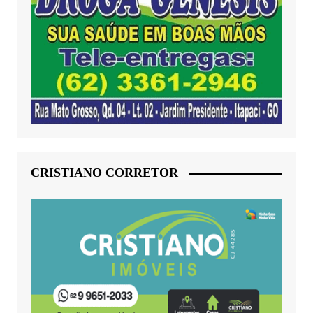
CRISTIANO CORRETOR