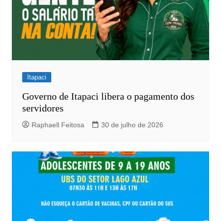
Itapaci
Governo de Itapaci libera o pagamento dos
servidores
Raphaell Feitosa
30 de julho de 2026