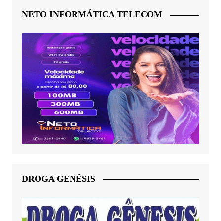
NETO INFORMÁTICA TELECOM
DROGA GENÊSIS