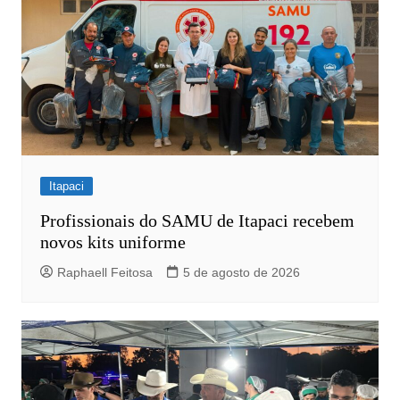
Itapaci
Profissionais do SAMU de Itapaci recebem
novos kits uniforme
Raphaell Feitosa
5 de agosto de 2026