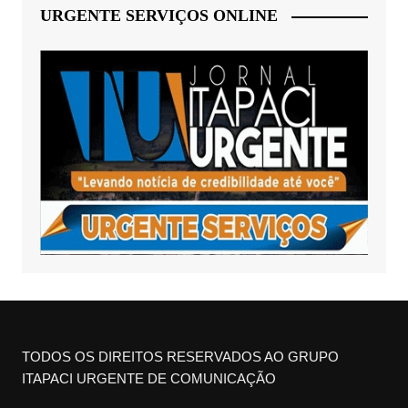
URGENTE SERVIÇOS ONLINE
TODOS OS DIREITOS RESERVADOS AO GRUPO
ITAPACI URGENTE DE COMUNICAÇÃO