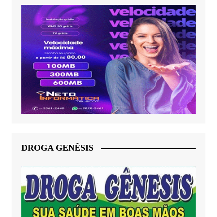
DROGA GENÊSIS