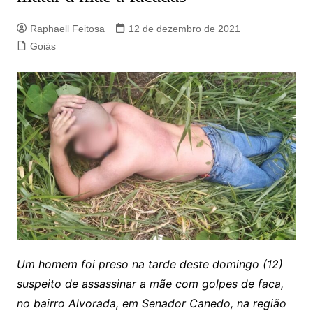
Raphaell Feitosa
12 de dezembro de 2021
Goiás
Um homem foi preso na tarde deste domingo (12)
suspeito de assassinar a mãe com golpes de faca,
no bairro Alvorada, em Senador Canedo, na região