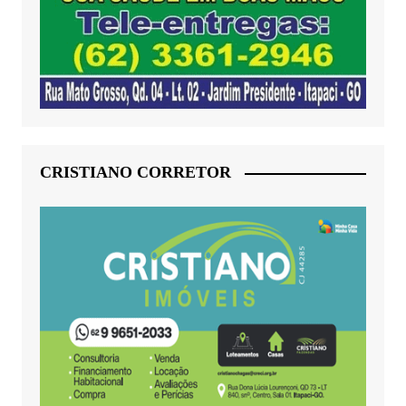
CRISTIANO CORRETOR