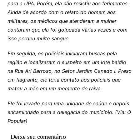
para a UPA. Porém, ela não resistiu aos ferimentos.
Ainda de acordo com o relato do homem aos
militares, os médicos que atenderam a mulher
contaram que ela foi golpeada várias vezes e com
isso perdeu muito sangue.
Em seguida, os policiais iniciaram buscas pela
região e localizaram o suspeito em um lote baldio
na Rua Ari Barroso, no Setor Jardim Canedo I. Preso
em flagrante, ele teria contato aos policiais que
matou a mãe em um momento de raiva.
Ele foi levado para uma unidade de saúde e depois
encaminhado para a delegacia do município. (Via: O
Popular)
Deixe seu comentário