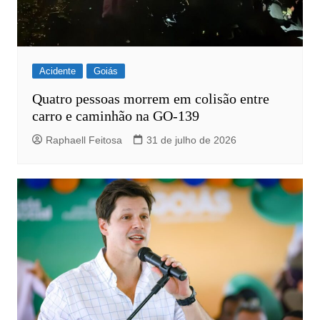
Acidente
Goiás
Quatro pessoas morrem em colisão entre
carro e caminhão na GO-139
Raphaell Feitosa
31 de julho de 2026