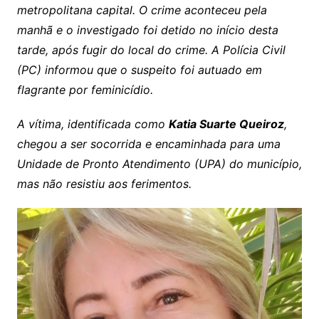
metropolitana capital. O crime aconteceu pela
manhã e o investigado foi detido no início desta
tarde, após fugir do local do crime. A Polícia Civil
(PC) informou que o suspeito foi autuado em
flagrante por feminicídio.
A vítima, identificada como
Katia Suarte Queiroz
,
chegou a ser socorrida e encaminhada para uma
Unidade de Pronto Atendimento (UPA) do município,
mas não resistiu aos ferimentos.