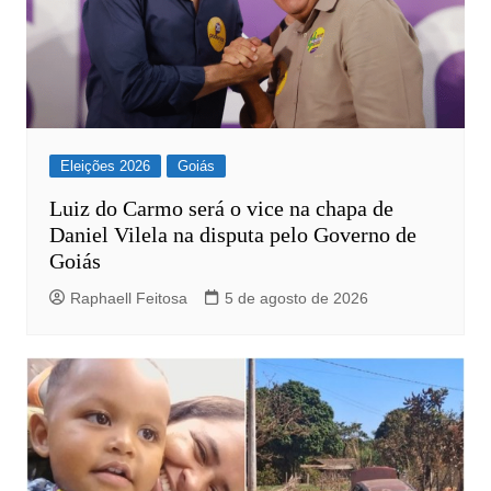
Eleições 2026
Goiás
Luiz do Carmo será o vice na chapa de
Daniel Vilela na disputa pelo Governo de
Goiás
Raphaell Feitosa
5 de agosto de 2026