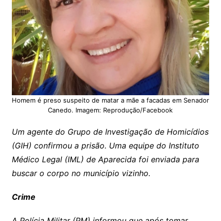
Homem é preso suspeito de matar a mãe a facadas em Senador
Canedo. Imagem: Reprodução/Facebook
Um agente do Grupo de Investigação de Homicídios
(GIH) confirmou a prisão. Uma equipe do Instituto
Médico Legal (IML) de Aparecida foi enviada para
buscar o corpo no município vizinho.
Crime
A Polícia Militar (PM) informou que após tomar