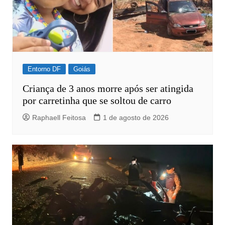
Entorno DF
Goiás
Criança de 3 anos morre após ser atingida
por carretinha que se soltou de carro
Raphaell Feitosa
1 de agosto de 2026