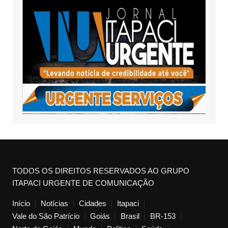
TODOS OS DIREITOS RESERVADOS AO GRUPO
ITAPACI URGENTE DE COMUNICAÇÃO
Início
Notícias
Cidades
Itapaci
Vale do São Patrício
Goiás
Brasil
BR-153