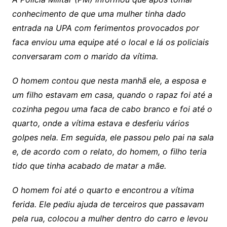
conhecimento de que uma mulher tinha dado
entrada na UPA com ferimentos provocados por
faca enviou uma equipe até o local e lá os policiais
conversaram com o marido da vítima.
O homem contou que nesta manhã ele, a esposa e
um filho estavam em casa, quando o rapaz foi até a
cozinha pegou uma faca de cabo branco e foi até o
quarto, onde a vítima estava e desferiu vários
golpes nela. Em seguida, ele passou pelo pai na sala
e, de acordo com o relato, do homem, o filho teria
tido que tinha acabado de matar a mãe.
O homem foi até o quarto e encontrou a vítima
ferida. Ele pediu ajuda de terceiros que passavam
pela rua, colocou a mulher dentro do carro e levou