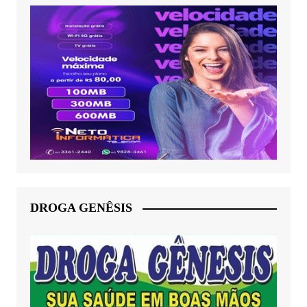
DROGA GENÊSIS