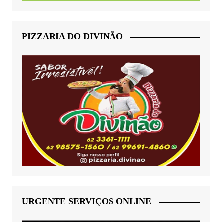
PIZZARIA DO DIVINÃO
URGENTE SERVIÇOS ONLINE