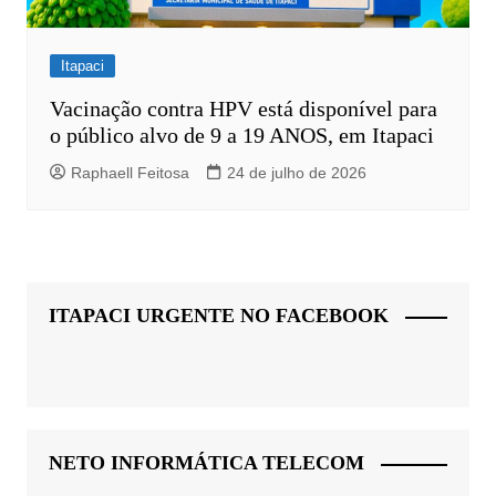
Itapaci
Vacinação contra HPV está disponível para
o público alvo de 9 a 19 ANOS, em Itapaci
Raphaell Feitosa
24 de julho de 2026
ITAPACI URGENTE NO FACEBOOK
NETO INFORMÁTICA TELECOM