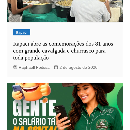
Itapaci
Itapaci abre as comemorações dos 81 anos
com grande cavalgada e churrasco para
toda população
Raphaell Feitosa
2 de agosto de 2026