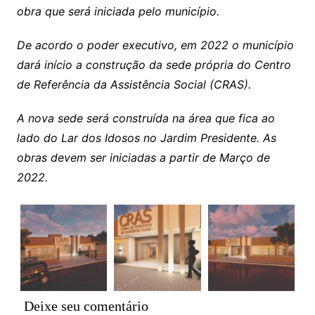
obra que será iniciada pelo município.
De acordo o poder executivo, em 2022 o município
dará início a construção da sede própria do Centro
de Referência da Assistência Social (CRAS).
A nova sede será construída na área que fica ao
lado do Lar dos Idosos no Jardim Presidente. As
obras devem ser iniciadas a partir de Março de
2022.
Deixe seu comentário