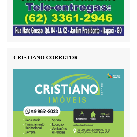
CRISTIANO CORRETOR