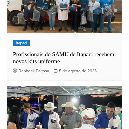
Itapaci
Profissionais do SAMU de Itapaci recebem
novos kits uniforme
Raphaell Feitosa
5 de agosto de 2026