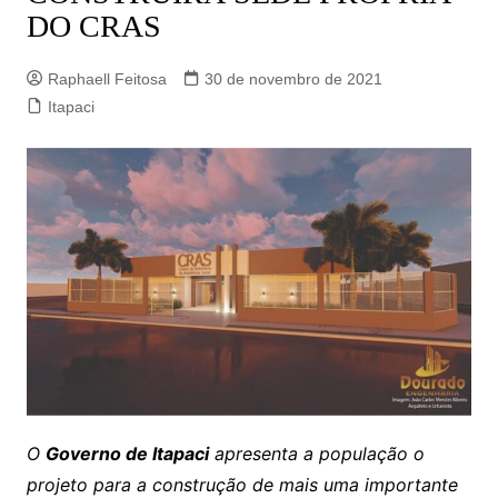
DO CRAS
Raphaell Feitosa
30 de novembro de 2021
Itapaci
O
Governo de Itapaci
apresenta a população o
projeto para a construção de mais uma importante