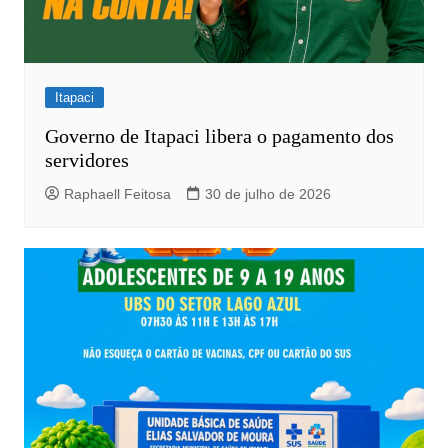
Itapaci
Governo de Itapaci libera o pagamento dos
servidores
Raphaell Feitosa
30 de julho de 2026