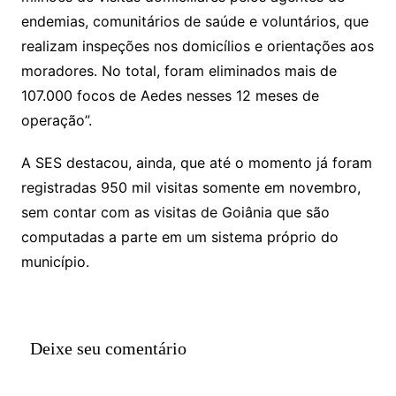
endemias, comunitários de saúde e voluntários, que
realizam inspeções nos domicílios e orientações aos
moradores. No total, foram eliminados mais de
107.000 focos de Aedes nesses 12 meses de
operação”.
A SES destacou, ainda, que até o momento já foram
registradas 950 mil visitas somente em novembro,
sem contar com as visitas de Goiânia que são
computadas a parte em um sistema próprio do
município.
Deixe seu comentário