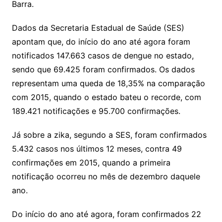
Barra.
Dados da Secretaria Estadual de Saúde (SES)
apontam que, do início do ano até agora foram
notificados 147.663 casos de dengue no estado,
sendo que 69.425 foram confirmados. Os dados
representam uma queda de 18,35% na comparação
com 2015, quando o estado bateu o recorde, com
189.421 notificações e 95.700 confirmações.
Já sobre a zika, segundo a SES, foram confirmados
5.432 casos nos últimos 12 meses, contra 49
confirmações em 2015, quando a primeira
notificação ocorreu no mês de dezembro daquele
ano.
Do início do ano até agora, foram confirmados 22