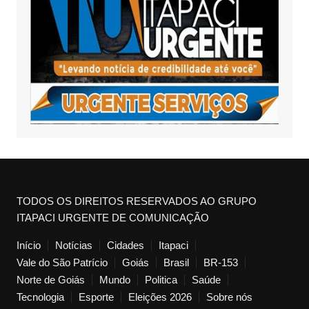
TODOS OS DIREITOS RESERVADOS AO GRUPO
ITAPACI URGENTE DE COMUNICAÇÃO
Início
Notícias
Cidades
Itapaci
Vale do São Patrício
Goiás
Brasil
BR-153
Norte de Goiás
Mundo
Politica
Saúde
Tecnologia
Esporte
Eleições 2026
Sobre nós