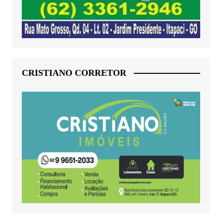
CRISTIANO CORRETOR