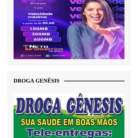
DROGA GENÊSIS