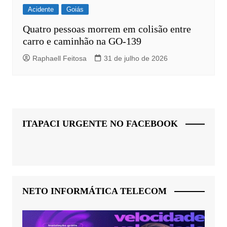
Acidente
Goiás
Quatro pessoas morrem em colisão entre
carro e caminhão na GO-139
Raphaell Feitosa
31 de julho de 2026
ITAPACI URGENTE NO FACEBOOK
NETO INFORMÁTICA TELECOM