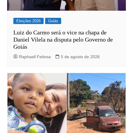
Eleições 2026
Goiás
Luiz do Carmo será o vice na chapa de
Daniel Vilela na disputa pelo Governo de
Goiás
Raphaell Feitosa
5 de agosto de 2026