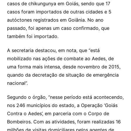
casos de chikungunya em Goiás, sendo que 17
casos foram importados de outras cidades e 5
autóctones registrados em Goiânia. No ano
passado, foi apenas um caso confirmado, que
também foi importado.
A secretaria destacou, em nota, que “está
mobilizado nas ações de combate ao Aedes, de
uma forma mais intensa, desde novembro de 2015,
quando da decretação de situação de emergência
nacional”.
Segundo o órgão, “nesse período está acontecendo,
nos 246 municípios do estado, a Operação ‘Goiás
Contra o Aedes’, em parceria com o Corpo de
Bombeiros. Com as atividades, foram realizadas 16
milhões de visitas domiciliares pelos agentes de