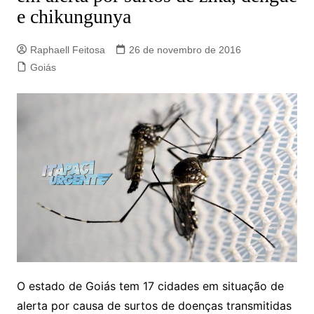
e chikungunya
Raphaell Feitosa
26 de novembro de 2016
Goiás
O estado de Goiás tem 17 cidades em situação de
alerta por causa de surtos de doenças transmitidas