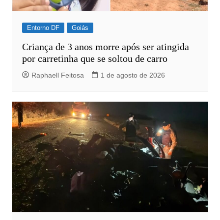
Entorno DF
Goiás
Criança de 3 anos morre após ser atingida
por carretinha que se soltou de carro
Raphaell Feitosa
1 de agosto de 2026