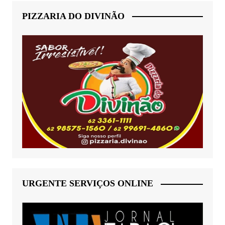
PIZZARIA DO DIVINÃO
URGENTE SERVIÇOS ONLINE