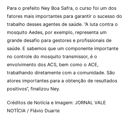
Para o prefeito Ney Boa Safra, o curso foi um dos
fatores mais importantes para garantir o sucesso do
trabalho desses agentes de saúde. “A luta contra o
mosquito Aedes, por exemplo, representa um
grande desafio para gestores e profissionais de
saúde. E sabemos que um componente importante
no controle do mosquito transmissor, é o
envolvimento dos ACS, bem como o ACE,
trabalhando diretamente com a comunidade. São
atores importantes para a obtenção de resultados
positivos”, finalizou Ney.
Créditos de Notícia e Imagem: JORNAL VALE
NOTÍCIA / Flávio Duarte