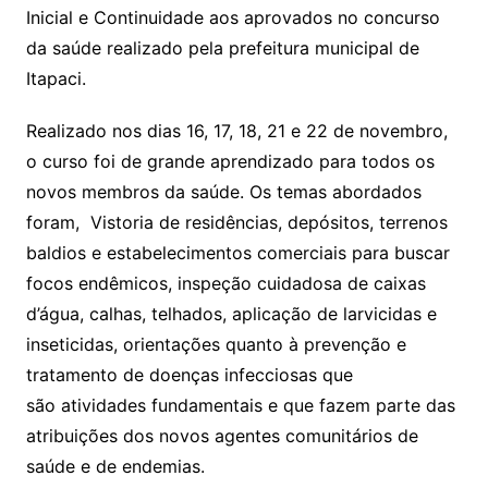
Inicial e Continuidade aos aprovados no concurso
da saúde realizado pela prefeitura municipal de
Itapaci.
Realizado nos dias 16, 17, 18, 21 e 22 de novembro,
o curso foi de grande aprendizado para todos os
novos membros da saúde. Os temas abordados
foram, Vistoria de residências, depósitos, terrenos
baldios e estabelecimentos comerciais para buscar
focos endêmicos, inspeção cuidadosa de caixas
d’água, calhas, telhados, aplicação de larvicidas e
inseticidas, orientações quanto à prevenção e
tratamento de doenças infecciosas que
são atividades fundamentais e que fazem parte das
atribuições dos novos agentes comunitários de
saúde e de endemias.