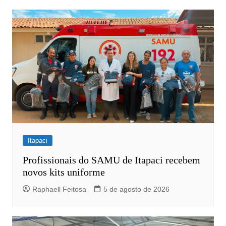
Itapaci
Profissionais do SAMU de Itapaci recebem
novos kits uniforme
Raphaell Feitosa
5 de agosto de 2026