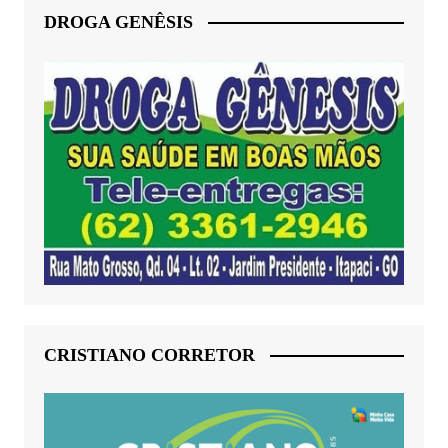
DROGA GENÊSIS
CRISTIANO CORRETOR