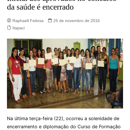
da saúde é encerrado
Raphaell Feitosa
25 de novembro de 2016
Itapaci
Na última terça-feira (22), ocorreu a solenidade de
encerramento e diplomação do Curso de Formação