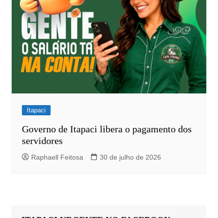
Itapaci
Governo de Itapaci libera o pagamento dos
servidores
Raphaell Feitosa
30 de julho de 2026