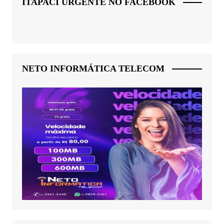
ITAPACI URGENTE NO FACEBOOK
NETO INFORMÁTICA TELECOM