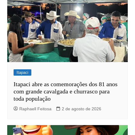
Itapaci
Itapaci abre as comemorações dos 81 anos
com grande cavalgada e churrasco para
toda população
Raphaell Feitosa
2 de agosto de 2026