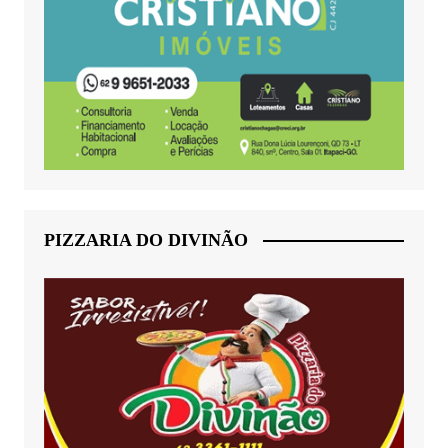
PIZZARIA DO DIVINÃO