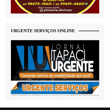
URGENTE SERVIÇOS ONLINE