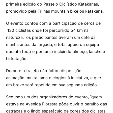
primeira edição do Passeio Ciclístico Katakanas,
promovido pela Trilhas mountain bike os katakana.
O evento contou com a participação de cerca de
130 ciclistas onde foi percorrido 54 km na
natureza. os participantes tiveram um café da
manhã antes da largada, e total apoio da equipe
durante todo o percurso incluindo almoço, lanche e
hidratação.
Durante o trajeto não faltou disposição,
animação, muita lama e elogios à iniciativa, e que
em breve será repetida em sua segunda edição.
Segundo um dos organizadores do evento, ”quem
estava na Avenida Floresta pôde ouvir o barulho das
catracas e o lindo espetáculo de cores dos ciclistas