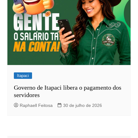
Itapaci
Governo de Itapaci libera o pagamento dos
servidores
Raphaell Feitosa
30 de julho de 2026