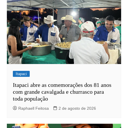
Itapaci
Itapaci abre as comemorações dos 81 anos
com grande cavalgada e churrasco para
toda população
Raphaell Feitosa
2 de agosto de 2026