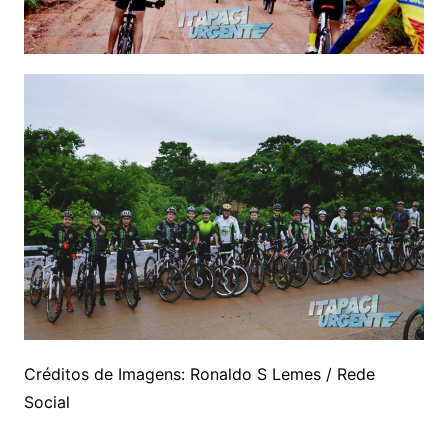
Créditos de Imagens:
Ronaldo S Lemes / Rede
Social