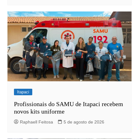
Itapaci
Profissionais do SAMU de Itapaci recebem
novos kits uniforme
Raphaell Feitosa
5 de agosto de 2026