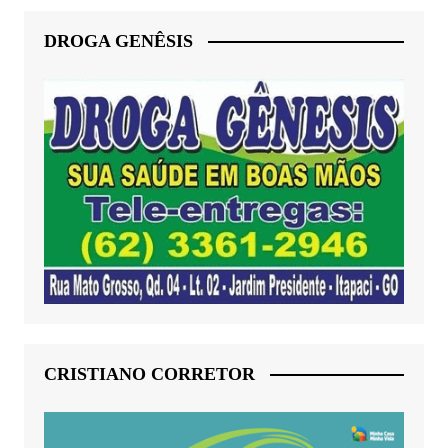
DROGA GENÊSIS
CRISTIANO CORRETOR