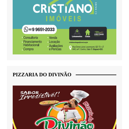
PIZZARIA DO DIVINÃO