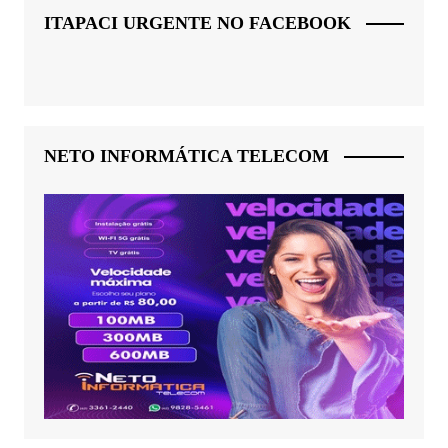
ITAPACI URGENTE NO FACEBOOK
NETO INFORMÁTICA TELECOM