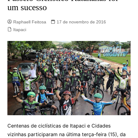
um sucesso
Raphaell Feitosa
17 de novembro de 2016
Itapaci
Centenas de ciclísticas de Itapaci e Cidades
vizinhas participaram na última terça-feira (15), da