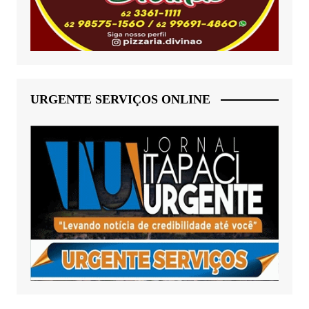
URGENTE SERVIÇOS ONLINE