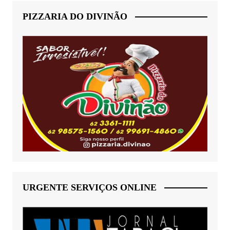
PIZZARIA DO DIVINÃO
URGENTE SERVIÇOS ONLINE