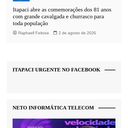
Itapaci abre as comemorações dos 81 anos
com grande cavalgada e churrasco para
toda população
Raphaell Feitosa
2 de agosto de 2026
ITAPACI URGENTE NO FACEBOOK
NETO INFORMÁTICA TELECOM