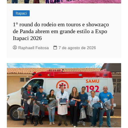
Itapaci
1° round do rodeio em touros e showzaço
de Panda abrem em grande estilo a Expo
Itapaci 2026
Raphaell Feitosa
7 de agosto de 2026