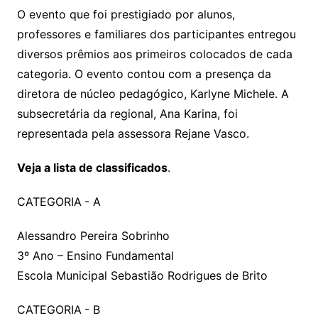
O evento que foi prestigiado por alunos,
professores e familiares dos participantes entregou
diversos prêmios aos primeiros colocados de cada
categoria. O evento contou com a presença da
diretora de núcleo pedagógico, Karlyne Michele. A
subsecretária da regional, Ana Karina, foi
representada pela assessora Rejane Vasco.
Veja a lista de classificados
.
CATEGORIA - A
Alessandro Pereira Sobrinho
3º Ano – Ensino Fundamental
Escola Municipal Sebastião Rodrigues de Brito
CATEGORIA - B