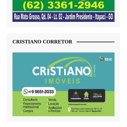
CRISTIANO CORRETOR