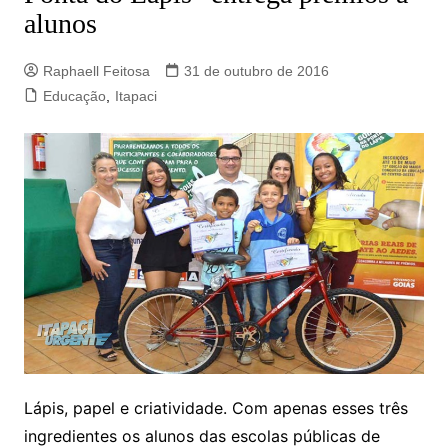
alunos
Raphaell Feitosa
31 de outubro de 2016
Educação
,
Itapaci
Lápis, papel e criatividade. Com apenas esses três
ingredientes os alunos das escolas públicas de