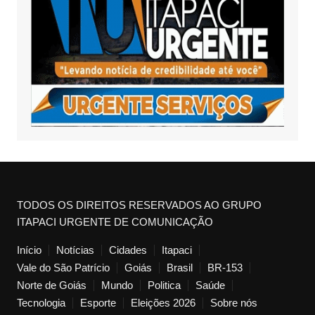
TODOS OS DIREITOS RESERVADOS AO GRUPO
ITAPACI URGENTE DE COMUNICAÇÃO
Início
Notícias
Cidades
Itapaci
Vale do São Patrício
Goiás
Brasil
BR-153
Norte de Goiás
Mundo
Politica
Saúde
Tecnologia
Esporte
Eleições 2026
Sobre nós