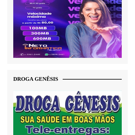
DROGA GENÊSIS