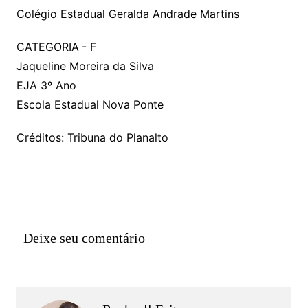
Colégio Estadual Geralda Andrade Martins
CATEGORIA - F
Jaqueline Moreira da Silva
EJA 3º Ano
Escola Estadual Nova Ponte
Créditos: Tribuna do Planalto
Deixe seu comentário