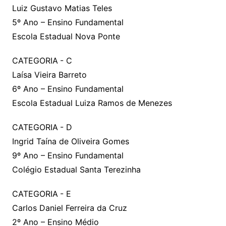
Luiz Gustavo Matias Teles
5º Ano – Ensino Fundamental
Escola Estadual Nova Ponte
CATEGORIA - C
Laísa Vieira Barreto
6º Ano – Ensino Fundamental
Escola Estadual Luiza Ramos de Menezes
CATEGORIA - D
Ingrid Taína de Oliveira Gomes
9º Ano – Ensino Fundamental
Colégio Estadual Santa Terezinha
CATEGORIA - E
Carlos Daniel Ferreira da Cruz
2º Ano – Ensino Médio