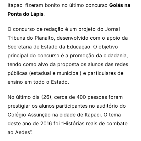
Itapaci fizeram bonito no último concurso
Goiás na
Ponta do Lápis
.
O concurso de redação é um projeto do Jornal
Tribuna do Planalto, desenvolvido com o apoio da
Secretaria de Estado da Educação. O objetivo
principal do concurso é a promoção da cidadania,
tendo como alvo da proposta os alunos das redes
públicas (estadual e municipal) e particulares de
ensino em todo o Estado.
No último dia (26), cerca de 400 pessoas foram
prestigiar os alunos participantes no auditório do
Colégio Assunção na cidade de Itapaci. O tema
deste ano de 2016 foi “Histórias reais de combate
ao Aedes”.