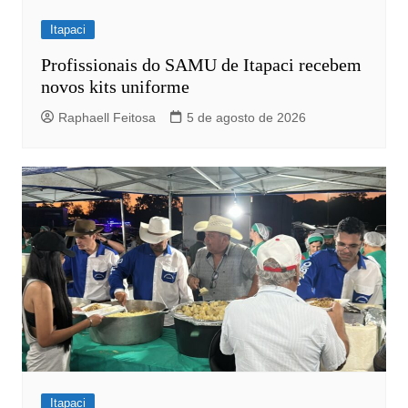
Itapaci
Profissionais do SAMU de Itapaci recebem
novos kits uniforme
Raphaell Feitosa
5 de agosto de 2026
Itapaci