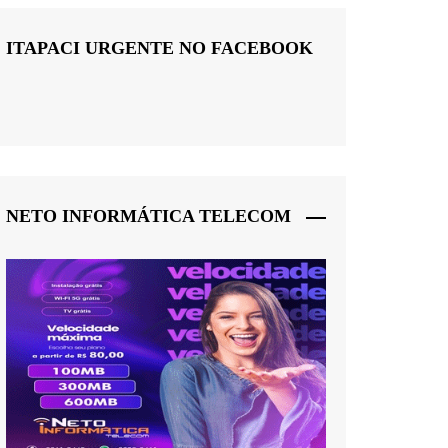
ITAPACI URGENTE NO FACEBOOK
NETO INFORMÁTICA TELECOM