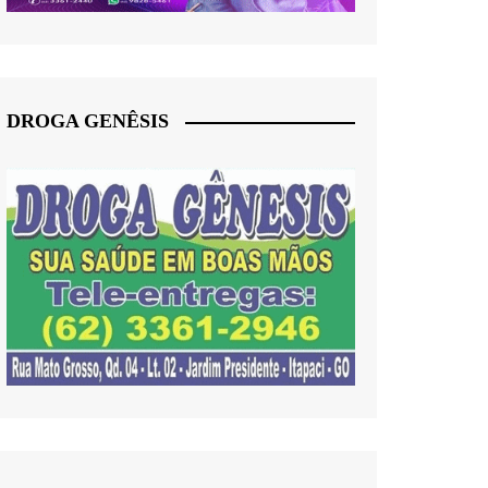
DROGA GENÊSIS