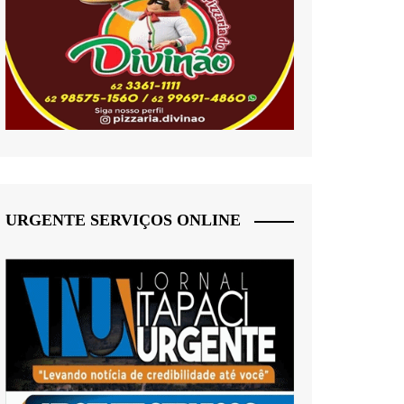
URGENTE SERVIÇOS ONLINE