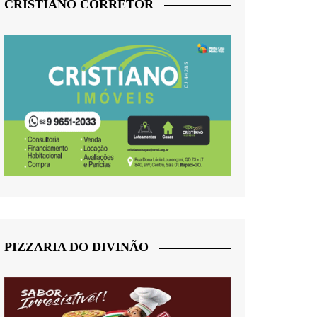
CRISTIANO CORRETOR
PIZZARIA DO DIVINÃO