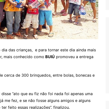
 dia das crianças, e para tornar este dia ainda mais
ár, mais conhecido como
BUIÚ
promoveu a entrega
de cerca de 300 brinquedos, entre bolas, bonecas e
disse ”ato que eu fiz não foi nada foi apenas uma
 já me fez, e se não fosse alguns amigos e alguns
r feito essas realizações”, finalizou.