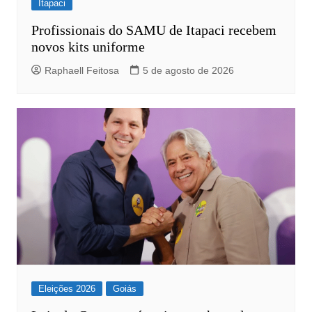
Itapaci
Profissionais do SAMU de Itapaci recebem
novos kits uniforme
Raphaell Feitosa
5 de agosto de 2026
Eleições 2026
Goiás