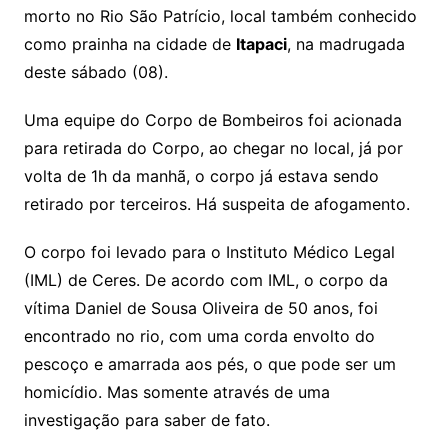
morto no Rio São Patrício, local também conhecido
como prainha na cidade de
Itapaci
, na madrugada
deste sábado (08).
Uma equipe do Corpo de Bombeiros foi acionada
para retirada do Corpo, ao chegar no local, já por
volta de 1h da manhã, o corpo já estava sendo
retirado por terceiros. Há suspeita de afogamento.
O corpo foi levado para o Instituto Médico Legal
(IML) de Ceres. De acordo com IML, o corpo da
vítima Daniel de Sousa Oliveira de 50 anos, foi
encontrado no rio, com uma corda envolto do
pescoço e amarrada aos pés, o que pode ser um
homicídio. Mas somente através de uma
investigação para saber de fato.