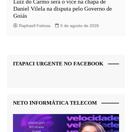
Luiz do Carmo será o vice na chapa de
Daniel Vilela na disputa pelo Governo de
Goiás
Raphaell Feitosa
5 de agosto de 2026
ITAPACI URGENTE NO FACEBOOK
NETO INFORMÁTICA TELECOM