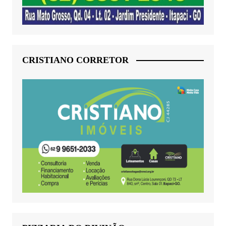
CRISTIANO CORRETOR