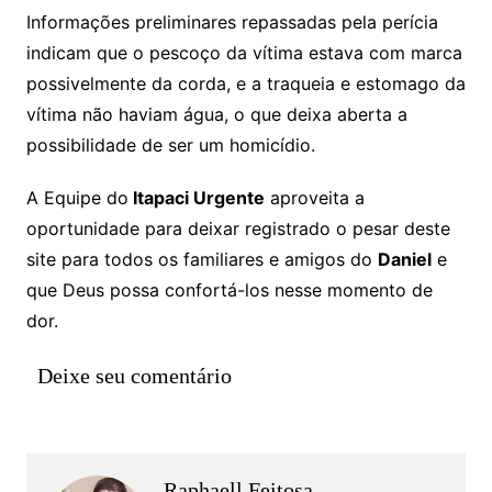
Informações preliminares repassadas pela perícia
indicam que o pescoço da vítima estava com marca
possivelmente da corda, e a traqueia e estomago da
vítima não haviam água, o que deixa aberta a
possibilidade de ser um homicídio.
A Equipe do
Itapaci Urgente
aproveita a
oportunidade para deixar registrado o pesar deste
site para todos os familiares e amigos do
Daniel
e
que Deus possa confortá-los nesse momento de
dor.
Deixe seu comentário
Raphaell Feitosa