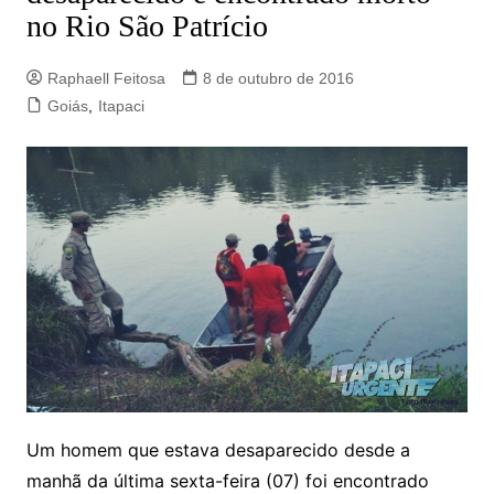
no Rio São Patrício
Raphaell Feitosa
8 de outubro de 2016
Goiás
,
Itapaci
Um homem que estava desaparecido desde a
manhã da última sexta-feira (07) foi encontrado