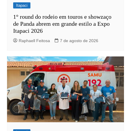
Itapaci
1° round do rodeio em touros e showzaço
de Panda abrem em grande estilo a Expo
Itapaci 2026
Raphaell Feitosa
7 de agosto de 2026