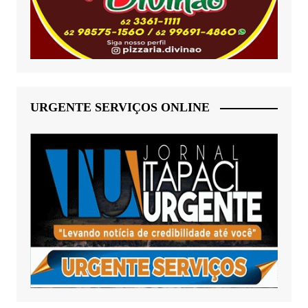
URGENTE SERVIÇOS ONLINE