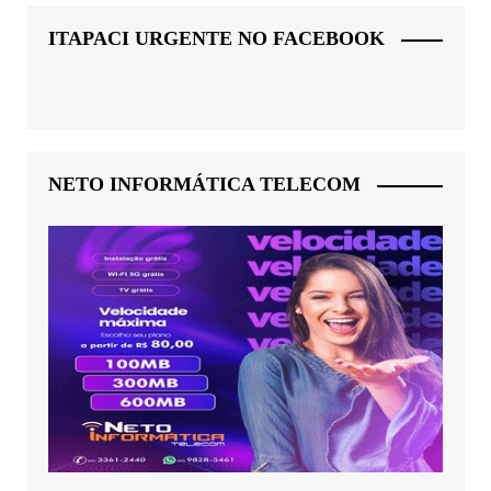
ITAPACI URGENTE NO FACEBOOK
NETO INFORMÁTICA TELECOM