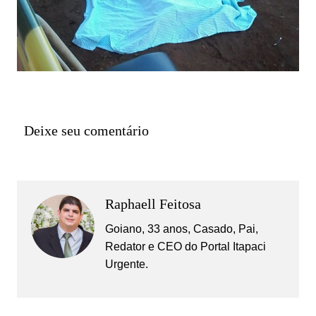
Deixe seu comentário
Raphaell Feitosa
Goiano, 33 anos, Casado, Pai,
Redator e CEO do Portal Itapaci
Urgente.