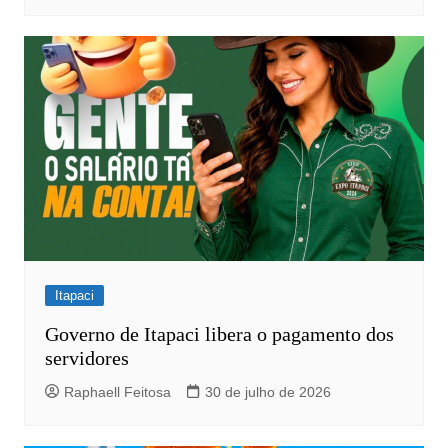
Itapaci
Governo de Itapaci libera o pagamento dos
servidores
Raphaell Feitosa
30 de julho de 2026