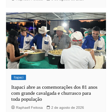
Itapaci
Itapaci abre as comemorações dos 81 anos
com grande cavalgada e churrasco para
toda população
Raphaell Feitosa
2 de agosto de 2026