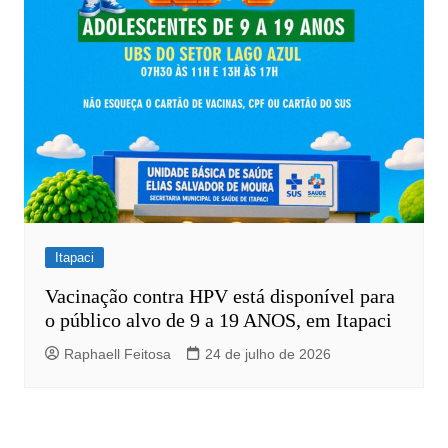
Itapaci
Vacinação contra HPV está disponível para
o público alvo de 9 a 19 ANOS, em Itapaci
Raphaell Feitosa
24 de julho de 2026