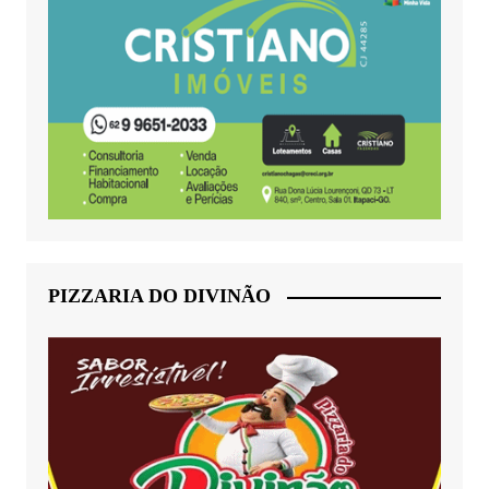
PIZZARIA DO DIVINÃO