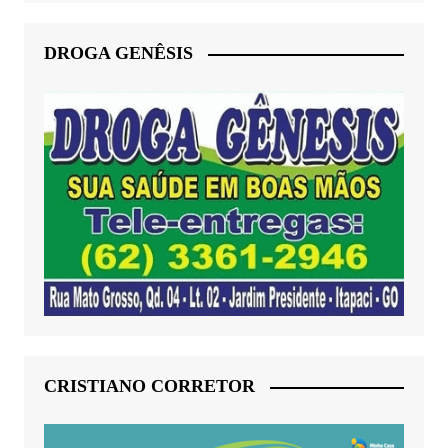
DROGA GENÊSIS
CRISTIANO CORRETOR