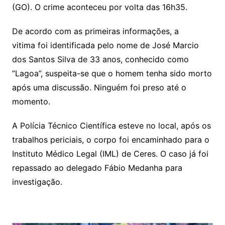
(GO). O crime aconteceu por volta das 16h35.
De acordo com as primeiras informações, a
vitima foi identificada pelo nome de José Marcio
dos Santos Silva de 33 anos, conhecido como
”Lagoa”, suspeita-se que o homem tenha sido morto
após uma discussão. Ninguém foi preso até o
momento.
A Polícia Técnico Científica esteve no local, após os
trabalhos periciais, o corpo foi encaminhado para o
Instituto Médico Legal (IML) de Ceres. O caso já foi
repassado ao delegado Fábio Medanha para
investigação.