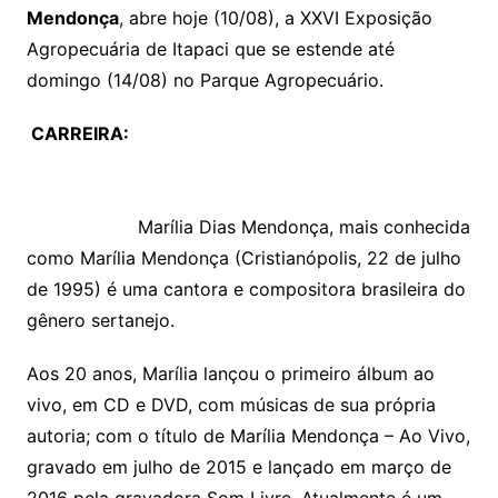
Mendonça
, abre hoje (10/08), a XXVI Exposição
Agropecuária de Itapaci que se estende até
domingo (14/08) no Parque Agropecuário.
CARREIRA:
Marília Dias Mendonça, mais conhecida
como Marília Mendonça (Cristianópolis, 22 de julho
de 1995) é uma cantora e compositora brasileira do
gênero sertanejo.
Aos 20 anos, Marília lançou o primeiro álbum ao
vivo, em CD e DVD, com músicas de sua própria
autoria; com o título de Marília Mendonça – Ao Vivo,
gravado em julho de 2015 e lançado em março de
2016 pela gravadora Som Livre. Atualmente é um