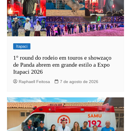
Itapaci
1° round do rodeio em touros e showzaço
de Panda abrem em grande estilo a Expo
Itapaci 2026
Raphaell Feitosa
7 de agosto de 2026