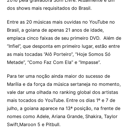
dos shows mais requisitados do Brasil.
Entre as 20 músicas mais ouvidas no YouTube no
Brasil, a goiana de apenas 21 anos de idade,
emplaca cinco faixas de seu primeiro DVD. Além de
“Infiel”, que desponta em primeiro lugar, estão entre
as mais tocadas “Alô Porteiro“, “Hoje Somos Só
Metade“, “Como Faz Com Ela” e “Impasse“.
Para ter uma noção ainda maior do sucesso de
Marília e da força da música sertaneja no momento,
vale dar uma olhada no ranking global dos artistas
mais tocados do YouTube. Entre os dias 1º e 7 de
julho, a goiana aparece na 13ª posição, na frente de
nomes como Adele, Ariana Grande, Shakira, Taylor
Swift,Maroon 5 e Pitbull.