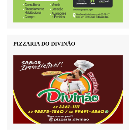
PIZZARIA DO DIVINÃO