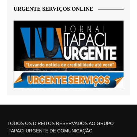
URGENTE SERVIÇOS ONLINE
TODOS OS DIREITOS RESERVADOS AO GRUPO
ITAPACI URGENTE DE COMUNICAÇÃO