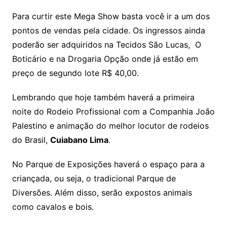
Para curtir este Mega Show basta você ir a um dos
pontos de vendas pela cidade. Os ingressos ainda
poderão ser adquiridos na Tecidos São Lucas, O
Boticário e na Drogaria Opção onde já estão em
preço de segundo lote R$ 40,00.
Lembrando que hoje também haverá a primeira
noite do Rodeio Profissional com a Companhia João
Palestino e animação do melhor locutor de rodeios
do Brasil,
Cuiabano Lima
.
No Parque de Exposições haverá o espaço para a
criançada, ou seja, o tradicional Parque de
Diversões. Além disso, serão expostos animais
como cavalos e bois.