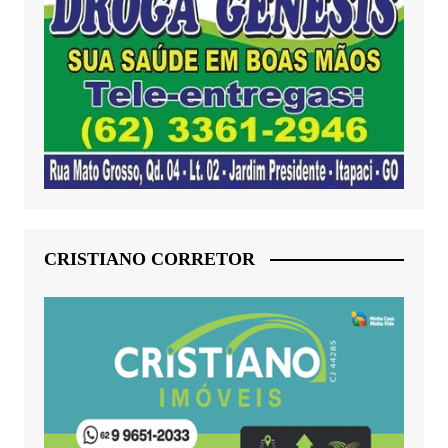
CRISTIANO CORRETOR