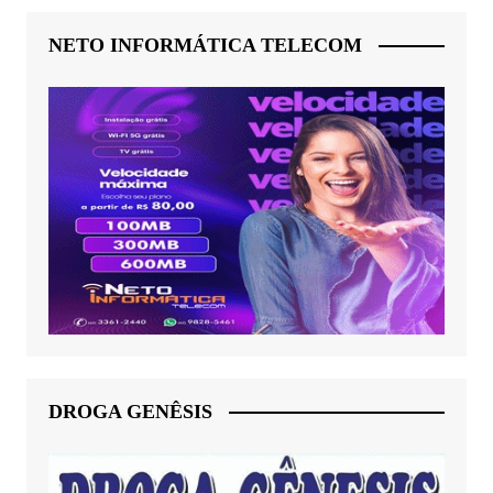
NETO INFORMÁTICA TELECOM
DROGA GENÊSIS