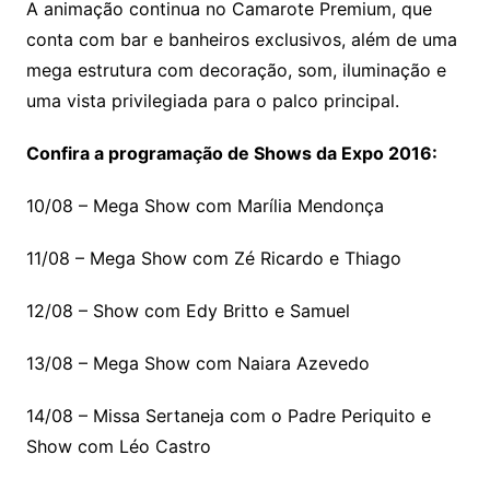
A animação continua no Camarote Premium, que
conta com bar e banheiros exclusivos, além de uma
mega estrutura com decoração, som, iluminação e
uma vista privilegiada para o palco principal.
Confira a programação de Shows da Expo 2016:
10/08 – Mega Show com Marília Mendonça
11/08 – Mega Show com Zé Ricardo e Thiago
12/08 – Show com Edy Britto e Samuel
13/08 – Mega Show com Naiara Azevedo
14/08 – Missa Sertaneja com o Padre Periquito e
Show com Léo Castro