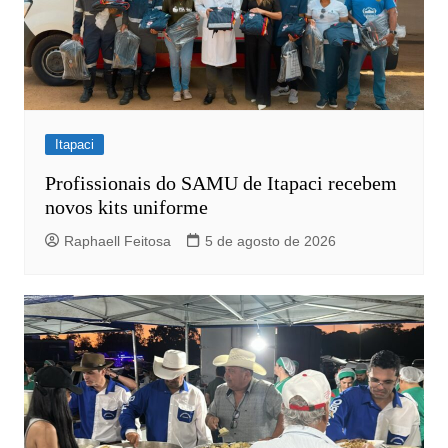
Itapaci
Profissionais do SAMU de Itapaci recebem
novos kits uniforme
Raphaell Feitosa
5 de agosto de 2026