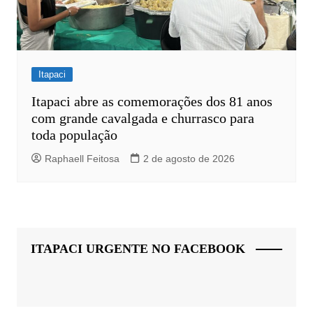
Itapaci
Itapaci abre as comemorações dos 81 anos
com grande cavalgada e churrasco para
toda população
Raphaell Feitosa
2 de agosto de 2026
ITAPACI URGENTE NO FACEBOOK