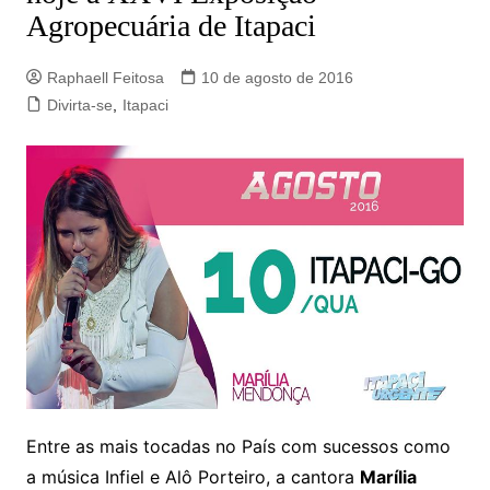
Agropecuária de Itapaci
Raphaell Feitosa
10 de agosto de 2016
Divirta-se
,
Itapaci
Entre as mais tocadas no País com sucessos como
a música Infiel e Alô Porteiro, a cantora
Marília