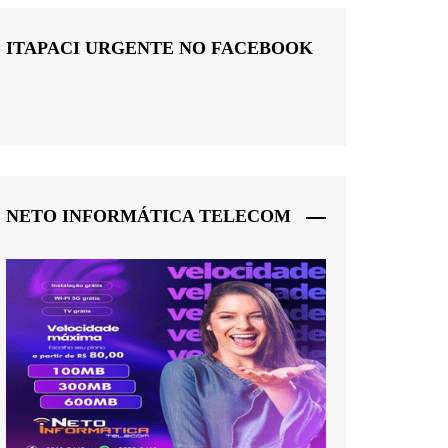
ITAPACI URGENTE NO FACEBOOK
NETO INFORMÁTICA TELECOM