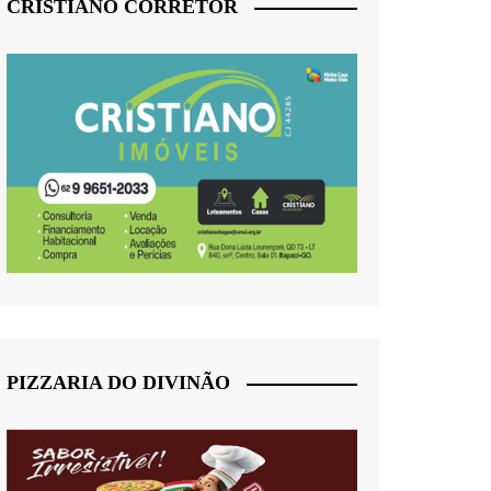
CRISTIANO CORRETOR
PIZZARIA DO DIVINÃO