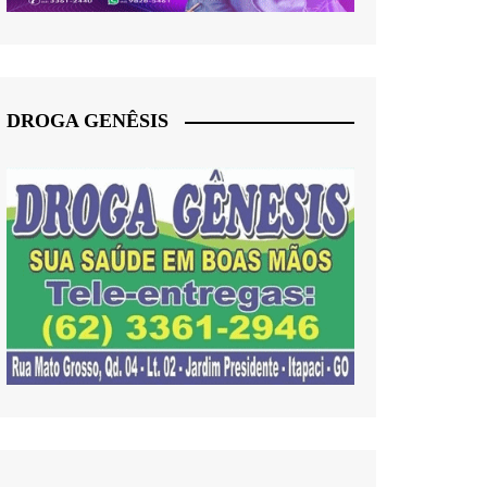
DROGA GENÊSIS