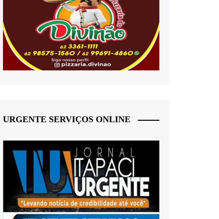
URGENTE SERVIÇOS ONLINE