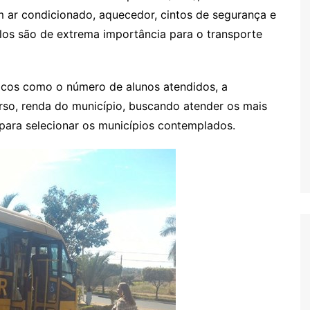
 ar condicionado, aquecedor, cintos de segurança e
ulos são de extrema importância para o transporte
nicos como o número de alunos atendidos, a
s
so, renda do município, buscando atender os mais
para selecionar os municípios contemplados.