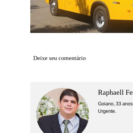
Deixe seu comentário
Raphaell Fe
Goiano, 33 anos,
Urgente.