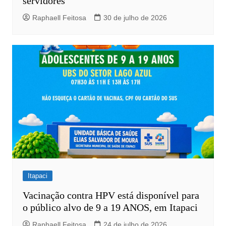
servidores
Raphaell Feitosa
30 de julho de 2026
Itapaci
Vacinação contra HPV está disponível para
o público alvo de 9 a 19 ANOS, em Itapaci
Raphaell Feitosa
24 de julho de 2026