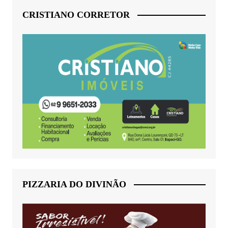
CRISTIANO CORRETOR
PIZZARIA DO DIVINÃO