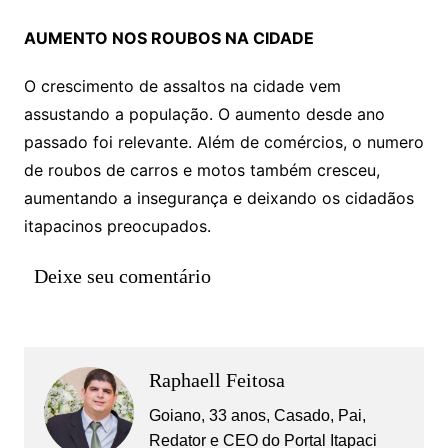
AUMENTO NOS ROUBOS NA CIDADE
O crescimento de assaltos na cidade vem
assustando a população. O aumento desde ano
passado foi relevante. Além de comércios, o numero
de roubos de carros e motos também cresceu,
aumentando a insegurança e deixando os cidadãos
itapacinos preocupados.
Deixe seu comentário
Raphaell Feitosa
Goiano, 33 anos, Casado, Pai,
Redator e CEO do Portal Itapaci