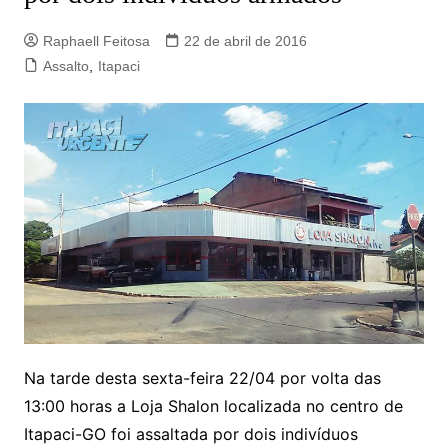
Raphaell Feitosa
22 de abril de 2016
Assalto
,
Itapaci
Na tarde desta sexta-feira 22/04 por volta das
13:00 horas a Loja Shalon localizada no centro de
Itapaci-GO foi assaltada por dois indivíduos