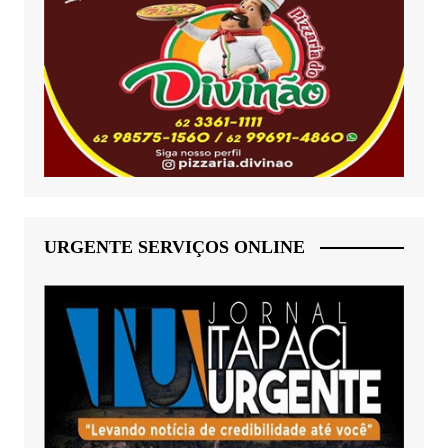
URGENTE SERVIÇOS ONLINE