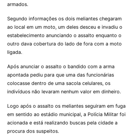
armados.
Segundo informações os dois meliantes chegaram
ao local em um moto, um deles desceu e invadiu o
estabelecimento anunciando o assalto enquanto o
outro dava cobertura do lado de fora com a moto
ligada.
Após anunciar o assalto o bandido com a arma
apontada pediu para que uma das funcionárias
colocasse dentro de uma sacola celulares, os
indivíduos não levaram nenhum valor em dinheiro.
Logo após o assalto os meliantes seguiram em fuga
em sentido ao estádio municipal, a Polícia Militar foi
acionada e está realizando buscas pela cidade a
procura dos suspeitos.