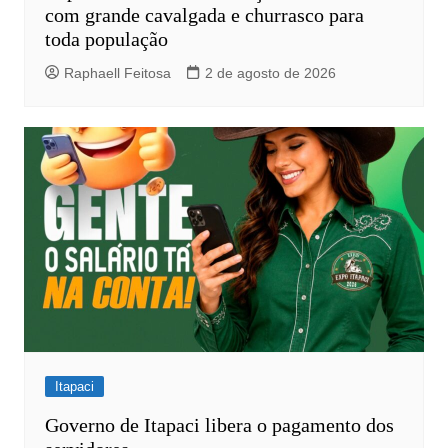
com grande cavalgada e churrasco para
toda população
Raphaell Feitosa
2 de agosto de 2026
Itapaci
Governo de Itapaci libera o pagamento dos