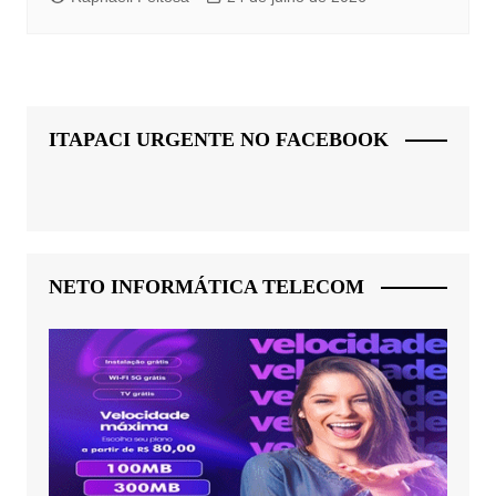
ITAPACI URGENTE NO FACEBOOK
NETO INFORMÁTICA TELECOM