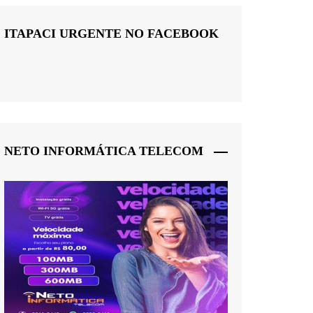
ITAPACI URGENTE NO FACEBOOK
NETO INFORMÁTICA TELECOM