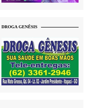
DROGA GENÊSIS