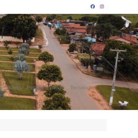
Mundo
Politica
Saúde
Tecnologia