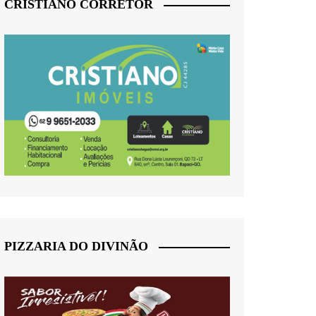
CRISTIANO CORRETOR
PIZZARIA DO DIVINÃO