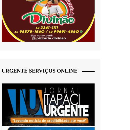
URGENTE SERVIÇOS ONLINE