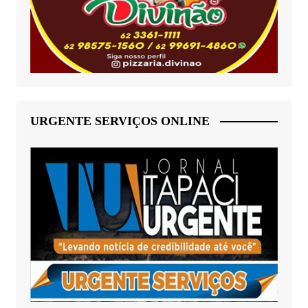
URGENTE SERVIÇOS ONLINE