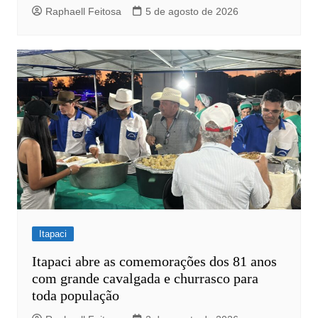
Raphaell Feitosa
5 de agosto de 2026
Itapaci
Itapaci abre as comemorações dos 81 anos
com grande cavalgada e churrasco para
toda população