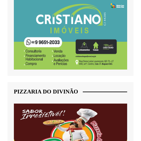
PIZZARIA DO DIVINÃO