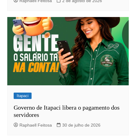
Raphaell Feitosa
2 de agosto de 2026
Itapaci
Governo de Itapaci libera o pagamento dos
servidores
Raphaell Feitosa
30 de julho de 2026