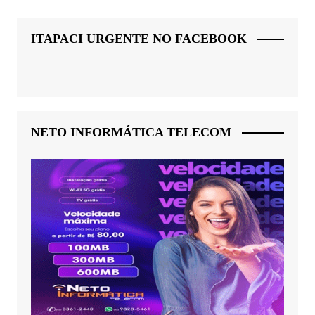
ITAPACI URGENTE NO FACEBOOK
NETO INFORMÁTICA TELECOM