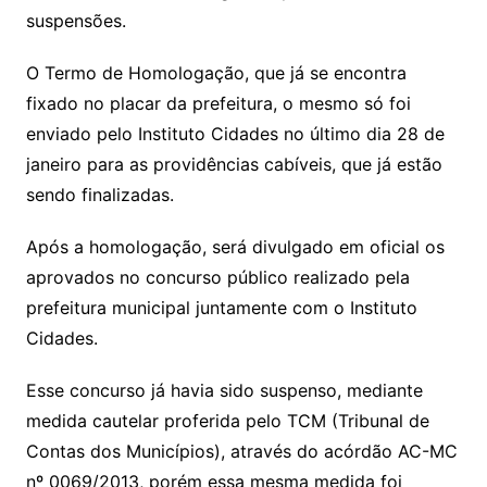
suspensões.
O Termo de Homologação, que já se encontra
fixado no placar da prefeitura, o mesmo só foi
enviado pelo Instituto Cidades no último dia 28 de
janeiro para as providências cabíveis, que já estão
sendo finalizadas.
Após a homologação, será divulgado em oficial os
aprovados no concurso público realizado pela
prefeitura municipal juntamente com o Instituto
Cidades.
Esse concurso já havia sido suspenso, mediante
medida cautelar proferida pelo TCM (Tribunal de
Contas dos Municípios), através do acórdão AC-MC
nº 0069/2013, porém essa mesma medida foi