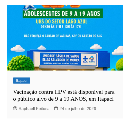
Itapaci
Vacinação contra HPV está disponível para
o público alvo de 9 a 19 ANOS, em Itapaci
Raphaell Feitosa
24 de julho de 2026