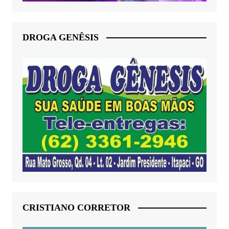
DROGA GENÊSIS
CRISTIANO CORRETOR