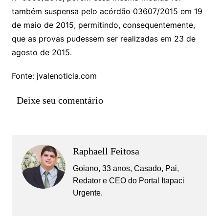
também suspensa pelo acórdão 03607/2015 em 19
de maio de 2015, permitindo, consequentemente,
que as provas pudessem ser realizadas em 23 de
agosto de 2015.
Fonte: jvalenoticia.com
Deixe seu comentário
Raphaell Feitosa
Goiano, 33 anos, Casado, Pai,
Redator e CEO do Portal Itapaci
Urgente.