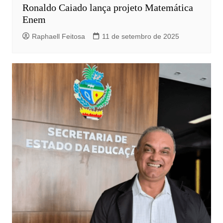
Ronaldo Caiado lança projeto Matemática
Enem
Raphaell Feitosa
11 de setembro de 2025