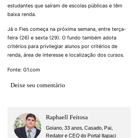
estudantes que saíram de escolas públicas e têm
baixa renda.
Já o Fies começa na próxima semana, entre terça-
feira (26) e sexta (29). O fundo também adota
critérios para privilegiar alunos por critérios de
renda, área de interesse e localização dos cursos.
Fonte: G1.com
Deixe seu comentário
Raphaell Feitosa
Goiano, 33 anos, Casado, Pai,
Redator e CEO do Portal Itapaci