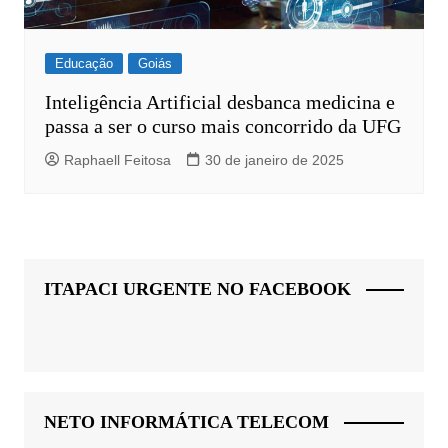
Educação
Goiás
Inteligência Artificial desbanca medicina e
passa a ser o curso mais concorrido da UFG
Raphaell Feitosa
30 de janeiro de 2025
ITAPACI URGENTE NO FACEBOOK
NETO INFORMÁTICA TELECOM