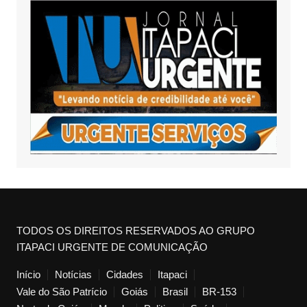
TODOS OS DIREITOS RESERVADOS AO GRUPO
ITAPACI URGENTE DE COMUNICAÇÃO
Início
Notícias
Cidades
Itapaci
Vale do São Patrício
Goiás
Brasil
BR-153