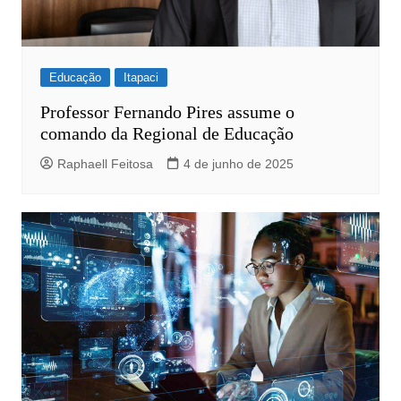
Educação
Itapaci
Professor Fernando Pires assume o
comando da Regional de Educação
Raphaell Feitosa
4 de junho de 2025