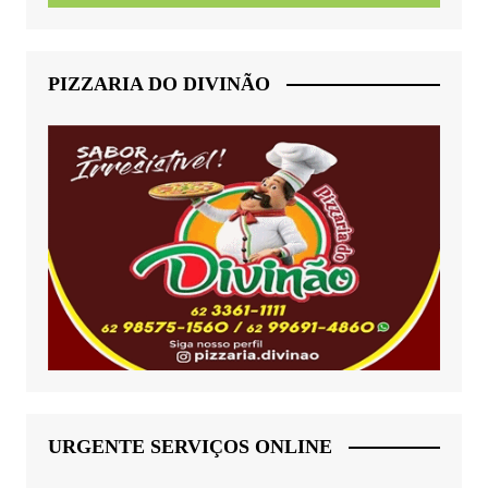
PIZZARIA DO DIVINÃO
URGENTE SERVIÇOS ONLINE