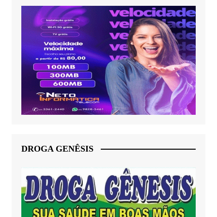
DROGA GENÊSIS