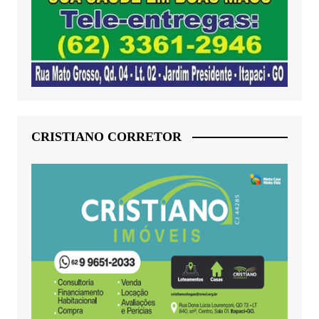
CRISTIANO CORRETOR