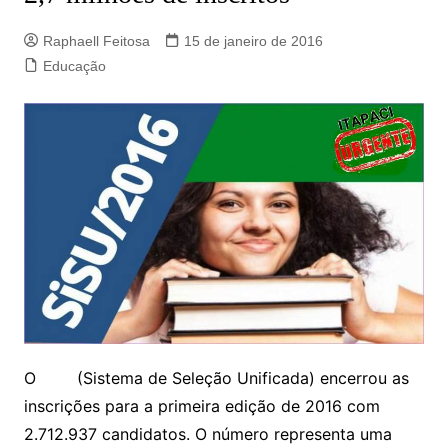
Raphaell Feitosa
15 de janeiro de 2016
Educação
O
Sisu
(Sistema de Seleção Unificada) encerrou as
inscrições para a primeira edição de 2016 com
2.712.937 candidatos. O número representa uma