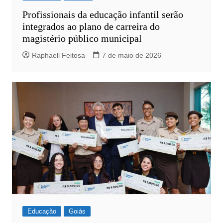
Profissionais da educação infantil serão
integrados ao plano de carreira do
magistério público municipal
Raphaell Feitosa
7 de maio de 2026
Educação
Goiás